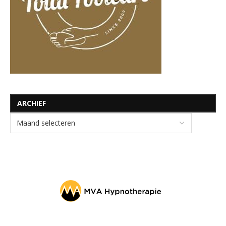
ARCHIEF