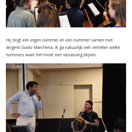
Hij zingt een eigen nummer en een nummer samen met
dirigent Guido Marchena. Ik ga natuurlijk niet vertellen welke
nummers want het moet een verrassing blijven.