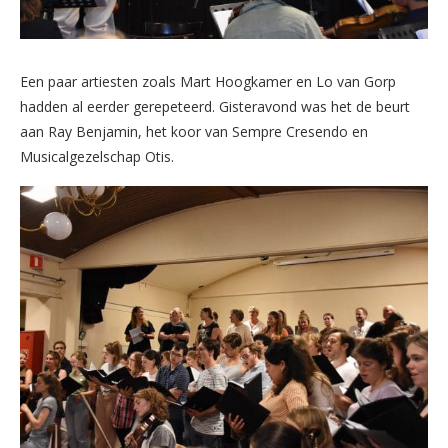
Een paar artiesten zoals Mart Hoogkamer en Lo van Gorp
hadden al eerder gerepeteerd. Gisteravond was het de beurt
aan Ray Benjamin, het koor van Sempre Cresendo en
Musicalgezelschap Otis.