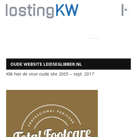
OUDE WEBSITE LEIDSEGLIBBER.NL
Klik hier de voor oude site 2005 – sept. 2017