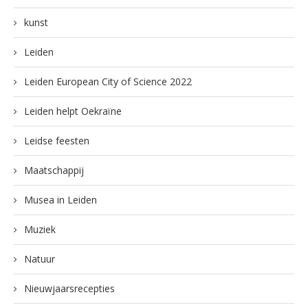
kunst
Leiden
Leiden European City of Science 2022
Leiden helpt Oekraïne
Leidse feesten
Maatschappij
Musea in Leiden
Muziek
Natuur
Nieuwjaarsrecepties