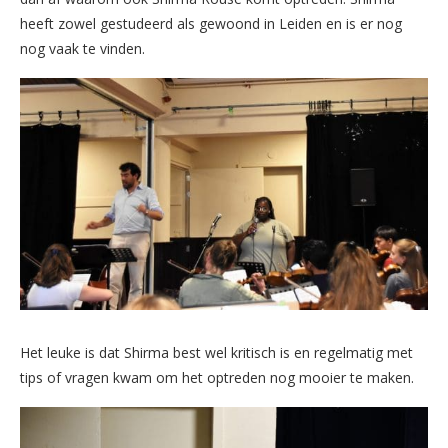
heeft zowel gestudeerd als gewoond in Leiden en is er nog
nog vaak te vinden.
Het leuke is dat Shirma best wel kritisch is en regelmatig met
tips of vragen kwam om het optreden nog mooier te maken.