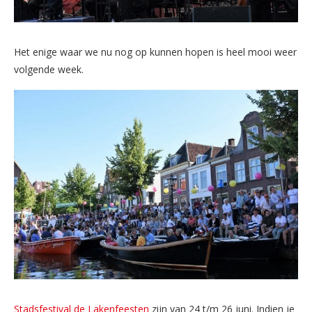
Het enige waar we nu nog op kunnen hopen is heel mooi weer
volgende week.
Stadsfestival de Lakenfeesten
zijn van 24 t/m 26 juni. Indien je