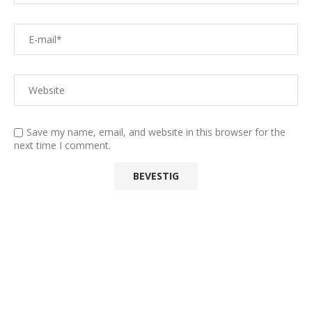
Save my name, email, and website in this browser for the
next time I comment.