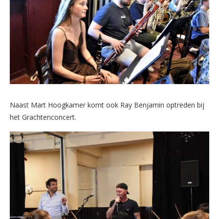
Naast Mart Hoogkamer komt ook Ray Benjamin optreden bij
het Grachtenconcert.