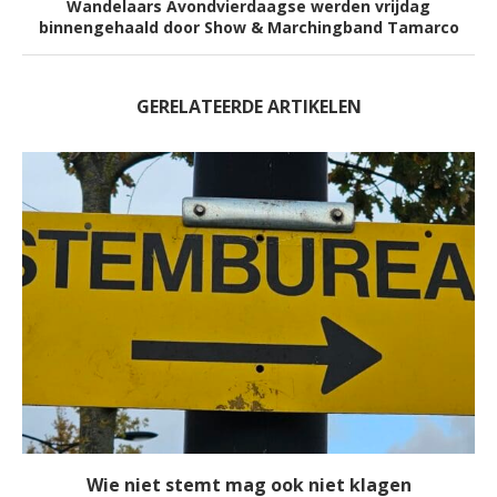
Wandelaars Avondvierdaagse werden vrijdag
binnengehaald door Show & Marchingband Tamarco
GERELATEERDE ARTIKELEN
Wie niet stemt mag ook niet klagen