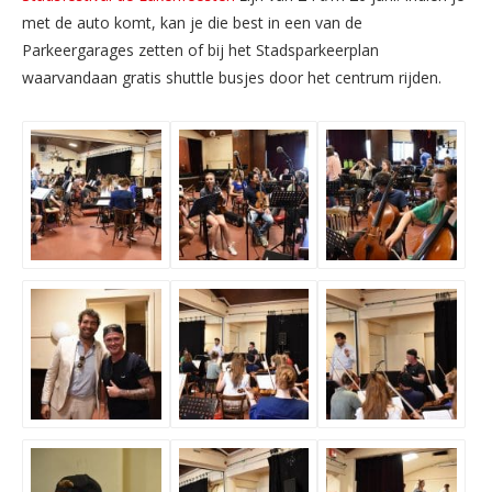
met de auto komt, kan je die best in een van de
Parkeergarages zetten of bij het Stadsparkeerplan
waarvandaan gratis shuttle busjes door het centrum rijden.