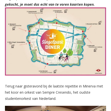
gekocht, je moet dus echt van te voren kaarten kopen.
Terug naar gisteravond bij de laatste repetitie in Minerva met
het koor en orkest van Sempre Cresendo, het oudste
studentenorkest van Nederland.