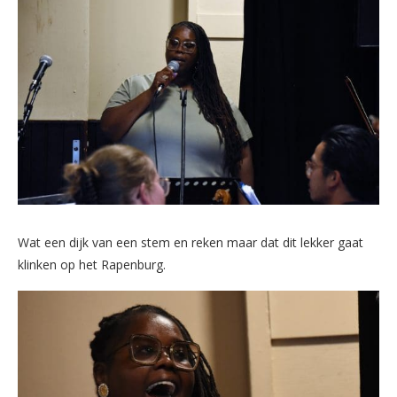
Wat een dijk van een stem en reken maar dat dit lekker gaat
klinken op het Rapenburg.