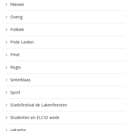
Nieuws
Overig
Politiek
Pride Leiden
Privé
Regio
Sinterklaas
Sport
Stadsfestival de Lakenfeesten
Studenten en ELCID week
vakantie