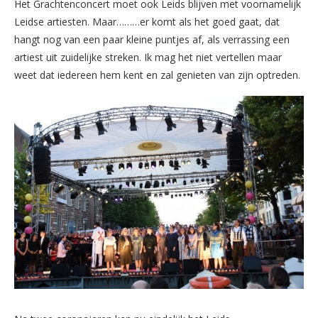
Het Grachtenconcert moet ook Leids blijven met voornamelijk
Leidse artiesten. Maar………er komt als het goed gaat, dat
hangt nog van een paar kleine puntjes af, als verrassing een
artiest uit zuidelijke streken. Ik mag het niet vertellen maar
weet dat iedereen hem kent en zal genieten van zijn optreden.