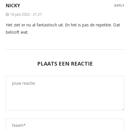
NICKY
REPLY
18 juni 2022 - 21:27
Het ziet er nu al fantastisch uit. En het is pas de repetitie. Dat
belooft wat.
PLAATS EEN REACTIE