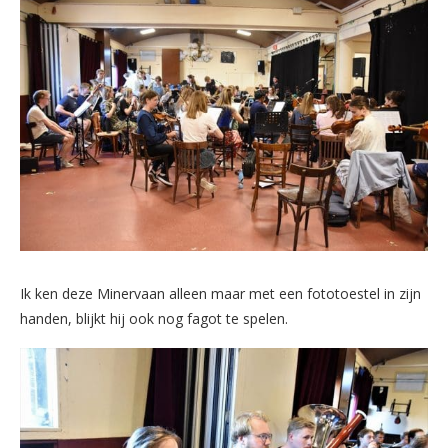
Ik ken deze Minervaan alleen maar met een fototoestel in zijn
handen, blijkt hij ook nog fagot te spelen.