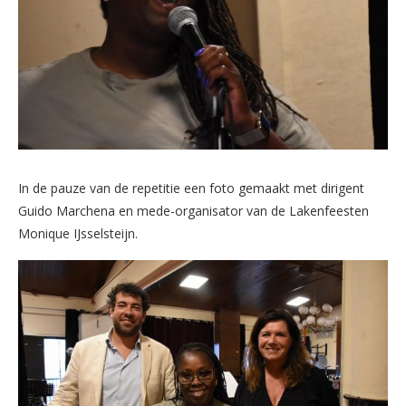
In de pauze van de repetitie een foto gemaakt met dirigent
Guido Marchena en mede-organisator van de Lakenfeesten
Monique IJsselsteijn.