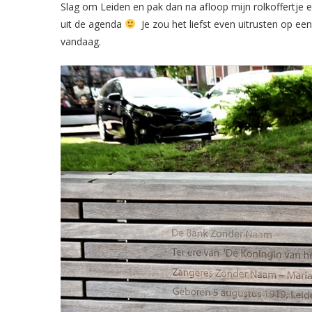
Slag om Leiden en pak dan na afloop mijn rolkoffertje e
uit de agenda
Je zou het liefst even uitrusten op ee
vandaag.