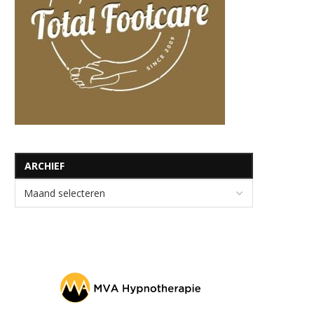
ARCHIEF