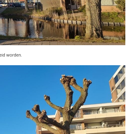
heid worden.