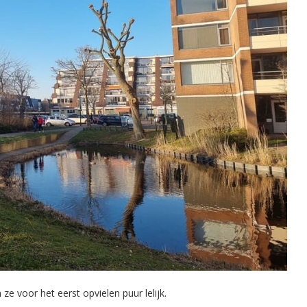
e voor het eerst opvielen puur lelijk.