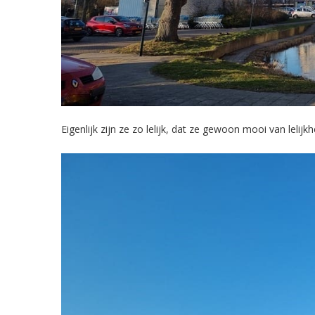
Eigenlijk zijn ze zo lelijk, dat ze gewoon mooi van lelijk