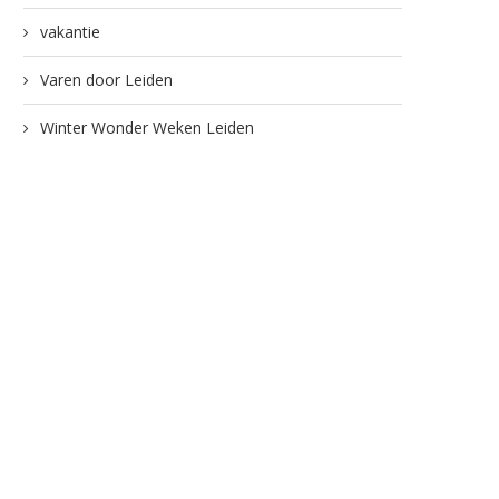
vakantie
Varen door Leiden
Winter Wonder Weken Leiden