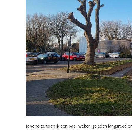
Ik vond ze toen ik een paar weken geleden langsreed en z