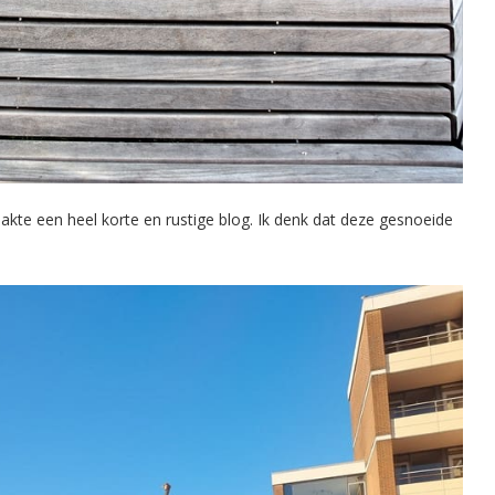
akte een heel korte en rustige blog. Ik denk dat deze gesnoeide