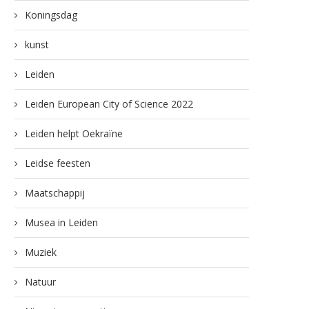
Koningsdag
kunst
Leiden
Leiden European City of Science 2022
Leiden helpt Oekraïne
Leidse feesten
Maatschappij
Musea in Leiden
Muziek
Natuur