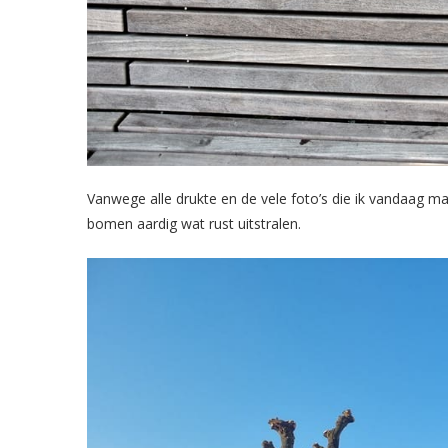
Vanwege alle drukte en de vele foto’s die ik vandaag ma
bomen aardig wat rust uitstralen.