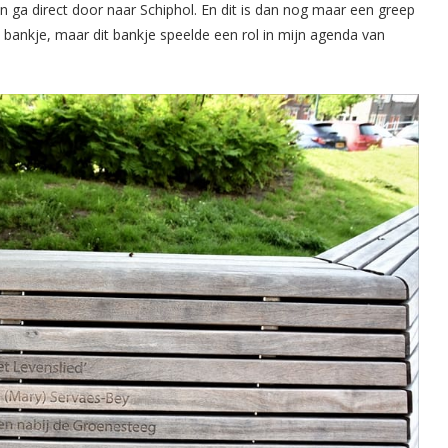
n ga direct door naar Schiphol. En dit is dan nog maar een greep
n bankje, maar dit bankje speelde een rol in mijn agenda van