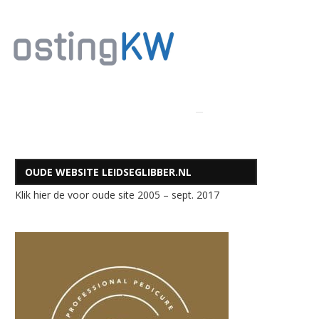
OUDE WEBSITE LEIDSEGLIBBER.NL
Klik hier de voor oude site 2005 – sept. 2017