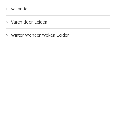
vakantie
Varen door Leiden
Winter Wonder Weken Leiden