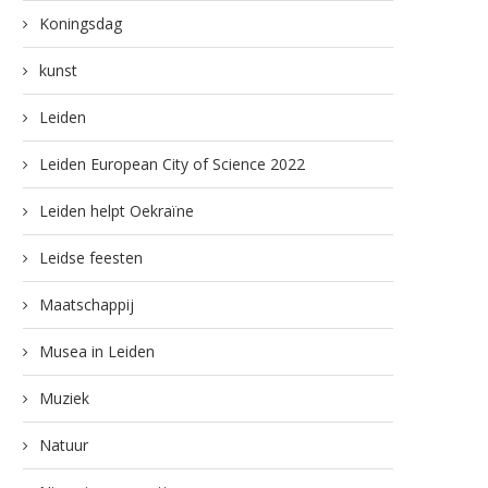
Koningsdag
kunst
Leiden
Leiden European City of Science 2022
Leiden helpt Oekraïne
Leidse feesten
Maatschappij
Musea in Leiden
Muziek
Natuur