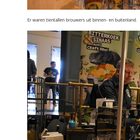
Er waren tientallen brouwers uit binnen- en buitenland.