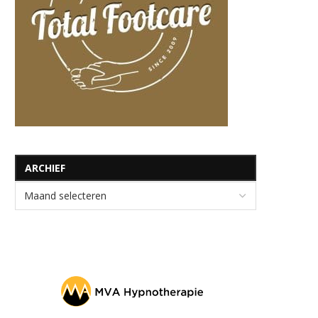
ARCHIEF