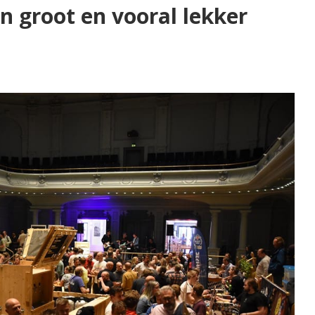
n groot en vooral lekker