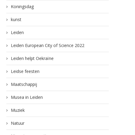
Koningsdag
kunst
Leiden
Leiden European City of Science 2022
Leiden helpt Oekraïne
Leidse feesten
Maatschappij
Musea in Leiden
Muziek
Natuur