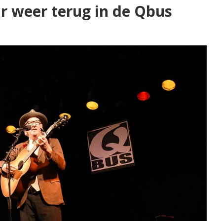
ar weer terug in de Qbus