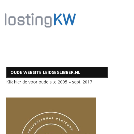
OUDE WEBSITE LEIDSEGLIBBER.NL
Klik hier de voor oude site 2005 – sept. 2017