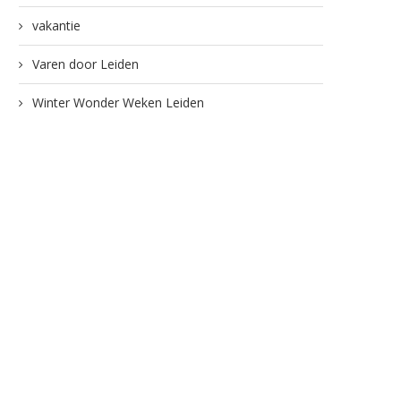
vakantie
Varen door Leiden
Winter Wonder Weken Leiden