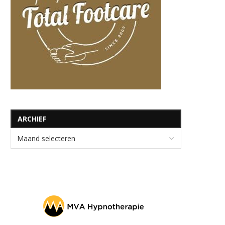
ARCHIEF