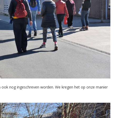
n ook nog ingeschreven worden. We kregen het op onze manier