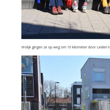
Vrolijk gingen ze op weg om 10 kilometer door Leiden 