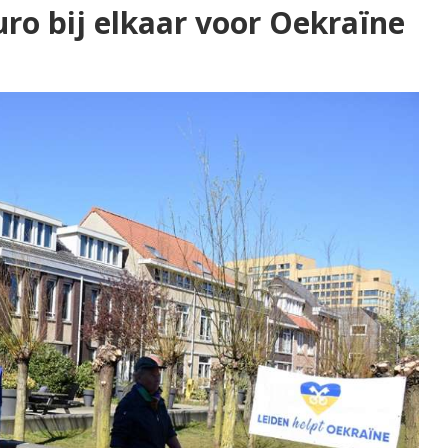
ro bij elkaar voor Oekraïne