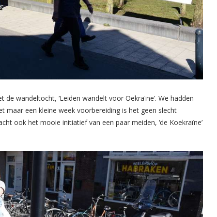
 de wandeltocht, ‘Leiden wandelt voor Oekraïne’. We hadden
maar een kleine week voorbereiding is het geen slecht
acht ook het mooie initiatief van een paar meiden, ‘de Koekraïne’