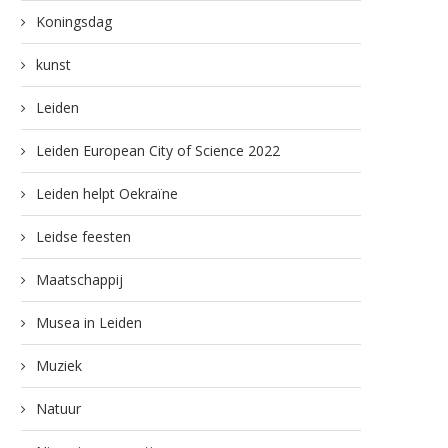
Koningsdag
kunst
Leiden
Leiden European City of Science 2022
Leiden helpt Oekraïne
Leidse feesten
Maatschappij
Musea in Leiden
Muziek
Natuur