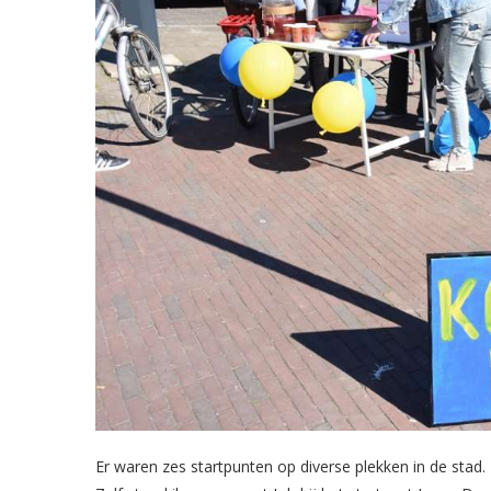
Er waren zes startpunten op diverse plekken in de stad