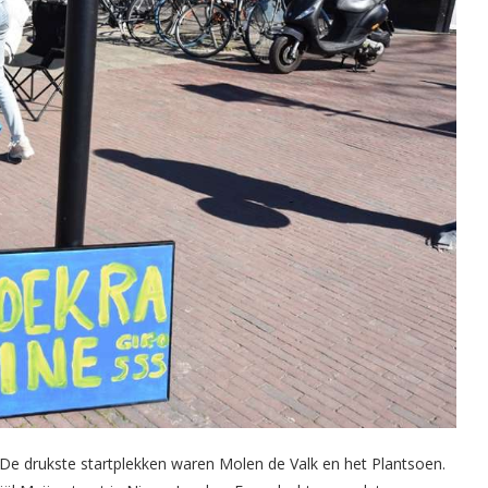
. De drukste startplekken waren Molen de Valk en het Plantsoen.