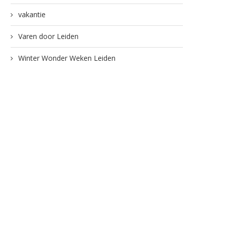
vakantie
Varen door Leiden
Winter Wonder Weken Leiden