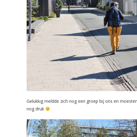
Gelukkig meldde zich nog een groep bij ons en moeste
nog druk