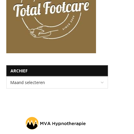
ARCHIEF