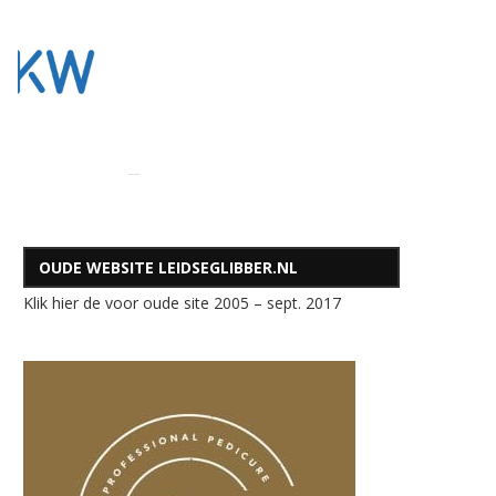
OUDE WEBSITE LEIDSEGLIBBER.NL
Klik hier de voor oude site 2005 – sept. 2017