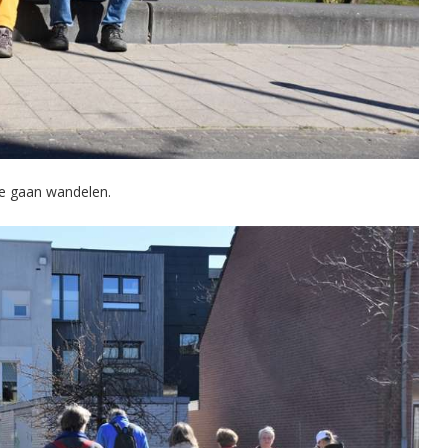
te gaan wandelen.