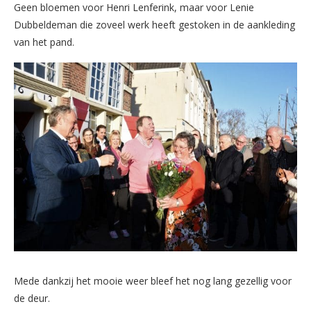
Geen bloemen voor Henri Lenferink, maar voor Lenie
Dubbeldeman die zoveel werk heeft gestoken in de aankleding
van het pand.
Mede dankzij het mooie weer bleef het nog lang gezellig voor
de deur.