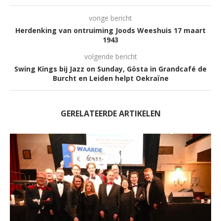
vorige bericht
Herdenking van ontruiming Joods Weeshuis 17 maart
1943
volgende bericht
Swing Kings bij Jazz on Sunday, Gösta in Grandcafé de
Burcht en Leiden helpt Oekraïne
GERELATEERDE ARTIKELEN