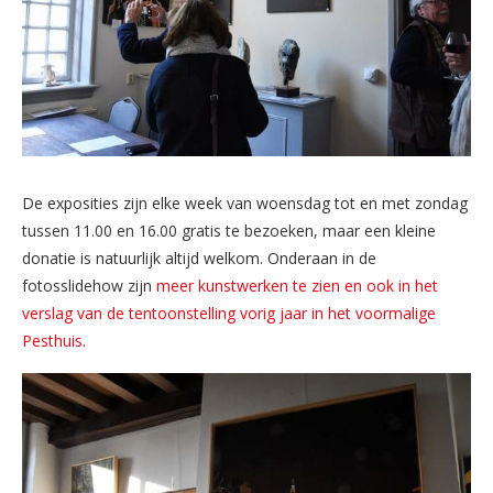
De exposities zijn elke week van woensdag tot en met zondag
tussen 11.00 en 16.00 gratis te bezoeken, maar een kleine
donatie is natuurlijk altijd welkom. Onderaan in de
fotosslidehow zijn
meer kunstwerken te zien en ook in het
verslag van de tentoonstelling vorig jaar in het voormalige
Pesthuis
.