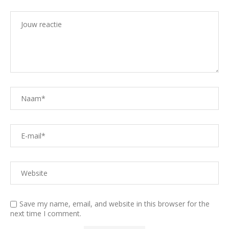
Save my name, email, and website in this browser for the
next time I comment.