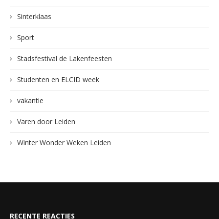
Sinterklaas
Sport
Stadsfestival de Lakenfeesten
Studenten en ELCID week
vakantie
Varen door Leiden
Winter Wonder Weken Leiden
RECENTE REACTIES