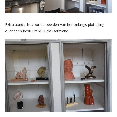
Extra aandacht voor de beelden van het onlangs plotseling
overleden bestuurslid Lucia Delmiche.