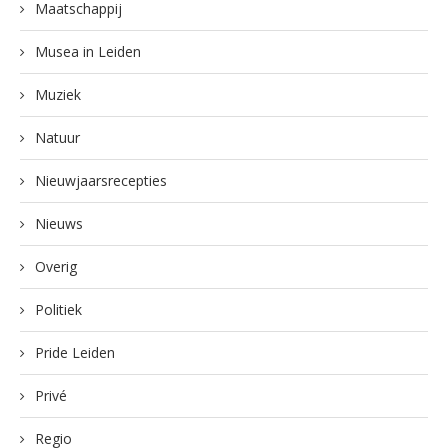
Maatschappij
Musea in Leiden
Muziek
Natuur
Nieuwjaarsrecepties
Nieuws
Overig
Politiek
Pride Leiden
Privé
Regio