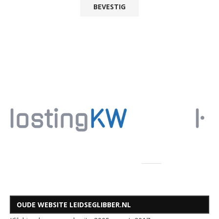
OUDE WEBSITE LEIDSEGLIBBER.NL