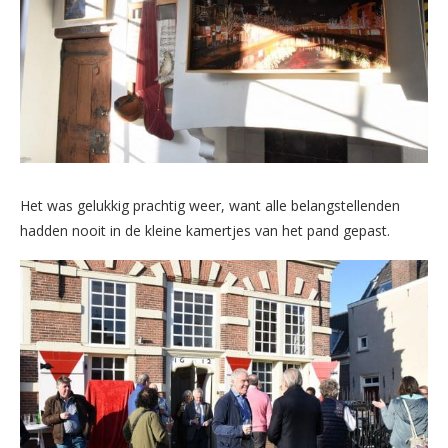
Het was gelukkig prachtig weer, want alle belangstellenden
hadden nooit in de kleine kamertjes van het pand gepast.