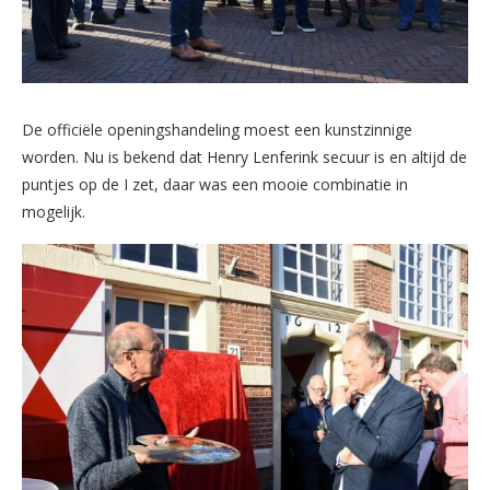
De officiële openingshandeling moest een kunstzinnige
worden. Nu is bekend dat Henry Lenferink secuur is en altijd de
puntjes op de I zet, daar was een mooie combinatie in
mogelijk.