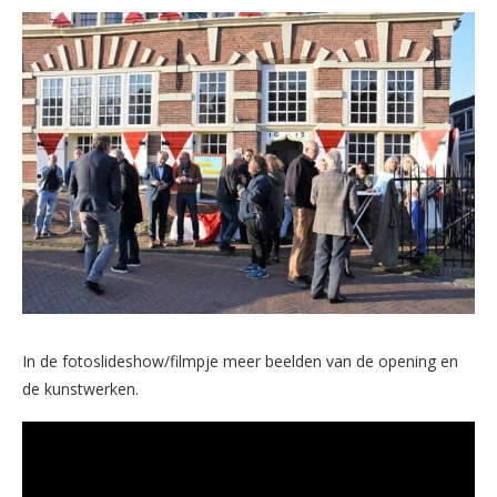
In de fotoslideshow/filmpje meer beelden van de opening en
de kunstwerken.