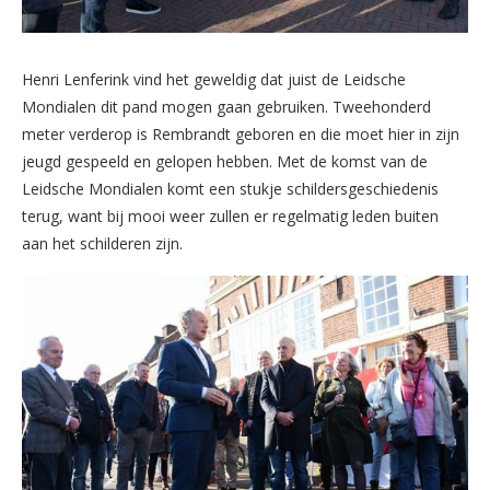
Henri Lenferink vind het geweldig dat juist de Leidsche
Mondialen dit pand mogen gaan gebruiken. Tweehonderd
meter verderop is Rembrandt geboren en die moet hier in zijn
jeugd gespeeld en gelopen hebben. Met de komst van de
Leidsche Mondialen komt een stukje schildersgeschiedenis
terug, want bij mooi weer zullen er regelmatig leden buiten
aan het schilderen zijn.