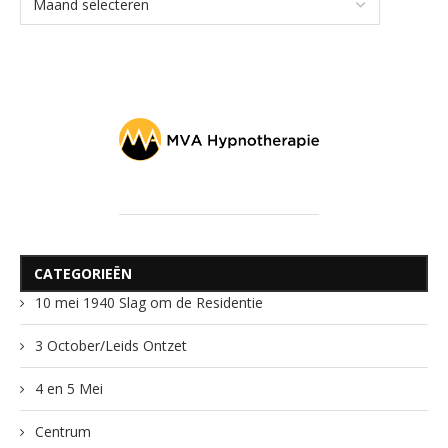
CATEGORIEËN
10 mei 1940 Slag om de Residentie
3 October/Leids Ontzet
4 en 5 Mei
Centrum