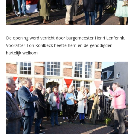
De opening werd verricht door burgemeester Henri Lenferink.
Voorzitter Ton Kohlbeck heette hem en de genodigden
hartelijk welkom.