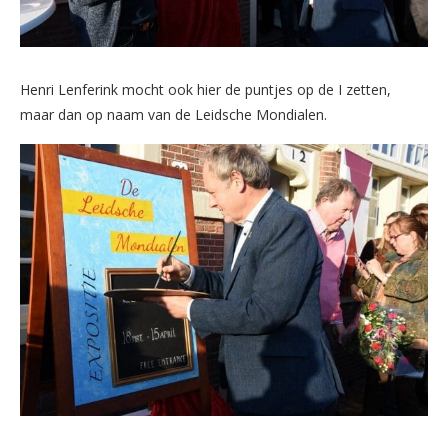
Henri Lenferink mocht ook hier de puntjes op de I zetten,
maar dan op naam van de Leidsche Mondialen.