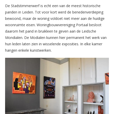
De Stadstimmerwerf is echt een van de meest historische
panden in Leiden. Tot voor kort werd de benedenverdieping
bewoond, maar de woning voldoet niet meer aan de huidige
woonruimte eisen. Woningbouwvereniging Portaal besloot
daarom het pand in bruikleen te geven aan de Leidsche
Mondialen. De Modialen kunnen hier permanent het werk van
hun leden laten zien in wisselende exposities. In elke kamer
hangen enkele kunstwerken.