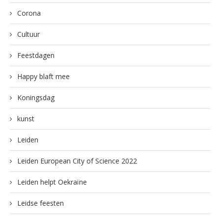
Corona
Cultuur
Feestdagen
Happy blaft mee
Koningsdag
kunst
Leiden
Leiden European City of Science 2022
Leiden helpt Oekraïne
Leidse feesten