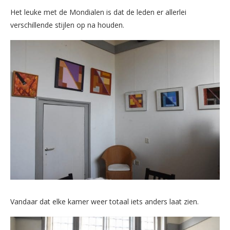
Het leuke met de Mondialen is dat de leden er allerlei
verschillende stijlen op na houden.
Vandaar dat elke kamer weer totaal iets anders laat zien.