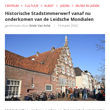
CENTRUM
CULTUUR
KUNST
LEIDEN
MUSEA IN LEIDEN
Historische Stadstimmerwerf vanaf nu
onderkomen van de Leidsche Mondialen
geschreven door
Emile Van Aelst
19 maart 2022