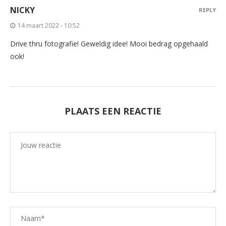
NICKY
REPLY
14 maart 2022 - 10:52
Drive thru fotografie! Geweldig idee! Mooi bedrag opgehaald
ook!
PLAATS EEN REACTIE