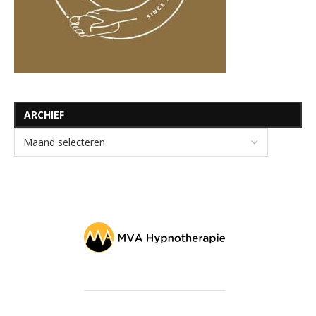
ARCHIEF