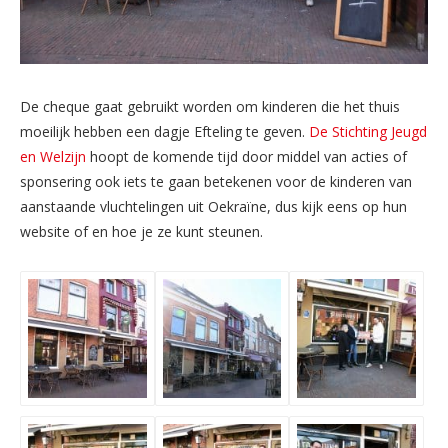
De cheque gaat gebruikt worden om kinderen die het thuis
moeilijk hebben een dagje Efteling te geven.
De Stichting Jeugd
en Welzijn
hoopt de komende tijd door middel van acties of
sponsering ook iets te gaan betekenen voor de kinderen van
aanstaande vluchtelingen uit Oekraïne, dus kijk eens op hun
website of en hoe je ze kunt steunen.