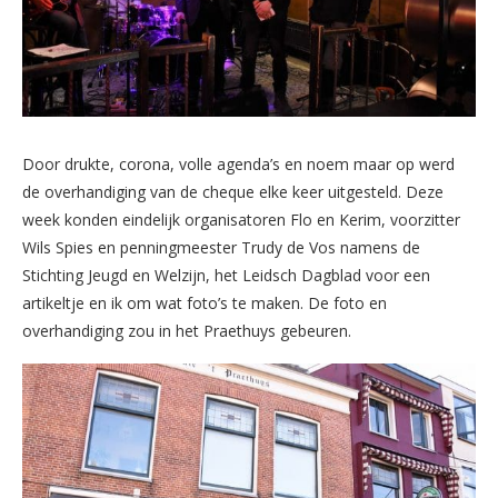
Door drukte, corona, volle agenda’s en noem maar op werd
de overhandiging van de cheque elke keer uitgesteld. Deze
week konden eindelijk organisatoren Flo en Kerim, voorzitter
Wils Spies en penningmeester Trudy de Vos namens de
Stichting Jeugd en Welzijn, het Leidsch Dagblad voor een
artikeltje en ik om wat foto’s te maken. De foto en
overhandiging zou in het Praethuys gebeuren.