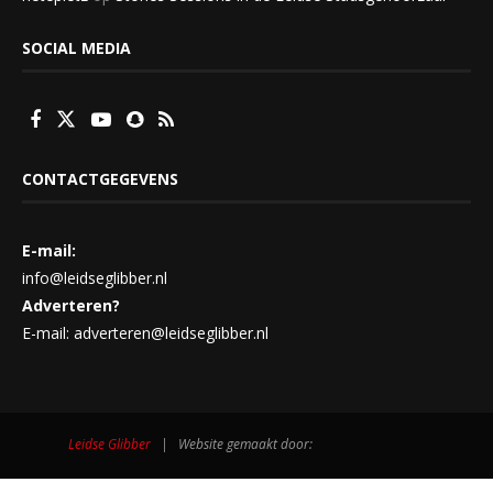
SOCIAL MEDIA
CONTACTGEGEVENS
E-mail:
info@leidseglibber.nl
Adverteren?
E-mail: adverteren@leidseglibber.nl
Leidse Glibber
| Website gemaakt door: