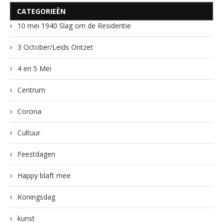
CATEGORIEËN
10 mei 1940 Slag om de Residentie
3 October/Leids Ontzet
4 en 5 Mei
Centrum
Corona
Cultuur
Feestdagen
Happy blaft mee
Koningsdag
kunst