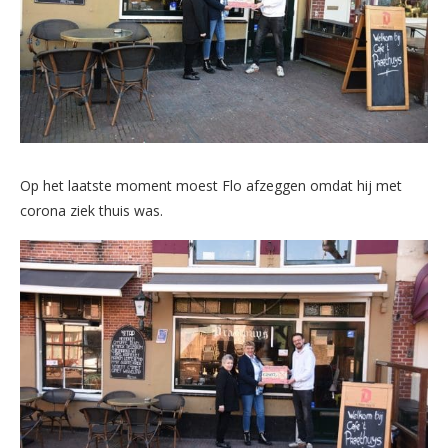
Op het laatste moment moest Flo afzeggen omdat hij met
corona ziek thuis was.