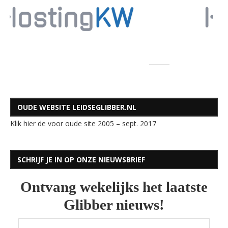
OUDE WEBSITE LEIDSEGLIBBER.NL
Klik hier de voor oude site 2005 – sept. 2017
SCHRIJF JE IN OP ONZE NIEUWSBRIEF
Ontvang wekelijks het laatste
Glibber nieuws!