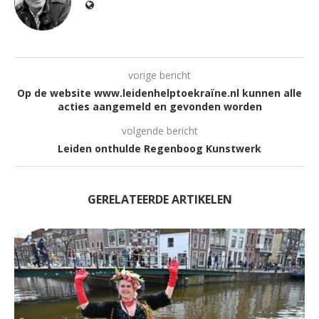
vorige bericht
Op de website www.leidenhelptoekraïne.nl kunnen alle
acties aangemeld en gevonden worden
volgende bericht
Leiden onthulde Regenboog Kunstwerk
GERELATEERDE ARTIKELEN