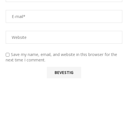
Save my name, email, and website in this browser for the
next time I comment.