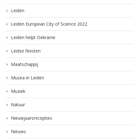
Leiden
Leiden European City of Science 2022
Leiden helpt Oekraïne
Leidse feesten
Maatschappij
Musea in Leiden
Muziek
Natuur
Nieuwjaarsrecepties
Nieuws