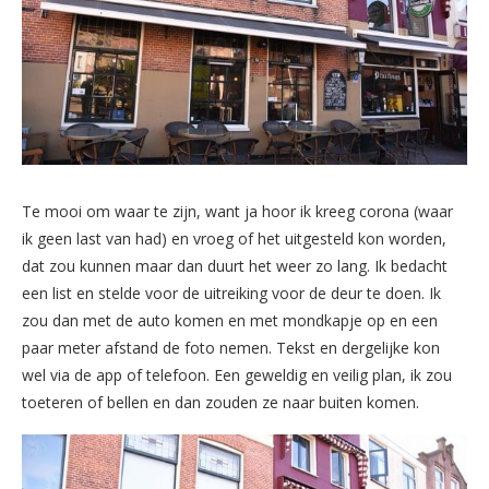
Te mooi om waar te zijn, want ja hoor ik kreeg corona (waar
ik geen last van had) en vroeg of het uitgesteld kon worden,
dat zou kunnen maar dan duurt het weer zo lang. Ik bedacht
een list en stelde voor de uitreiking voor de deur te doen. Ik
zou dan met de auto komen en met mondkapje op en een
paar meter afstand de foto nemen. Tekst en dergelijke kon
wel via de app of telefoon. Een geweldig en veilig plan, ik zou
toeteren of bellen en dan zouden ze naar buiten komen.