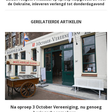
de Oekraïne, inleveren verlengd tot donderdagavond
GERELATEERDE ARTIKELEN
Na oproep 3 October Vereeniging, nu genoeg