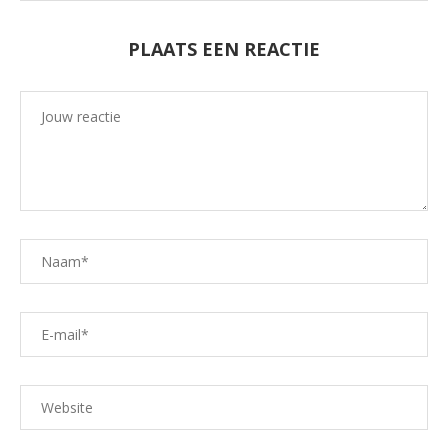
PLAATS EEN REACTIE