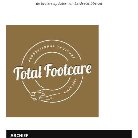
de laatste updates van LeidseGlibber.nl
ARCHIEF