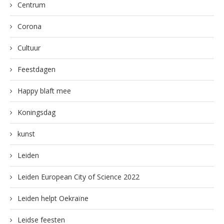
Centrum
Corona
Cultuur
Feestdagen
Happy blaft mee
Koningsdag
kunst
Leiden
Leiden European City of Science 2022
Leiden helpt Oekraïne
Leidse feesten