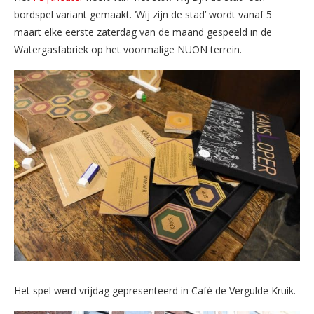
bordspel variant gemaakt. ‘Wij zijn de stad’ wordt vanaf 5
maart elke eerste zaterdag van de maand gespeeld in de
Watergasfabriek op het voormalige NUON terrein.
Het spel werd vrijdag gepresenteerd in Café de Vergulde Kruik.