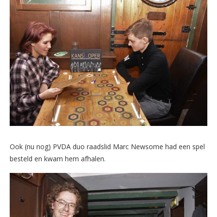
Ook (nu nog) PVDA duo raadslid Marc Newsome had een spel
besteld en kwam hem afhalen.