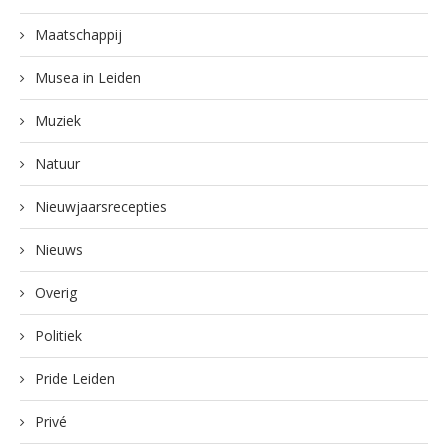
Maatschappij
Musea in Leiden
Muziek
Natuur
Nieuwjaarsrecepties
Nieuws
Overig
Politiek
Pride Leiden
Privé