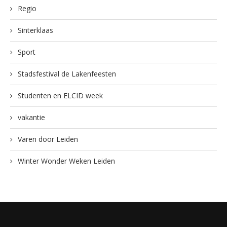
Regio
Sinterklaas
Sport
Stadsfestival de Lakenfeesten
Studenten en ELCID week
vakantie
Varen door Leiden
Winter Wonder Weken Leiden