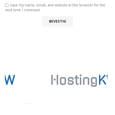
Save my name, email, and website in this browser for the
next time I comment.