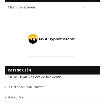
CATEGORIEËN
10 mei 1940 Slag om de Residentie
3 October/Leids Ontzet
4 en 5 Mei