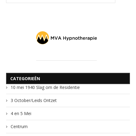
CATEGORIEËN
10 mei 1940 Slag om de Residentie
3 October/Leids Ontzet
4 en 5 Mei
Centrum