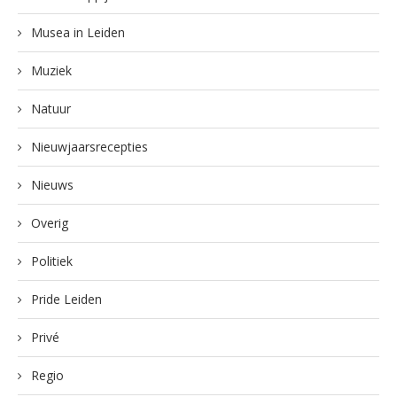
Musea in Leiden
Muziek
Natuur
Nieuwjaarsrecepties
Nieuws
Overig
Politiek
Pride Leiden
Privé
Regio