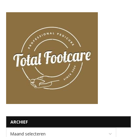
ARCHIEF