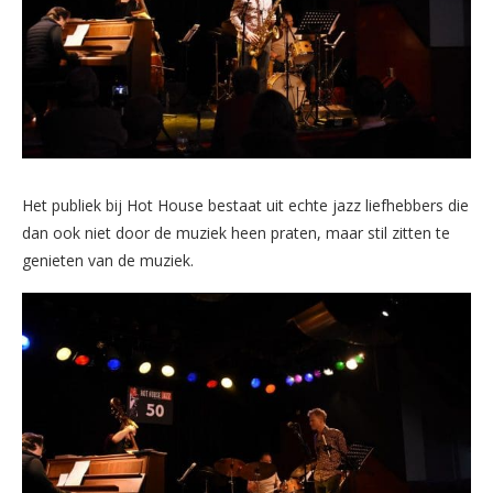
Het publiek bij Hot House bestaat uit echte jazz liefhebbers die
dan ook niet door de muziek heen praten, maar stil zitten te
genieten van de muziek.