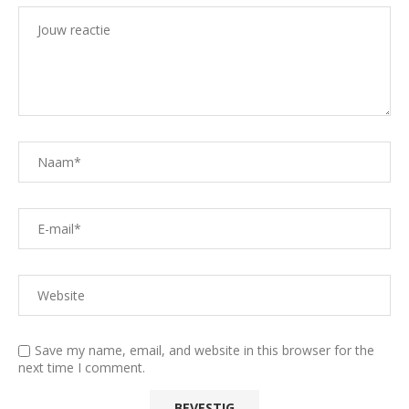
Save my name, email, and website in this browser for the
next time I comment.