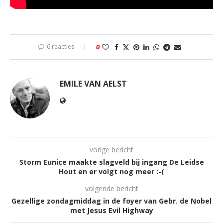
6 reacties
0
EMILE VAN AELST
vorige bericht
Storm Eunice maakte slagveld bij ingang De Leidse
Hout en er volgt nog meer :-(
volgende bericht
Gezellige zondagmiddag in de foyer van Gebr. de Nobel
met Jesus Evil Highway