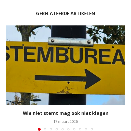
GERELATEERDE ARTIKELEN
Wie niet stemt mag ook niet klagen
17 maart 2026