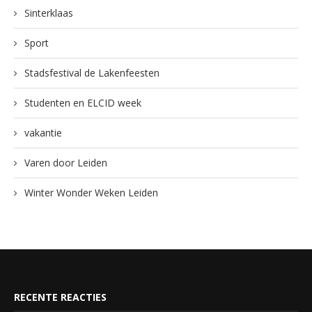
Sinterklaas
Sport
Stadsfestival de Lakenfeesten
Studenten en ELCID week
vakantie
Varen door Leiden
Winter Wonder Weken Leiden
RECENTE REACTIES