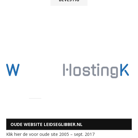
OUDE WEBSITE LEIDSEGLIBBER.NL
Klik hier de voor oude site 2005 – sept. 2017