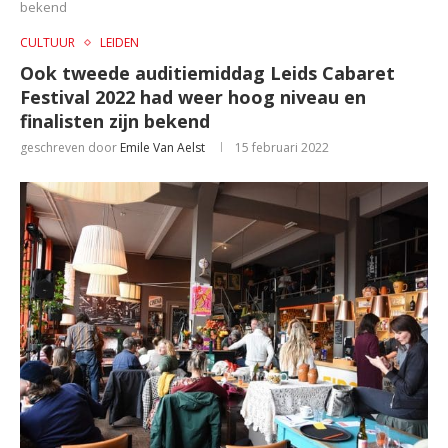
bekend
CULTUUR
LEIDEN
Ook tweede auditiemiddag Leids Cabaret
Festival 2022 had weer hoog niveau en
finalisten zijn bekend
geschreven door
Emile Van Aelst
15 februari 2022