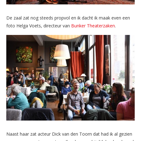
De zaal zat nog steeds propvol en ik dacht ik maak even een
foto Helga Voets, directeur van
Bunker Theaterzaken
.
Naast haar zat acteur Dick van den Toorn dat had ik al gezien