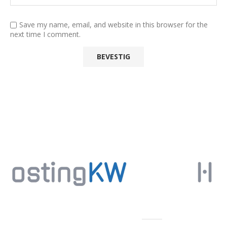
Save my name, email, and website in this browser for the
next time I comment.