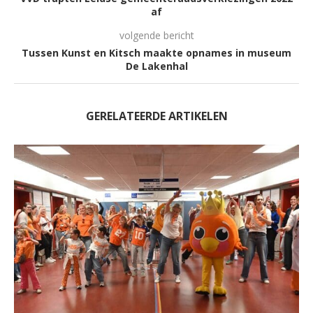
af
volgende bericht
Tussen Kunst en Kitsch maakte opnames in museum
De Lakenhal
GERELATEERDE ARTIKELEN