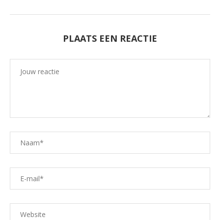
PLAATS EEN REACTIE