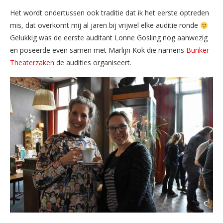
Het wordt ondertussen ook traditie dat ik het eerste optreden
mis, dat overkomt mij al jaren bij vrijwel elke auditie ronde
Gelukkig was de eerste auditant Lonne Gosling nog aanwezig
en poseerde even samen met Marlijn Kok die namens
Bunker
Theaterzaken
de audities organiseert.