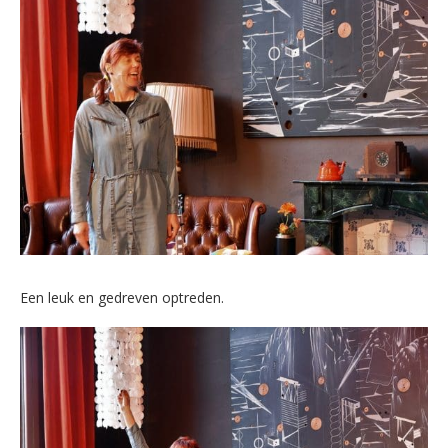
Een leuk en gedreven optreden.