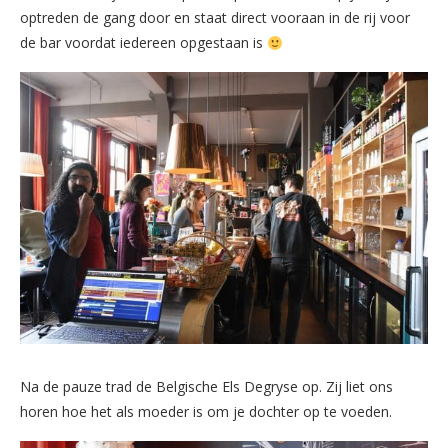
optreden de gang door en staat direct vooraan in de rij voor
de bar voordat iedereen opgestaan is
Na de pauze trad de Belgische Els Degryse op. Zij liet ons
horen hoe het als moeder is om je dochter op te voeden.