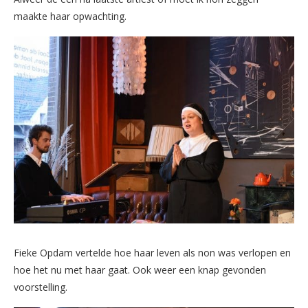
maakte haar opwachting.
Fieke Opdam vertelde hoe haar leven als non was verlopen en
hoe het nu met haar gaat. Ook weer een knap gevonden
voorstelling.