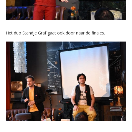
Het duo Standje Graf gaat ook door naar de finales.