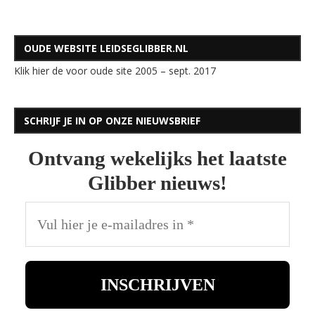
OUDE WEBSITE LEIDSEGLIBBER.NL
Klik hier de voor oude site 2005 – sept. 2017
SCHRIJF JE IN OP ONZE NIEUWSBRIEF
Ontvang wekelijks het laatste
Glibber nieuws!