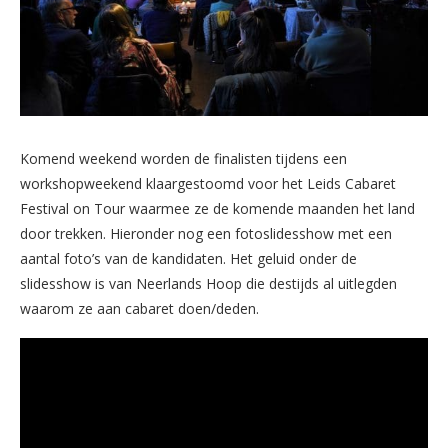
Komend weekend worden de finalisten tijdens een
workshopweekend klaargestoomd voor het Leids Cabaret
Festival on Tour waarmee ze de komende maanden het land
door trekken. Hieronder nog een fotoslidesshow met een
aantal foto’s van de kandidaten. Het geluid onder de
slidesshow is van Neerlands Hoop die destijds al uitlegden
waarom ze aan cabaret doen/deden.