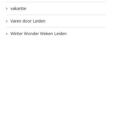
vakantie
Varen door Leiden
Winter Wonder Weken Leiden