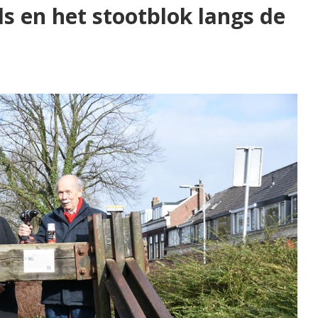
ils en het stootblok langs de