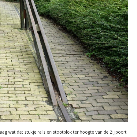
aag wat dat stukje rails en stootblok ter hoogte van de Zijlpoort