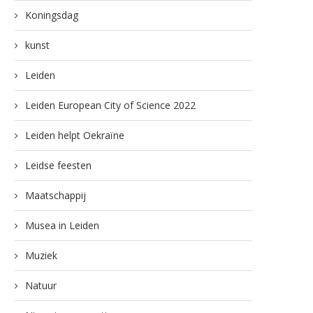
Koningsdag
kunst
Leiden
Leiden European City of Science 2022
Leiden helpt Oekraïne
Leidse feesten
Maatschappij
Musea in Leiden
Muziek
Natuur