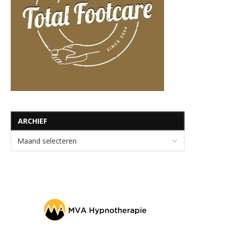
ARCHIEF