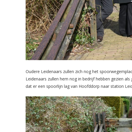
Oudere Leidenaars zullen zich nog het spoorwegempla
Leidenaars zullen hem nog in bedrijf hebben gezien als
dat er een spoorlijn lag van Hoofddorp naar station Le