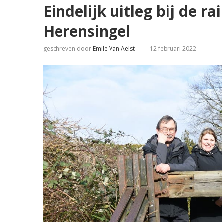
Eindelijk uitleg bij de ra
Herensingel
geschreven door
Emile Van Aelst
12 februari 2022