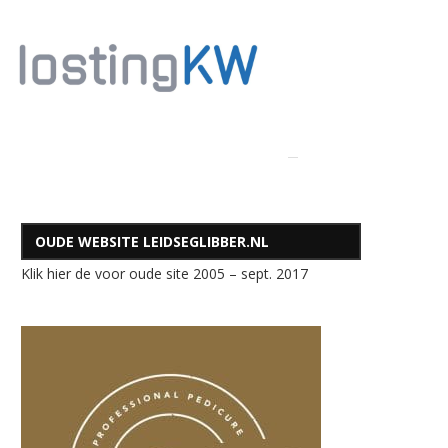
OUDE WEBSITE LEIDSEGLIBBER.NL
Klik hier de voor oude site 2005 – sept. 2017