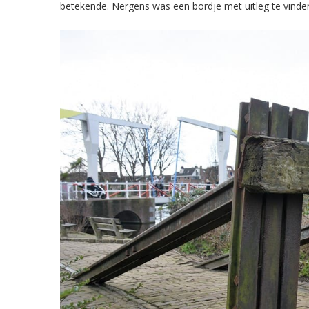
betekende. Nergens was een bordje met uitleg te vinde