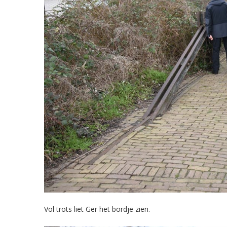
Vol trots liet Ger het bordje zien.