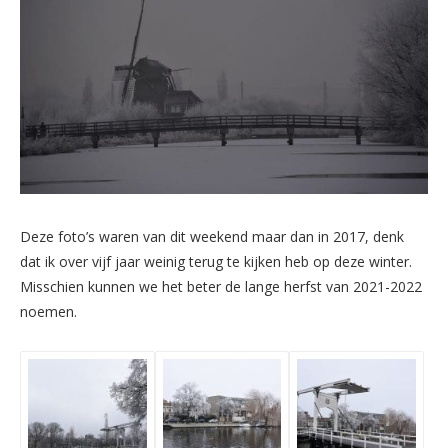
Deze foto’s waren van dit weekend maar dan in 2017, denk
dat ik over vijf jaar weinig terug te kijken heb op deze winter.
Misschien kunnen we het beter de lange herfst van 2021-2022
noemen.