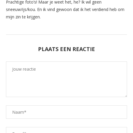
Prachtige foto’s! Maar je weet het, he? Ik wil geen
sneeuw/ijs/kou. En ik vind gewoon dat ik het verdiend heb om
mijn zin te krijgen.
PLAATS EEN REACTIE