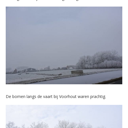
De bomen langs de vaart bij Voorhout waren prachtig.