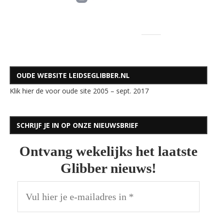
OUDE WEBSITE LEIDSEGLIBBER.NL
Klik hier de voor oude site 2005 – sept. 2017
SCHRIJF JE IN OP ONZE NIEUWSBRIEF
Ontvang wekelijks het laatste
Glibber nieuws!