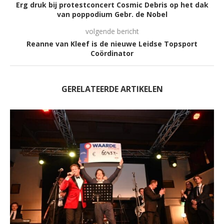
Erg druk bij protestconcert Cosmic Debris op het dak
van poppodium Gebr. de Nobel
volgende bericht
Reanne van Kleef is de nieuwe Leidse Topsport
Coördinator
GERELATEERDE ARTIKELEN