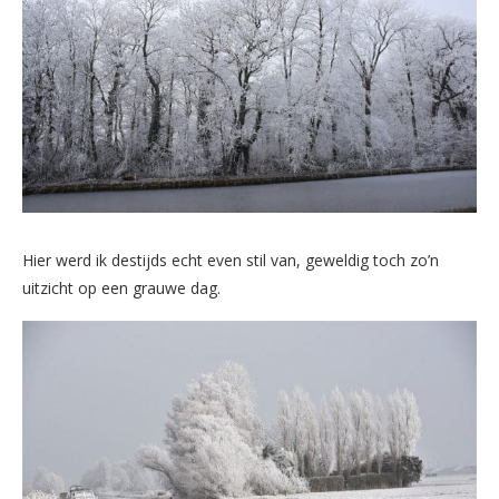
Hier werd ik destijds echt even stil van, geweldig toch zo’n
uitzicht op een grauwe dag.