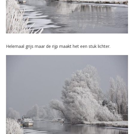
Helemaal grijs maar de rijp maakt het een stuk lichter.