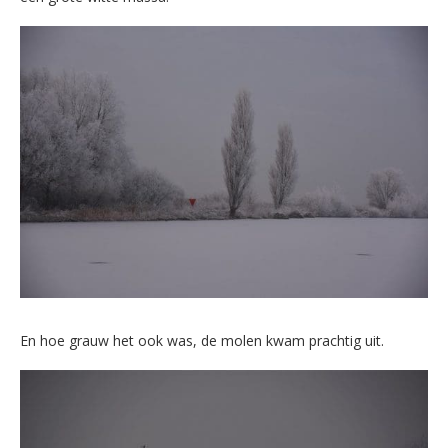
En hoe grauw het ook was, de molen kwam prachtig uit.