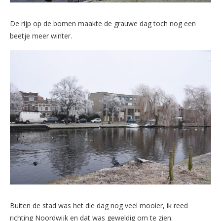
De rijp op de bomen maakte de grauwe dag toch nog een
beetje meer winter.
Buiten de stad was het die dag nog veel mooier, ik reed
richting Noordwijk en dat was geweldig om te zien.