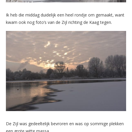
Ik heb die middag duidelijk een heel rondje om gemaakt, want
kwam ook nog foto’s van de Zijl richting de Kaag tegen.
De Zijl was gedeeltelijk bevroren en was op sommige plekken
een grote witte massa.