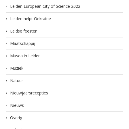
Leiden European City of Science 2022
Leiden helpt Oekraïne
Leidse feesten
Maatschappij
Musea in Leiden
Muziek
Natuur
Nieuwjaarsrecepties
Nieuws
Overig