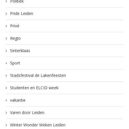
Politiek
Pride Leiden
Privé
Regio
Sinterklaas
Sport
Stadsfestival de Lakenfeesten
Studenten en ELCID week
vakantie
Varen door Leiden
Winter Wonder Weken Leiden