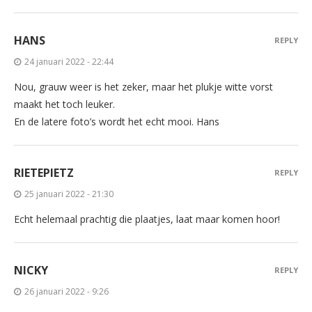
HANS
REPLY
24 januari 2022 - 22:44
Nou, grauw weer is het zeker, maar het plukje witte vorst
maakt het toch leuker.
En de latere foto’s wordt het echt mooi. Hans
RIETEPIETZ
REPLY
25 januari 2022 - 21:30
Echt helemaal prachtig die plaatjes, laat maar komen hoor!
NICKY
REPLY
26 januari 2022 - 9:26