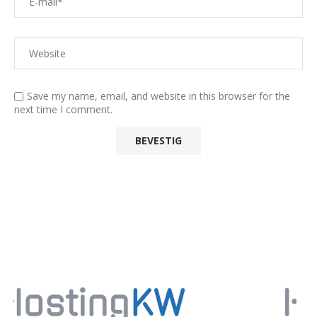
Save my name, email, and website in this browser for the
next time I comment.