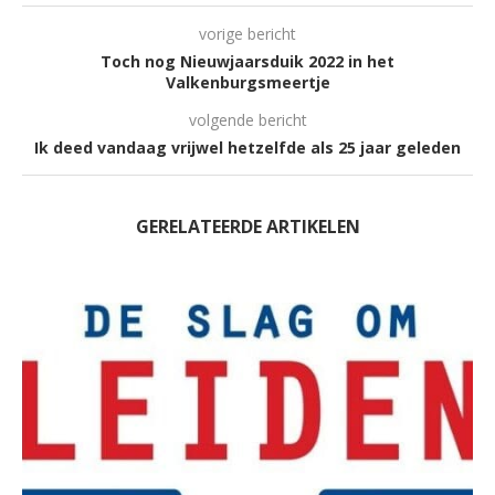
vorige bericht
Toch nog Nieuwjaarsduik 2022 in het
Valkenburgsmeertje
volgende bericht
Ik deed vandaag vrijwel hetzelfde als 25 jaar geleden
GERELATEERDE ARTIKELEN