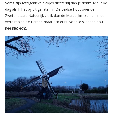
Soms zijn fotogenieke plekjes dichterbij dan je denkt. Ik rij elke
dag als ik Happy uit ga laten in De Leidse Hout over de
Zweilandlaan. Natuurlijk zie ik dan de Maredijkmolen en in de
verte molen de Herder, maar om er nu voor te stoppen nou
nee niet echt.