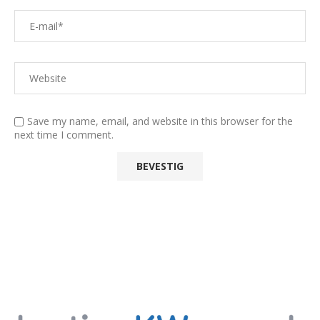
Save my name, email, and website in this browser for the
next time I comment.