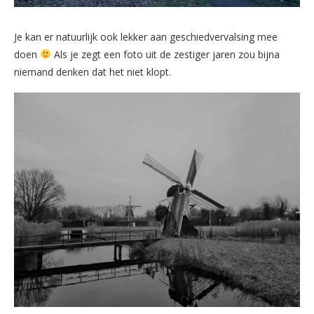
Je kan er natuurlijk ook lekker aan geschiedvervalsing mee
doen
Als je zegt een foto uit de zestiger jaren zou bijna
niemand denken dat het niet klopt.