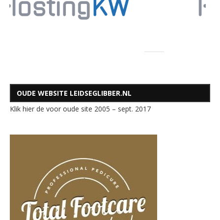
OUDE WEBSITE LEIDSEGLIBBER.NL
Klik hier de voor oude site 2005 – sept. 2017