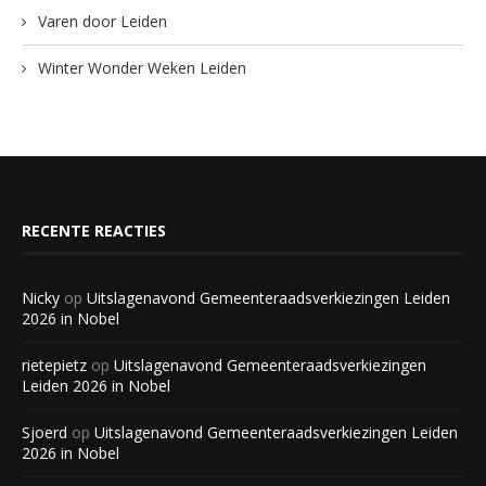
Varen door Leiden
Winter Wonder Weken Leiden
RECENTE REACTIES
Nicky
op
Uitslagenavond Gemeenteraadsverkiezingen Leiden
2026 in Nobel
rietepietz
op
Uitslagenavond Gemeenteraadsverkiezingen
Leiden 2026 in Nobel
Sjoerd
op
Uitslagenavond Gemeenteraadsverkiezingen Leiden
2026 in Nobel