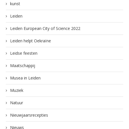
kunst
Leiden
Leiden European City of Science 2022
Leiden helpt Oekraïne
Leidse feesten
Maatschappij
Musea in Leiden
Muziek
Natuur
Nieuwjaarsrecepties
Nieuws