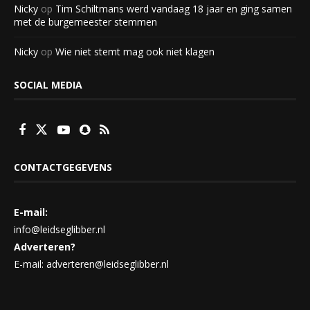
Nicky
op
Tim Schiltmans werd vandaag 18 jaar en ging samen
met de burgemeester stemmen
Nicky
op
Wie niet stemt mag ook niet klagen
SOCIAL MEDIA
CONTACTGEGEVENS
E-mail:
info@leidseglibber.nl
Adverteren?
E-mail: adverteren@leidseglibber.nl