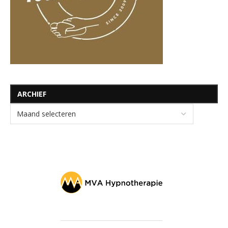
ARCHIEF