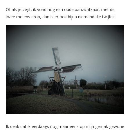
Of als je zegt, ik vond nog een oude aanzichtkaart met de
twee molens erop, dan is er ook bijna niemand die twijfelt.
Ik denk dat ik eerdaags nog maar eens op mijn gemak gewone