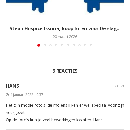
Steun Hospice Issoria, koop loten voor De slag...
20 maart 2026
9 REACTIES
HANS
REPLY
4 januari 2022 - 0:37
Het zijn mooie foto’s, de molens lijken er wel speciaal voor zijn
neergezet.
Op de foto’s kun je veel bewerkingen loslaten. Hans