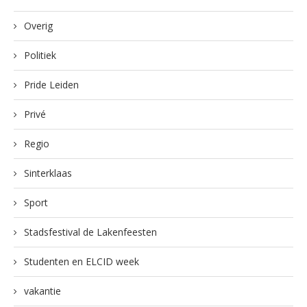
Overig
Politiek
Pride Leiden
Privé
Regio
Sinterklaas
Sport
Stadsfestival de Lakenfeesten
Studenten en ELCID week
vakantie