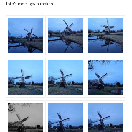
foto’s moet gaan maken.