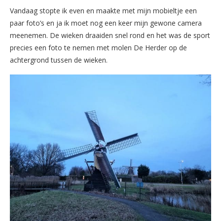
Vandaag stopte ik even en maakte met mijn mobieltje een
paar foto’s en ja ik moet nog een keer mijn gewone camera
meenemen. De wieken draaiden snel rond en het was de sport
precies een foto te nemen met molen De Herder op de
achtergrond tussen de wieken.