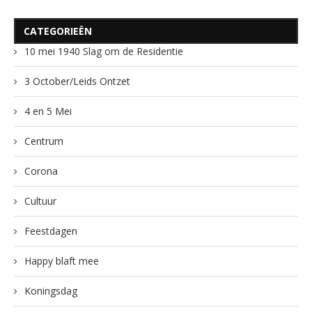
CATEGORIEËN
10 mei 1940 Slag om de Residentie
3 October/Leids Ontzet
4 en 5 Mei
Centrum
Corona
Cultuur
Feestdagen
Happy blaft mee
Koningsdag