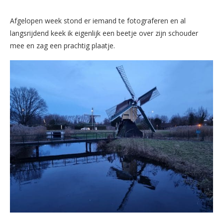
Afgelopen week stond er iemand te fotograferen en al
langsrijdend keek ik eigenlijk een beetje over zijn schouder
mee en zag een prachtig plaatje.