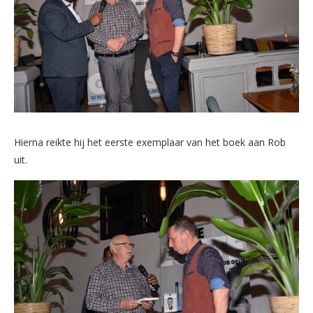
Hierna reikte hij het eerste exemplaar van het boek aan Rob
uit.