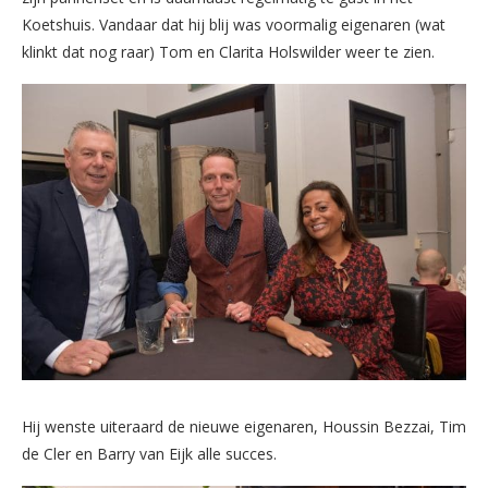
Koetshuis. Vandaar dat hij blij was voormalig eigenaren (wat
klinkt dat nog raar) Tom en Clarita Holswilder weer te zien.
Hij wenste uiteraard de nieuwe eigenaren, Houssin Bezzai, Tim
de Cler en Barry van Eijk alle succes.