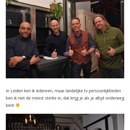
In Leiden ken ik iedereen, maar landelijke tv persoonlijkheden
ben ik niet de meest sterke in, dat krijg je als je altijd onderweg
bent