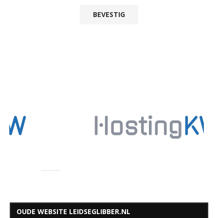
OUDE WEBSITE LEIDSEGLIBBER.NL