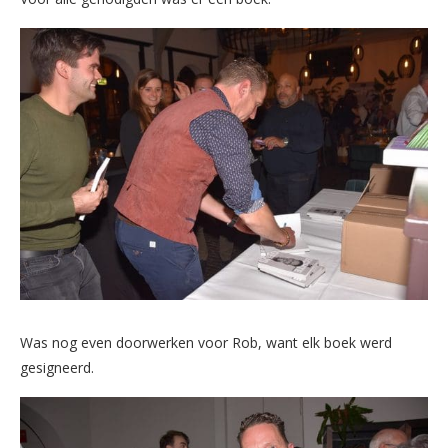
Was nog even doorwerken voor Rob, want elk boek werd
gesigneerd.