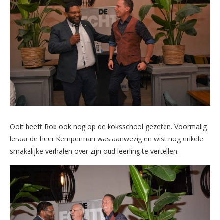
Ooit heeft Rob ook nog op de koksschool gezeten. Voormalig
leraar de heer Kemperman was aanwezig en wist nog enkele
smakelijke verhalen over zijn oud leerling te vertellen.