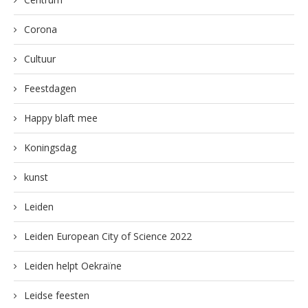
Corona
Cultuur
Feestdagen
Happy blaft mee
Koningsdag
kunst
Leiden
Leiden European City of Science 2022
Leiden helpt Oekraïne
Leidse feesten