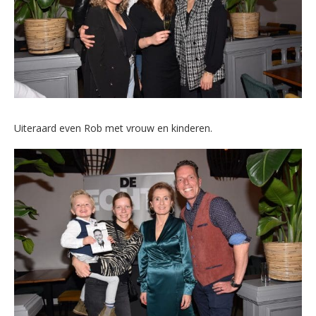
Uiteraard even Rob met vrouw en kinderen.