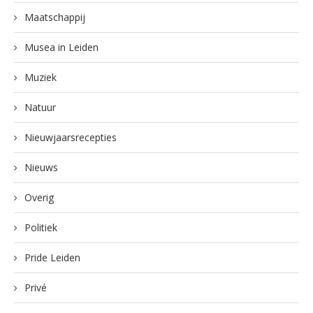
Maatschappij
Musea in Leiden
Muziek
Natuur
Nieuwjaarsrecepties
Nieuws
Overig
Politiek
Pride Leiden
Privé