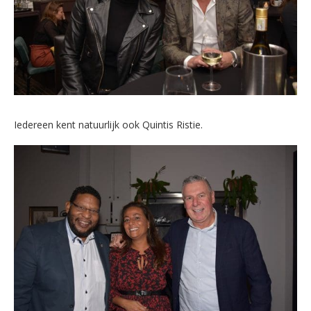
Iedereen kent natuurlijk ook Quintis Ristie.