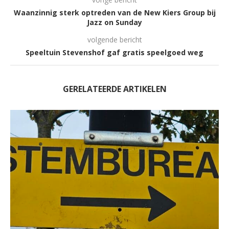
Waanzinnig sterk optreden van de New Kiers Group bij
Jazz on Sunday
volgende bericht
Speeltuin Stevenshof gaf gratis speelgoed weg
GERELATEERDE ARTIKELEN