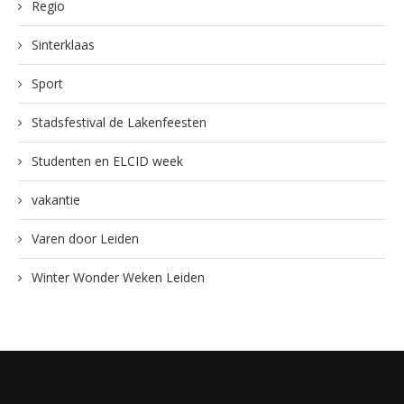
Regio
Sinterklaas
Sport
Stadsfestival de Lakenfeesten
Studenten en ELCID week
vakantie
Varen door Leiden
Winter Wonder Weken Leiden