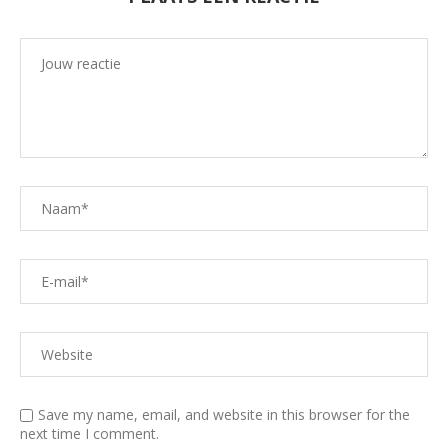
Save my name, email, and website in this browser for the
next time I comment.