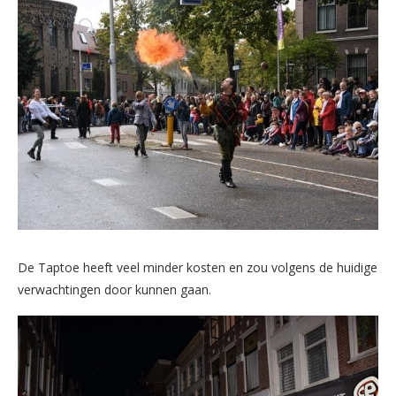
De Taptoe heeft veel minder kosten en zou volgens de huidige
verwachtingen door kunnen gaan.