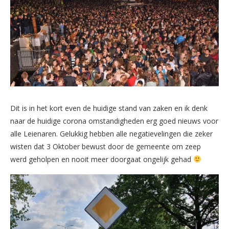
Dit is in het kort even de huidige stand van zaken en ik denk
naar de huidige corona omstandigheden erg goed nieuws voor
alle Leienaren. Gelukkig hebben alle negatievelingen die zeker
wisten dat 3 Oktober bewust door de gemeente om zeep
werd geholpen en nooit meer doorgaat ongelijk gehad