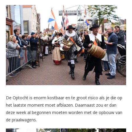
De Optocht is enorm kostbaar en te groot risico als je die op
het laatste moment moet afblazen. Daarnaast zou er dan
deze week al begonnen moeten worden met de opbouw van
de praalwagens.