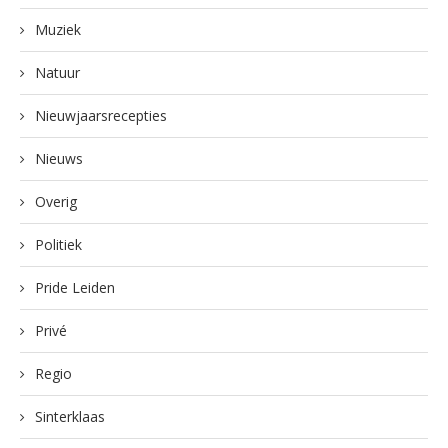
Muziek
Natuur
Nieuwjaarsrecepties
Nieuws
Overig
Politiek
Pride Leiden
Privé
Regio
Sinterklaas