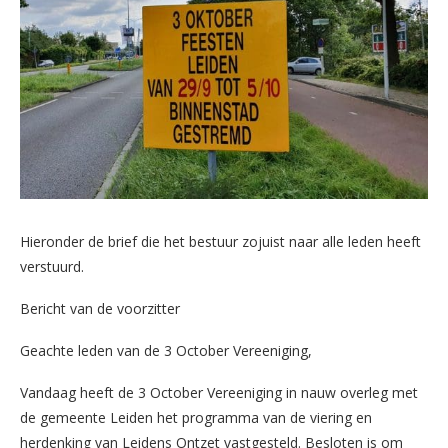
Hieronder de brief die het bestuur zojuist naar alle leden heeft
verstuurd.
Bericht van de voorzitter
Geachte leden van de 3 October Vereeniging,
Vandaag heeft de 3 October Vereeniging in nauw overleg met
de gemeente Leiden het programma van de viering en
herdenking van Leidens Ontzet vastgesteld. Besloten is om