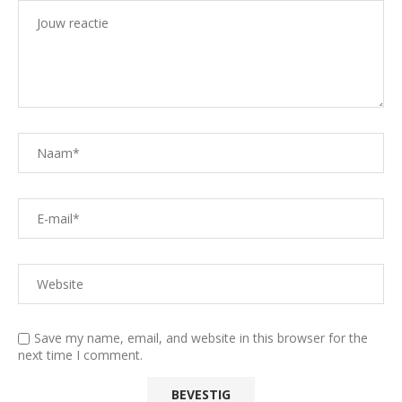
Save my name, email, and website in this browser for the
next time I comment.