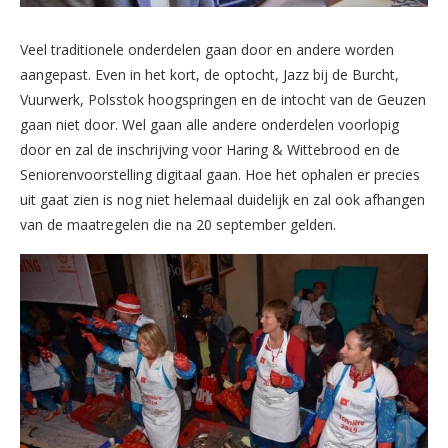
Veel traditionele onderdelen gaan door en andere worden
aangepast. Even in het kort, de optocht, Jazz bij de Burcht,
Vuurwerk, Polsstok hoogspringen en de intocht van de Geuzen
gaan niet door. Wel gaan alle andere onderdelen voorlopig
door en zal de inschrijving voor Haring & Wittebrood en de
Seniorenvoorstelling digitaal gaan. Hoe het ophalen er precies
uit gaat zien is nog niet helemaal duidelijk en zal ook afhangen
van de maatregelen die na 20 september gelden.