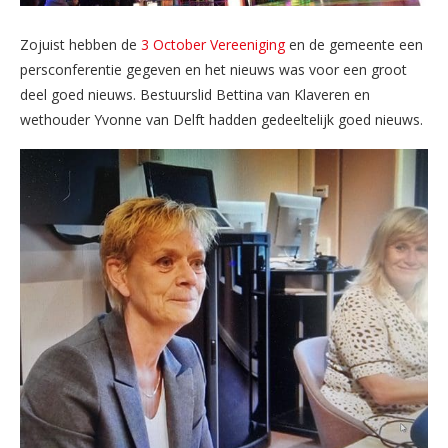
Zojuist hebben de
3 October Vereeniging
en de gemeente een
persconferentie gegeven en het nieuws was voor een groot
deel goed nieuws. Bestuurslid Bettina van Klaveren en
wethouder Yvonne van Delft hadden gedeeltelijk goed nieuws.