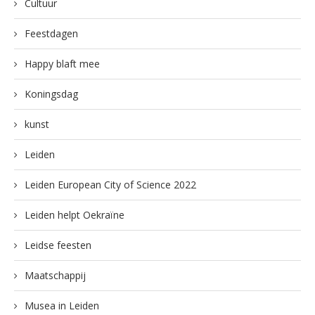
Cultuur
Feestdagen
Happy blaft mee
Koningsdag
kunst
Leiden
Leiden European City of Science 2022
Leiden helpt Oekraïne
Leidse feesten
Maatschappij
Musea in Leiden