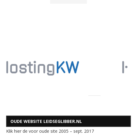
OUDE WEBSITE LEIDSEGLIBBER.NL
Klik hier de voor oude site 2005 – sept. 2017