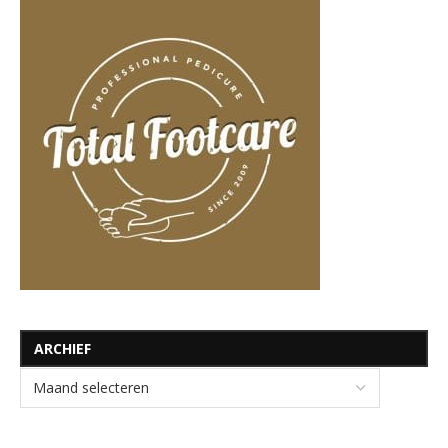
ARCHIEF