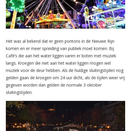
Het was al bekend dat er geen pontons in de Nieuwe Rijn
komen en er meer spreiding van publiek moet komen. Bij
Café’s die aan het water liggen varen er boten met muziek
langs. Kroegen die niet aan het water liggen mogen wel
muziek voor de deur hebben. Als de huidige sluitingstijden nog
gelden gaan de kroegen om 24 uur dicht, als de tijden weer vrij
gegeven worden dan gelden de normale 3 oktober
sluitingstijden.