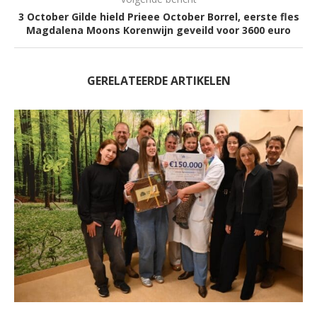
3 October Gilde hield Prieee October Borrel, eerste fles
Magdalena Moons Korenwijn geveild voor 3600 euro
GERELATEERDE ARTIKELEN