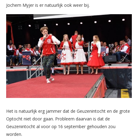
Jochem Myjer is er natuurlijk ook weer bij.
Het is natuurlijk erg jammer dat de Geuzenintocht en de grote
Optocht niet door gaan. Probleem daarvan is dat de
Geuzenintocht al voor op 16 september gehouden zou
worden.