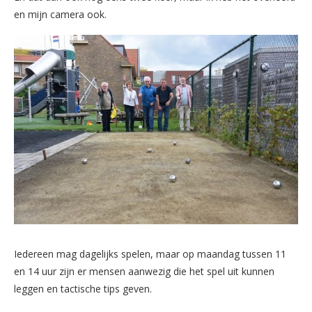
en mijn camera ook.
Iedereen mag dagelijks spelen, maar op maandag tussen 11
en 14 uur zijn er mensen aanwezig die het spel uit kunnen
leggen en tactische tips geven.