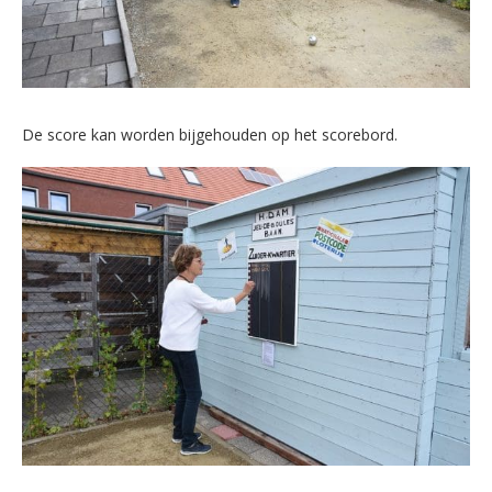
De score kan worden bijgehouden op het scorebord.