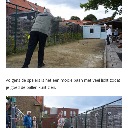
Volgens de spelers is het een mooie baan met veel licht zodat
je goed de ballen kunt zien.