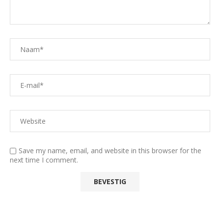
Save my name, email, and website in this browser for the
next time I comment.