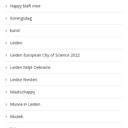
Happy blaft mee
Koningsdag
kunst
Leiden
Leiden European City of Science 2022
Leiden helpt Oekraïne
Leidse feesten
Maatschappij
Musea in Leiden
Muziek