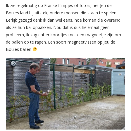
Ik zie regelmatig op Franse filmpjes of foto’s, het Jeu de
Boules land bij uitstek, oudere mensen die staan te spelen.
Eerlijk gezegd denk ik dan wel eens, hoe komen die overeind
als ze hun bal oppakken. Nou dat is dus helemaal geen
probleem, ik zag dat er koordjes met een magneetje zijn om
de ballen op te rapen. Een soort magneetvissen op Jeu de
Boules ballen