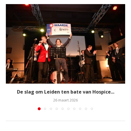
De slag om Leiden ten bate van Hospice...
26 maart 2026