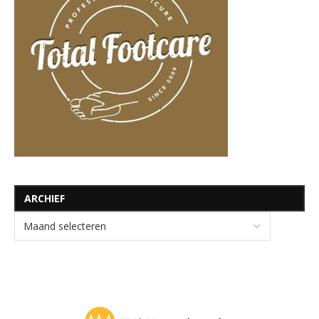
ARCHIEF