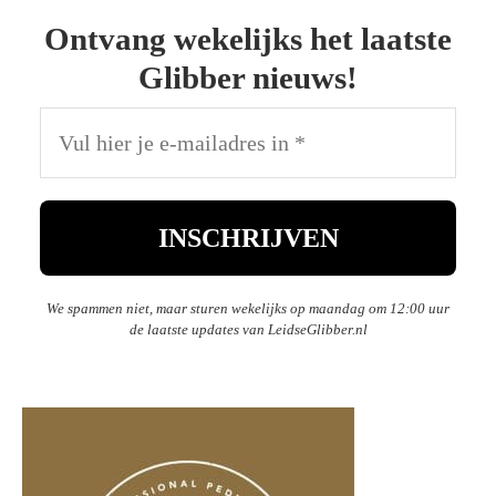
Ontvang wekelijks het laatste
Glibber nieuws!
We spammen niet, maar sturen wekelijks op maandag om 12:00 uur
de laatste updates van LeidseGlibber.nl