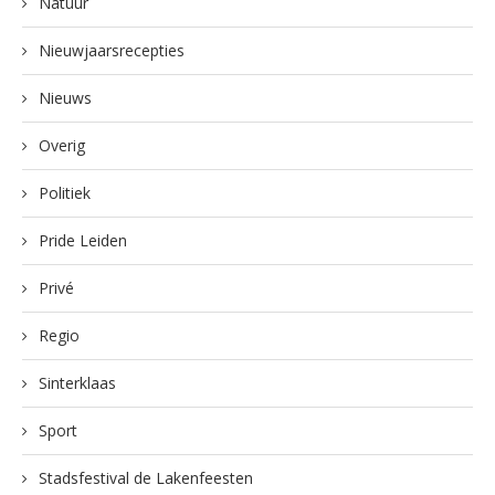
Natuur
Nieuwjaarsrecepties
Nieuws
Overig
Politiek
Pride Leiden
Privé
Regio
Sinterklaas
Sport
Stadsfestival de Lakenfeesten