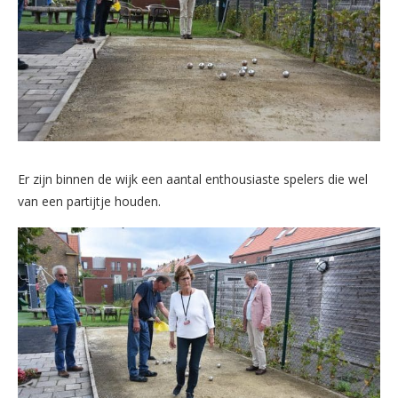
Er zijn binnen de wijk een aantal enthousiaste spelers die wel
van een partijtje houden.