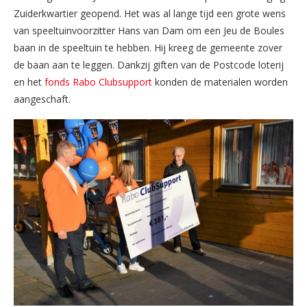
Zuiderkwartier geopend. Het was al lange tijd een grote wens
van speeltuinvoorzitter Hans van Dam om een Jeu de Boules
baan in de speeltuin te hebben. Hij kreeg de gemeente zover
de baan aan te leggen. Dankzij giften van de Postcode loterij
en het
fonds Rabo Clubsupport
konden de materialen worden
aangeschaft.