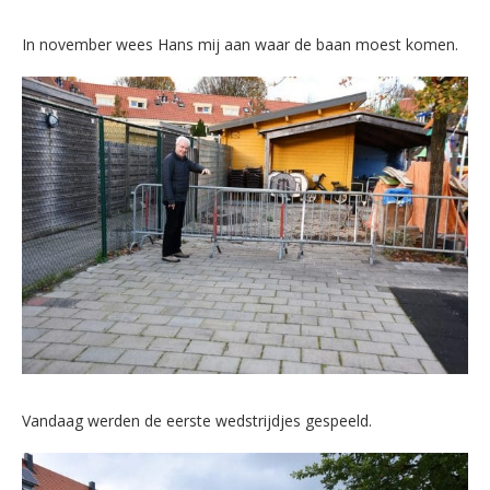
In november wees Hans mij aan waar de baan moest komen.
Vandaag werden de eerste wedstrijdjes gespeeld.