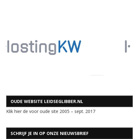
OUDE WEBSITE LEIDSEGLIBBER.NL
Klik hier de voor oude site 2005 – sept. 2017
SCHRIJF JE IN OP ONZE NIEUWSBRIEF