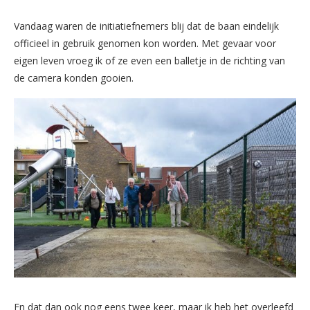
Vandaag waren de initiatiefnemers blij dat de baan eindelijk
officieel in gebruik genomen kon worden. Met gevaar voor
eigen leven vroeg ik of ze even een balletje in de richting van
de camera konden gooien.
En dat dan ook nog eens twee keer, maar ik heb het overleefd