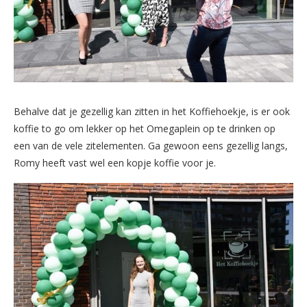
Behalve dat je gezellig kan zitten in het Koffiehoekje, is er ook
koffie to go om lekker op het Omegaplein op te drinken op
een van de vele zitelementen. Ga gewoon eens gezellig langs,
Romy heeft vast wel een kopje koffie voor je.