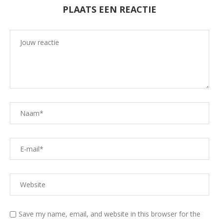
PLAATS EEN REACTIE
Save my name, email, and website in this browser for the