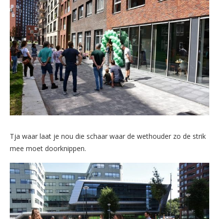
Tja waar laat je nou die schaar waar de wethouder zo de strik
mee moet doorknippen.