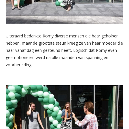
Uiteraard bedankte Romy diverse mensen die haar geholpen
hebben, maar de grootste steun kreeg ze van haar moeder die
haar vanaf dag een gesteund heeft. Logisch dat Romy even
geëmotioneerd werd na alle maanden van spanning en
voorbereiding.