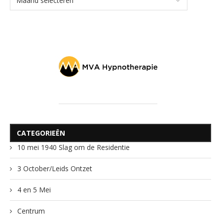
CATEGORIEËN
10 mei 1940 Slag om de Residentie
3 October/Leids Ontzet
4 en 5 Mei
Centrum