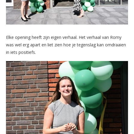
Elke opening heeft zijn eigen verhaal. Het verhaal van Romy
was wel erg apart en liet zien hoe je tegenslag kan omdraaien
in iets positiefs.