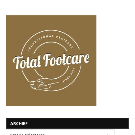
ARCHIEF