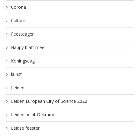
Corona
Cultuur
Feestdagen
Happy blaft mee
Koningsdag
kunst
Leiden
Leiden European City of Science 2022
Leiden helpt Oekraïne
Leidse feesten