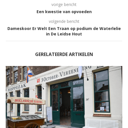
vorige bericht
Een kwestie van opvoeden
volgende bericht
Dameskoor Er Welt Een Traan op podium de Waterlelie
in De Leidse Hout
GERELATEERDE ARTIKELEN