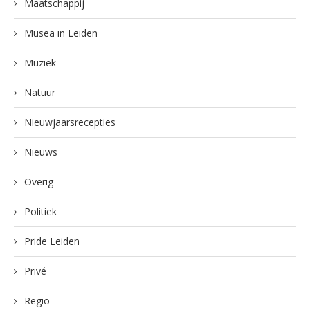
Maatschappij
Musea in Leiden
Muziek
Natuur
Nieuwjaarsrecepties
Nieuws
Overig
Politiek
Pride Leiden
Privé
Regio