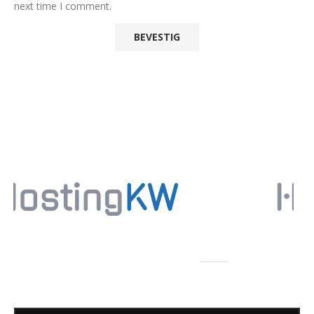
next time I comment.