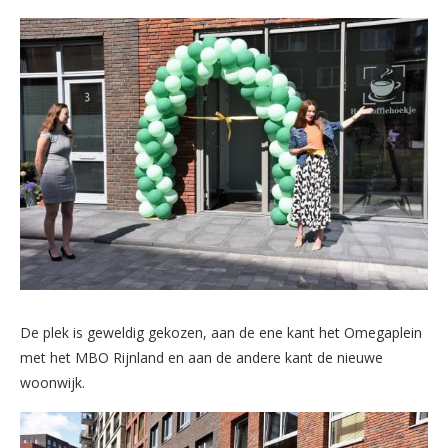
De plek is geweldig gekozen, aan de ene kant het Omegaplein
met het MBO Rijnland en aan de andere kant de nieuwe
woonwijk.