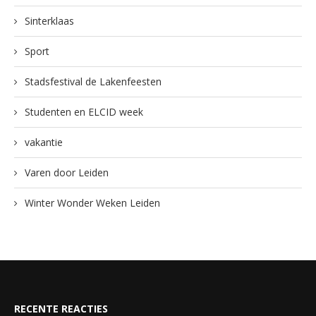
Sinterklaas
Sport
Stadsfestival de Lakenfeesten
Studenten en ELCID week
vakantie
Varen door Leiden
Winter Wonder Weken Leiden
RECENTE REACTIES