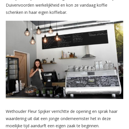
Duivenvoorden werkelijkheid en kon ze vandaag koffie
schenken in haar eigen koffiebar.
Wethouder Fleur Spijker verrichtte de opening en sprak haar
waardering uit dat een jonge onderneemster het in deze
moeilijke tijd aandurft een eigen zaak te beginnen.