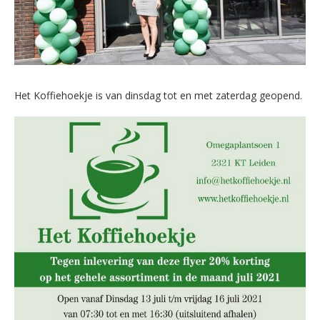
Het Koffiehoekje is van dinsdag tot en met zaterdag geopend.