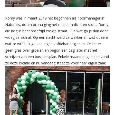
Romy was in maart 2019 net begonnen als floormanager in
Naturalis, door corona ging het museum dicht en stond Romy
die nog in haar proeftijd zat op straat. Tja wat ga je dan doen
vroeg ze zich af. Op een nacht werd ze wakker en wist opeens
wat ze wilde, ik ga een eigen koffiebar beginnen. Ze liet er
geen gras over groeien en begon een dag later met het
schrijven van een businessplan. Enkele maanden geleden vond
ze deze locatie en nu vandaag staat ze voor haar eigen zaak.