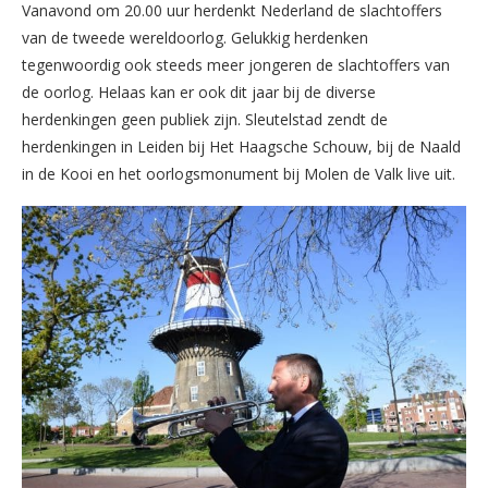
Vanavond om 20.00 uur herdenkt Nederland de slachtoffers
van de tweede wereldoorlog. Gelukkig herdenken
tegenwoordig ook steeds meer jongeren de slachtoffers van
de oorlog. Helaas kan er ook dit jaar bij de diverse
herdenkingen geen publiek zijn. Sleutelstad zendt de
herdenkingen in Leiden bij Het Haagsche Schouw, bij de Naald
in de Kooi en het oorlogsmonument bij Molen de Valk live uit.