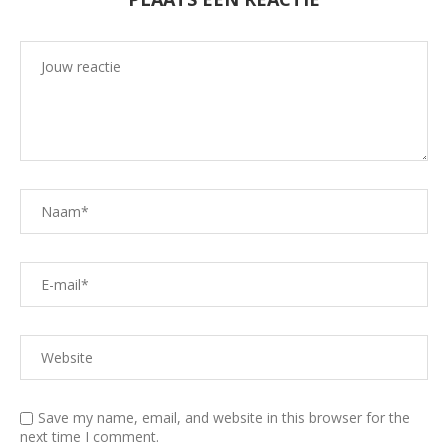
Save my name, email, and website in this browser for the
next time I comment.