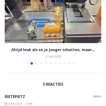
Altijd leuk als ze je jonger schatten, maar...
31 juli 2026
5 REACTIES
RIETEPIETZ
REPLY
4 mei 2021 - 14:55