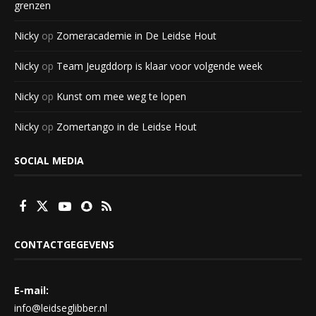
grenzen
Nicky
op
Zomeracademie in De Leidse Hout
Nicky
op
Team Jeugddorp is klaar voor volgende week
Nicky
op
Kunst om mee weg te lopen
Nicky
op
Zomertango in de Leidse Hout
SOCIAL MEDIA
CONTACTGEGEVENS
E-mail:
info@leidseglibber.nl