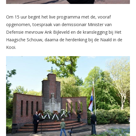
Om 15 uur begint het live programma met de, vooraf
opgenomen, toespraak van demissionair Minister van
Defensie mevrouw Ank Bijleveld en de kranslegging bij Het
Haagsche Schouw, daarna de herdenking bij de Naald in de
Kooi.