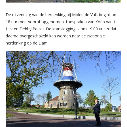
De uitzending van de herdenking bij Molen de Valk begint om
18 uur met, vooraf opgenomen, toespraken van Youp van ’t
Hek en Debby Petter. De kranslegging is om 19.00 uur zodat
daarna overgeschakeld kan worden naar de Nationale
herdenking op de Dam.