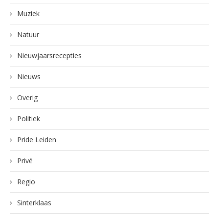
Muziek
Natuur
Nieuwjaarsrecepties
Nieuws
Overig
Politiek
Pride Leiden
Privé
Regio
Sinterklaas