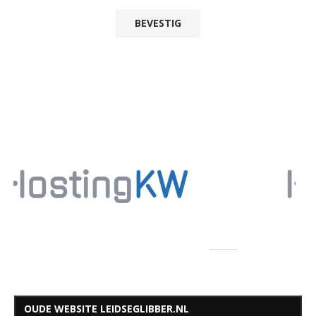
OUDE WEBSITE LEIDSEGLIBBER.NL