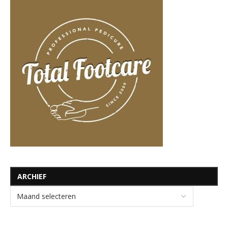
ARCHIEF