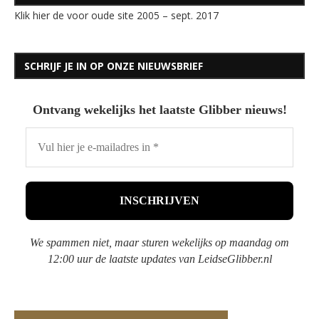
Klik hier de voor oude site 2005 – sept. 2017
SCHRIJF JE IN OP ONZE NIEUWSBRIEF
Ontvang wekelijks het laatste Glibber nieuws!
We spammen niet, maar sturen wekelijks op maandag om
12:00 uur de laatste updates van LeidseGlibber.nl