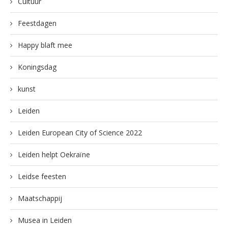
Cultuur
Feestdagen
Happy blaft mee
Koningsdag
kunst
Leiden
Leiden European City of Science 2022
Leiden helpt Oekraïne
Leidse feesten
Maatschappij
Musea in Leiden