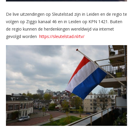
De live uitzendingen op Sleutelstad zijn in Leiden en de regio te
volgen op Ziggo kanaal 46 en in Leiden op KPN 1421. Buiten
de regio kunnen de herdenkingen wereldwijd via internet
gevolgd worden
https://sleutelstad.nl/tv/