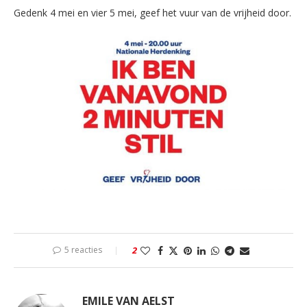
Gedenk 4 mei en vier 5 mei, geef het vuur van de vrijheid door.
5 reacties
2
EMILE VAN AELST