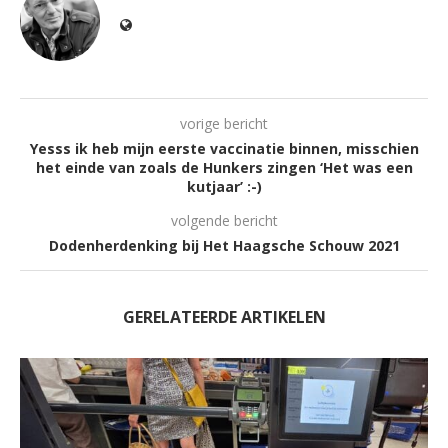
vorige bericht
Yesss ik heb mijn eerste vaccinatie binnen, misschien
het einde van zoals de Hunkers zingen ‘Het was een
kutjaar’ :-)
volgende bericht
Dodenherdenking bij Het Haagsche Schouw 2021
GERELATEERDE ARTIKELEN