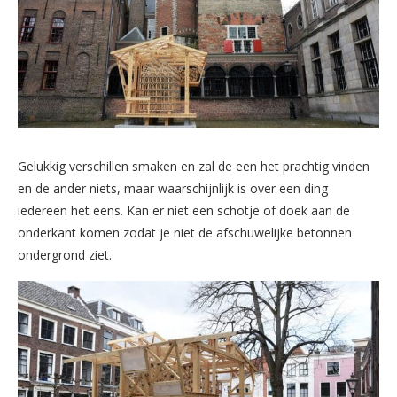
Gelukkig verschillen smaken en zal de een het prachtig vinden
en de ander niets, maar waarschijnlijk is over een ding
iedereen het eens. Kan er niet een schotje of doek aan de
onderkant komen zodat je niet de afschuwelijke betonnen
ondergrond ziet.