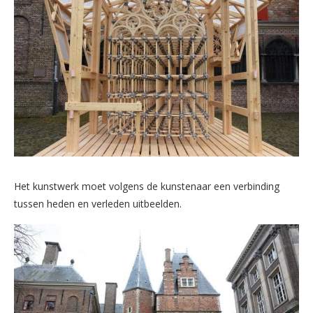
Het kunstwerk moet volgens de kunstenaar een verbinding
tussen heden en verleden uitbeelden.