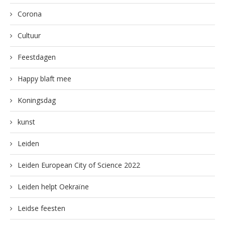
Corona
Cultuur
Feestdagen
Happy blaft mee
Koningsdag
kunst
Leiden
Leiden European City of Science 2022
Leiden helpt Oekraïne
Leidse feesten