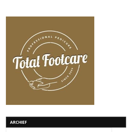
ARCHIEF