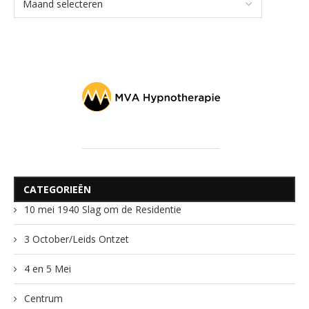
CATEGORIEËN
10 mei 1940 Slag om de Residentie
3 October/Leids Ontzet
4 en 5 Mei
Centrum