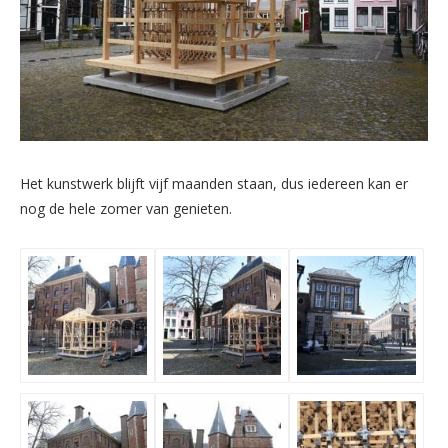
Het kunstwerk blijft vijf maanden staan, dus iedereen kan er
nog de hele zomer van genieten.