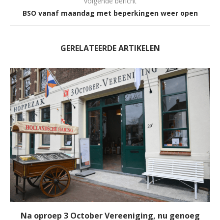
volgende bericht
BSO vanaf maandag met beperkingen weer open
GERELATEERDE ARTIKELEN
Na oproep 3 October Vereeniging, nu genoeg