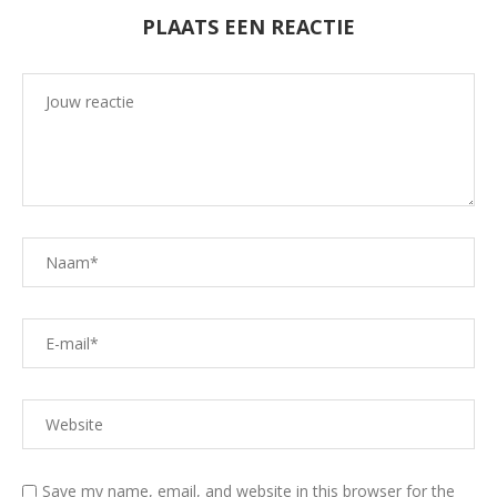
PLAATS EEN REACTIE
Save my name, email, and website in this browser for the