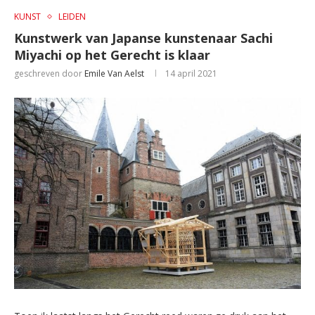
KUNST
LEIDEN
Kunstwerk van Japanse kunstenaar Sachi
Miyachi op het Gerecht is klaar
geschreven door
Emile Van Aelst
14 april 2021