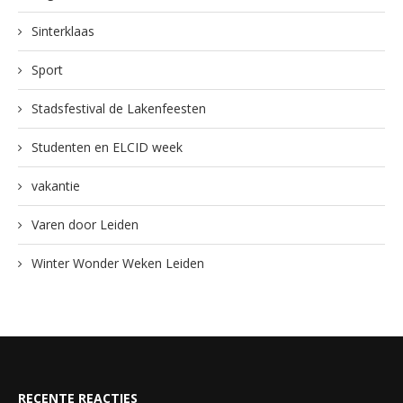
Sinterklaas
Sport
Stadsfestival de Lakenfeesten
Studenten en ELCID week
vakantie
Varen door Leiden
Winter Wonder Weken Leiden
RECENTE REACTIES