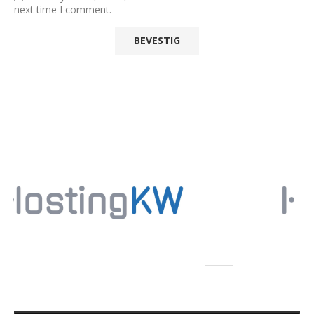
next time I comment.