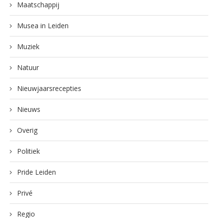
Maatschappij
Musea in Leiden
Muziek
Natuur
Nieuwjaarsrecepties
Nieuws
Overig
Politiek
Pride Leiden
Privé
Regio