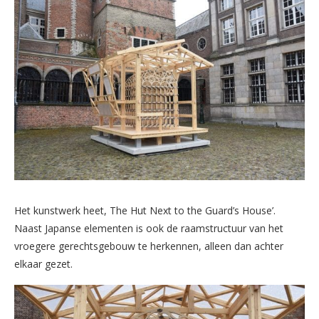
Het kunstwerk heet, The Hut Next to the Guard’s House’.
Naast Japanse elementen is ook de raamstructuur van het
vroegere gerechtsgebouw te herkennen, alleen dan achter
elkaar gezet.