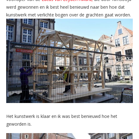
werd gewonnen en ik best heel benieuwd naar ben hoe dat
kunstwerk met verlichte bogen over de grachten gaat worden.
Het kunstwerk is klaar en ik was best benieuwd hoe het
geworden is.