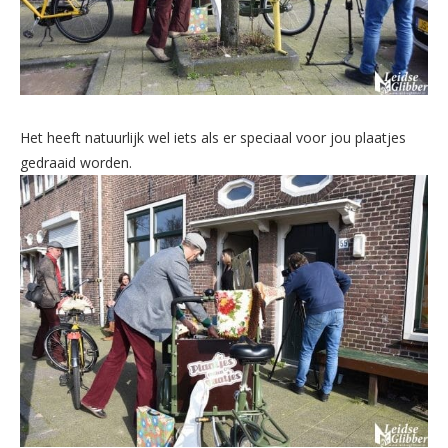
Het heeft natuurlijk wel iets als er speciaal voor jou plaatjes
gedraaid worden.