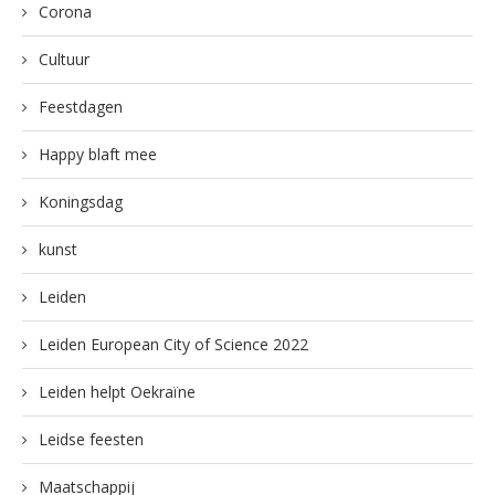
Corona
Cultuur
Feestdagen
Happy blaft mee
Koningsdag
kunst
Leiden
Leiden European City of Science 2022
Leiden helpt Oekraïne
Leidse feesten
Maatschappij