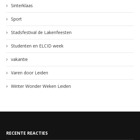
Sinterklaas
Sport
Stadsfestival de Lakenfeesten
Studenten en ELCID week
vakantie
Varen door Leiden
Winter Wonder Weken Leiden
RECENTE REACTIES