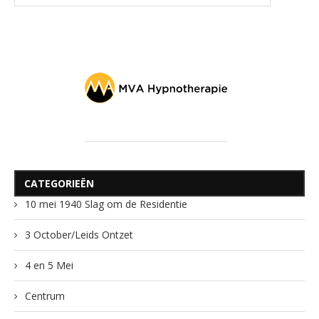
CATEGORIEËN
10 mei 1940 Slag om de Residentie
3 October/Leids Ontzet
4 en 5 Mei
Centrum