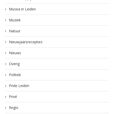
Musea in Leiden
Muziek
Natuur
Nieuwjaarsrecepties
Nieuws
Overig
Politiek
Pride Leiden
Privé
Regio