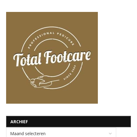
ARCHIEF