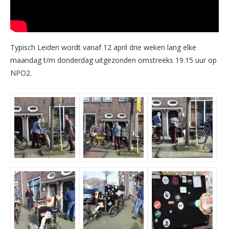
Typisch Leiden wordt vanaf 12 april drie weken lang elke
maandag t/m donderdag uitgezonden omstreeks 19.15 uur op
NPO2.