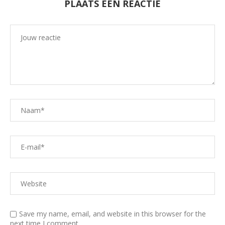
PLAATS EEN REACTIE
Save my name, email, and website in this browser for the
next time I comment.