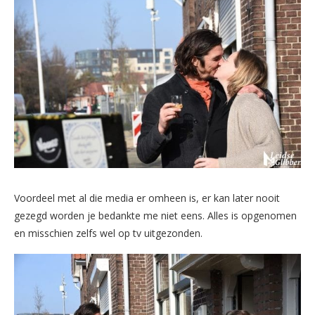
Voordeel met al die media er omheen is, er kan later nooit
gezegd worden je bedankte me niet eens. Alles is opgenomen
en misschien zelfs wel op tv uitgezonden.