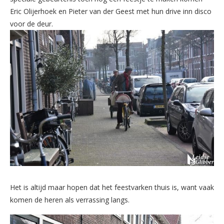
Eric Olijerhoek en Pieter van der Geest met hun drive inn disco
voor de deur.
Het is altijd maar hopen dat het feestvarken thuis is, want vaak
komen de heren als verrassing langs.