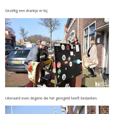
Gezellig een drankje er bij.
Uiteraard even degene die het geregeld heeft bedanken.