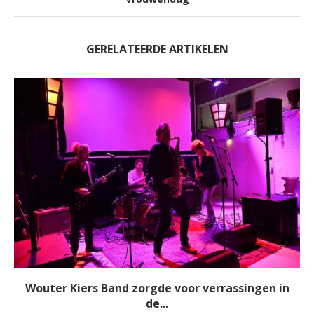
GERELATEERDE ARTIKELEN
Wouter Kiers Band zorgde voor verrassingen in
de...