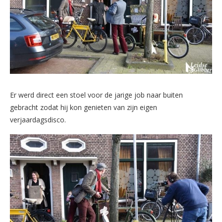
Er werd direct een stoel voor de jarige job naar buiten
gebracht zodat hij kon genieten van zijn eigen
verjaardagsdisco.