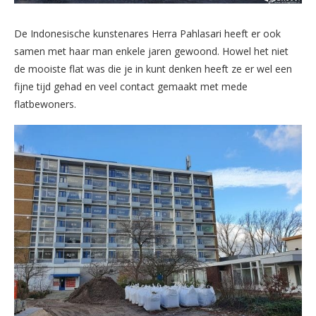
De Indonesische kunstenares Herra Pahlasari heeft er ook
samen met haar man enkele jaren gewoond. Howel het niet
de mooiste flat was die je in kunt denken heeft ze er wel een
fijne tijd gehad en veel contact gemaakt met mede
flatbewoners.