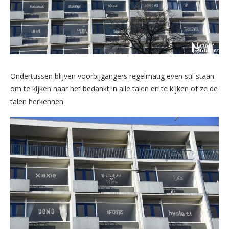
Ondertussen blijven voorbijgangers regelmatig even stil staan
om te kijken naar het bedankt in alle talen en te kijken of ze de
talen herkennen.