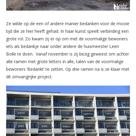
Ze wilde op de een of andere manier bedanken voor de mooie
tijd die ze hier heeft gehad. In haar kunst speelt verbinding een
grote rol. Zo kwam zij er op om met de voormalige bewoners
iets als bedankje naar onder andere de huismeester Leen
Bolle te doen. Vanaf november is zij bezig geweest om achter
alle ramen met grote letters in alle, talen van de voormalige
bewoners ‘Bedankt’ te zetten. Op drie ramen na is ze klaar met
dit omvangrijke project.