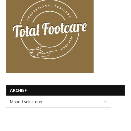
ARCHIEF