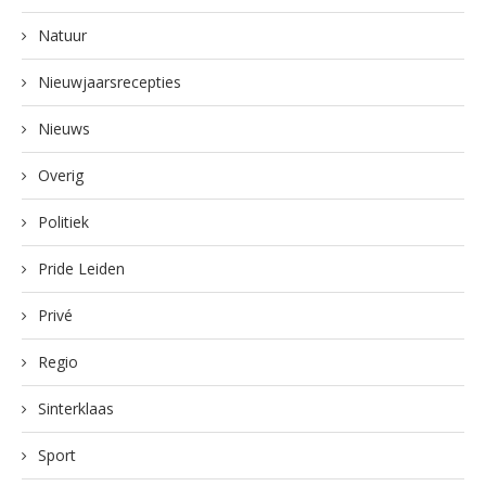
Natuur
Nieuwjaarsrecepties
Nieuws
Overig
Politiek
Pride Leiden
Privé
Regio
Sinterklaas
Sport