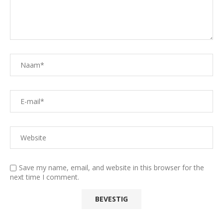
Save my name, email, and website in this browser for the
next time I comment.