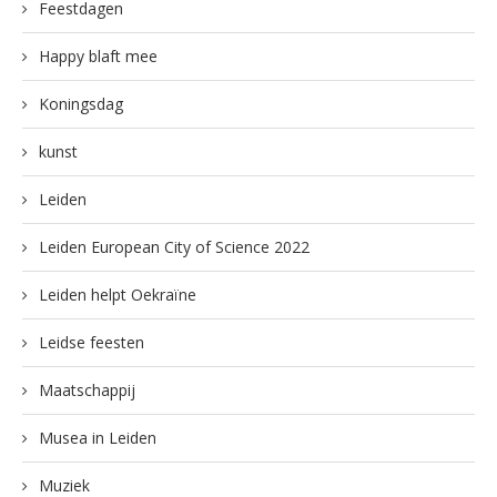
Feestdagen
Happy blaft mee
Koningsdag
kunst
Leiden
Leiden European City of Science 2022
Leiden helpt Oekraïne
Leidse feesten
Maatschappij
Musea in Leiden
Muziek