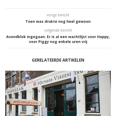
vorige bericht
Toen was drukte nog heel gewoon
volgende bericht
Avondklok ingegaan. Er is al een wachtlijst voor Happy,
voor Piggy nog enkele uren vrij
GERELATEERDE ARTIKELEN