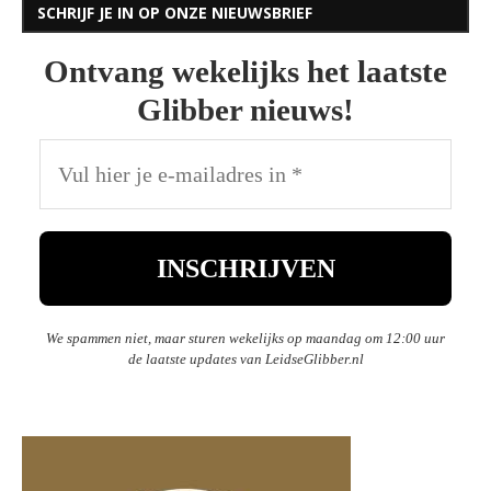
SCHRIJF JE IN OP ONZE NIEUWSBRIEF
Ontvang wekelijks het laatste
Glibber nieuws!
We spammen niet, maar sturen wekelijks op maandag om 12:00 uur
de laatste updates van LeidseGlibber.nl