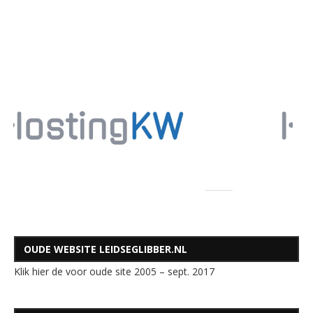
OUDE WEBSITE LEIDSEGLIBBER.NL
Klik hier de voor oude site 2005 – sept. 2017