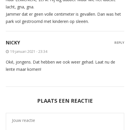
lacht, gna, gna.
Jammer dat er geen volle centimeter is gevallen. Dan was het
park vol gestroomd met kinderen op sleeën.
NICKY
REPLY
19 januari 2021 - 23:34
Oké, jongens. Dat hebben we ook weer gehad. Laat nu de
lente maar komen!
PLAATS EEN REACTIE