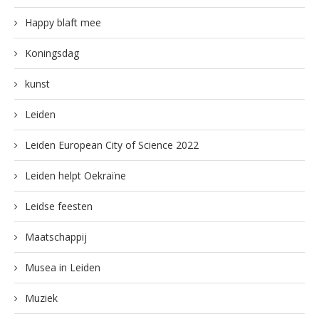
Happy blaft mee
Koningsdag
kunst
Leiden
Leiden European City of Science 2022
Leiden helpt Oekraïne
Leidse feesten
Maatschappij
Musea in Leiden
Muziek