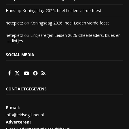
Hans
op
Koningsdag 2026, heel Leiden vierde feest
rietepietz
op
Koningsdag 2026, heel Leiden vierde feest
rietepietz
op
Lintjesregen Leiden 2026 Cheerleaders, blues en
……lintjes
SOCIAL MEDIA
CONTACTGEGEVENS
E-mail:
info@leidseglibber.nl
Adverteren?