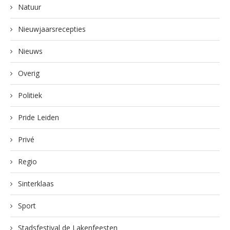
Natuur
Nieuwjaarsrecepties
Nieuws
Overig
Politiek
Pride Leiden
Privé
Regio
Sinterklaas
Sport
Stadsfestival de Lakenfeesten