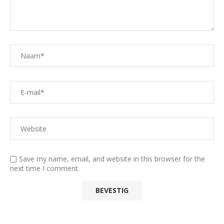
Save my name, email, and website in this browser for the
next time I comment.