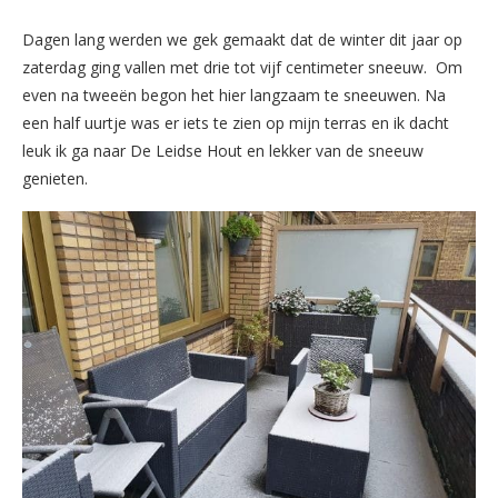
Dagen lang werden we gek gemaakt dat de winter dit jaar op
zaterdag ging vallen met drie tot vijf centimeter sneeuw. Om
even na tweeën begon het hier langzaam te sneeuwen. Na
een half uurtje was er iets te zien op mijn terras en ik dacht
leuk ik ga naar De Leidse Hout en lekker van de sneeuw
genieten.