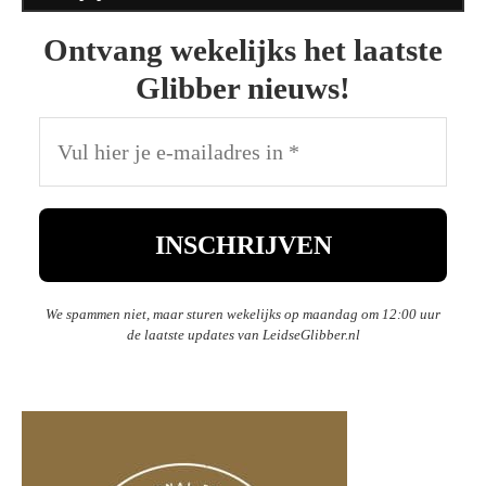
Ontvang wekelijks het laatste
Glibber nieuws!
We spammen niet, maar sturen wekelijks op maandag om 12:00 uur
de laatste updates van LeidseGlibber.nl