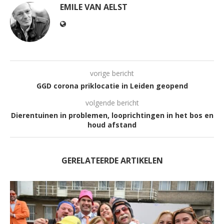
EMILE VAN AELST
vorige bericht
GGD corona priklocatie in Leiden geopend
volgende bericht
Dierentuinen in problemen, looprichtingen in het bos en
houd afstand
GERELATEERDE ARTIKELEN