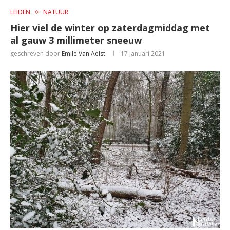
LEIDEN
NATUUR
Hier viel de winter op zaterdagmiddag met
al gauw 3 millimeter sneeuw
geschreven door
Emile Van Aelst
17 januari 2021