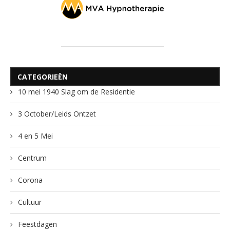
CATEGORIEËN
10 mei 1940 Slag om de Residentie
3 October/Leids Ontzet
4 en 5 Mei
Centrum
Corona
Cultuur
Feestdagen