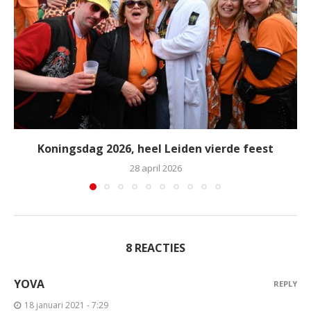
Koningsdag 2026, heel Leiden vierde feest
28 april 2026
8 REACTIES
YOVA
REPLY
18 januari 2021 - 7:29