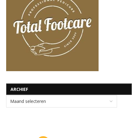
ARCHIEF