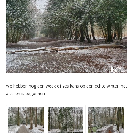
We hebben nog een week of zes kans op een echte winter, het
aftellen is begonnen.