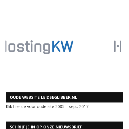
OUDE WEBSITE LEIDSEGLIBBER.NL
Klik hier de voor oude site 2005 – sept. 2017
SCHRIJF JE IN OP ONZE NIEUWSBRIEF