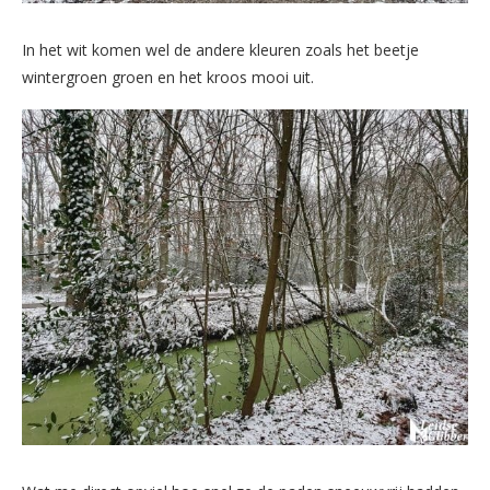
In het wit komen wel de andere kleuren zoals het beetje
wintergroen groen en het kroos mooi uit.