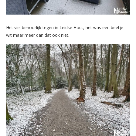
Het viel behoorlijk tegen in Leidse Hout, het was een beetje
wit maar meer dan dat ook niet.