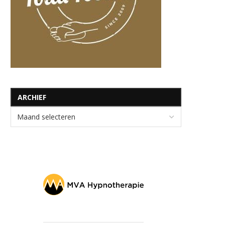
ARCHIEF