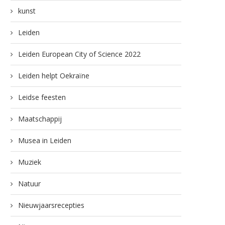
kunst
Leiden
Leiden European City of Science 2022
Leiden helpt Oekraïne
Leidse feesten
Maatschappij
Musea in Leiden
Muziek
Natuur
Nieuwjaarsrecepties