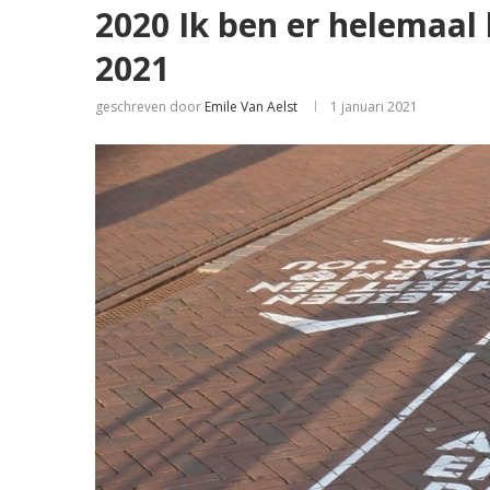
2020 Ik ben er helemaal
2021
geschreven door
Emile Van Aelst
1 januari 2021