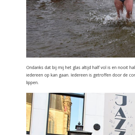
Ondanks dat bij mij het glas altijd half vol is en nooit h
iedereen op kan gaan. Iedereen is getroffen door de c
lippen.