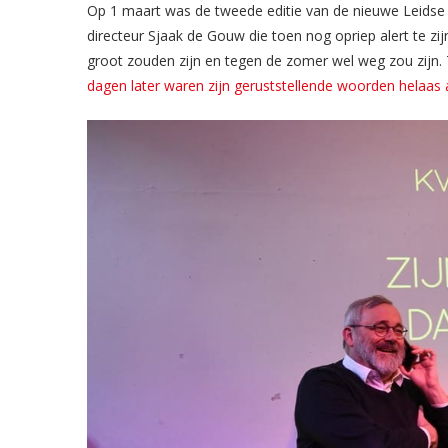
Op 1 maart was de tweede editie van de nieuwe Leidse
directeur Sjaak de Gouw die toen nog opriep alert te z
groot zouden zijn en tegen de zomer wel weg zou zijn. 
dagen later waren zijn geruststellende woorden helaas 