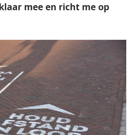
 klaar mee en richt me op