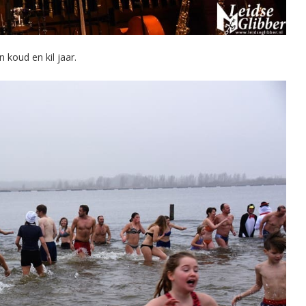
 koud en kil jaar.