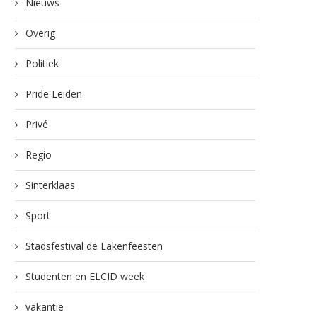
Nieuws
Overig
Politiek
Pride Leiden
Privé
Regio
Sinterklaas
Sport
Stadsfestival de Lakenfeesten
Studenten en ELCID week
vakantie