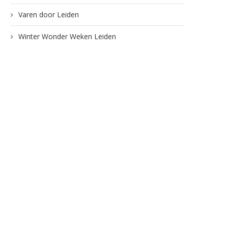
Varen door Leiden
Winter Wonder Weken Leiden