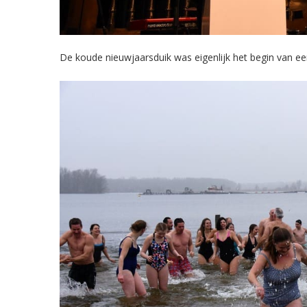
De koude nieuwjaarsduik was eigenlijk het begin van een