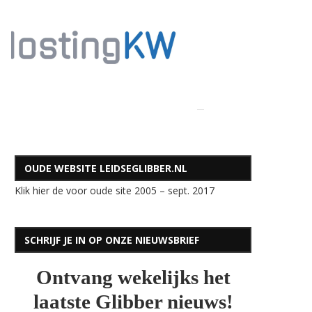
OUDE WEBSITE LEIDSEGLIBBER.NL
Klik hier de voor oude site 2005 – sept. 2017
SCHRIJF JE IN OP ONZE NIEUWSBRIEF
Ontvang wekelijks het
laatste Glibber nieuws!