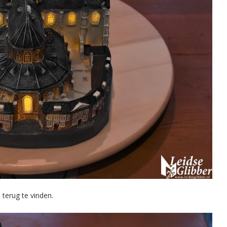
 terug te vinden.