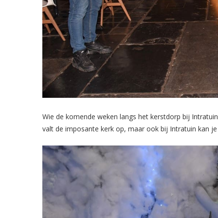
Wie de komende weken langs het kerstdorp bij Intratuin 
valt de imposante kerk op, maar ook bij Intratuin kan je