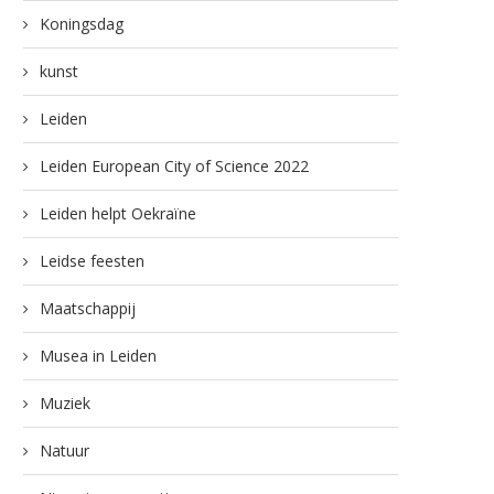
Koningsdag
kunst
Leiden
Leiden European City of Science 2022
Leiden helpt Oekraïne
Leidse feesten
Maatschappij
Musea in Leiden
Muziek
Natuur