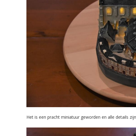
Het is een pracht miniatuur geworden en alle details zijn