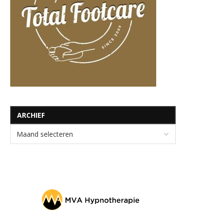
ARCHIEF