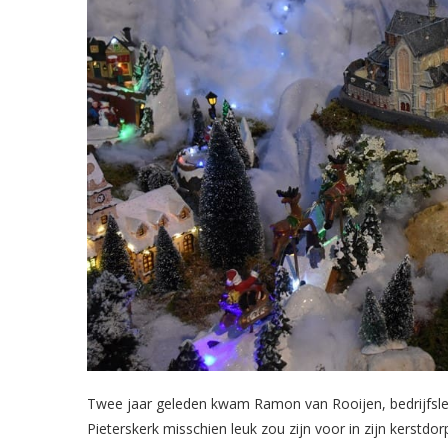
Twee jaar geleden kwam Ramon van Rooijen, bedrijfsl
Pieterskerk misschien leuk zou zijn voor in zijn kerstdo