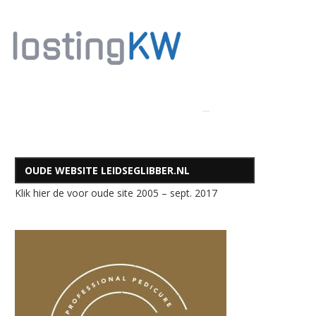
OUDE WEBSITE LEIDSEGLIBBER.NL
Klik hier de voor oude site 2005 – sept. 2017