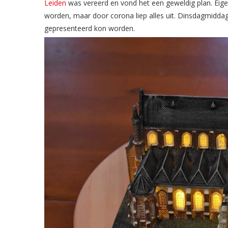
Leiden
was vereerd en vond het een geweldig plan. Eigen
worden, maar door corona liep alles uit. Dinsdagmiddag
gepresenteerd kon worden.