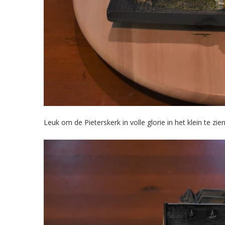
Leuk om de Pieterskerk in volle glorie in het klein te zien