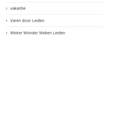
vakantie
Varen door Leiden
Winter Wonder Weken Leiden