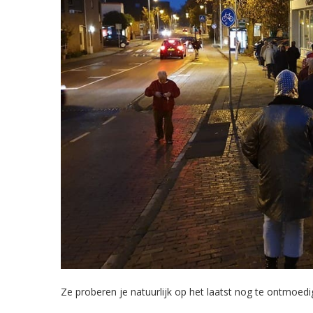
Ze proberen je natuurlijk op het laatst nog te ontmoedi