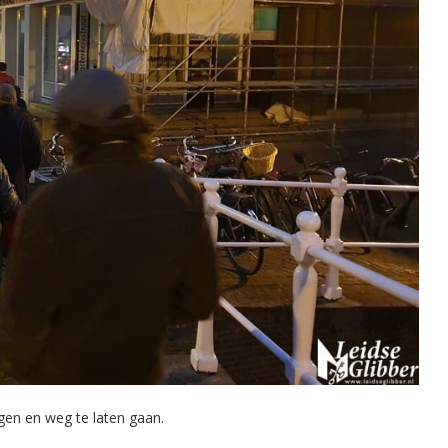
gen en weg te laten gaan.