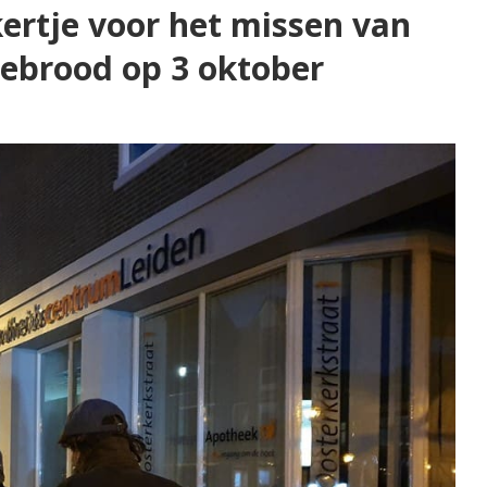
ertje voor het missen van
tebrood op 3 oktober