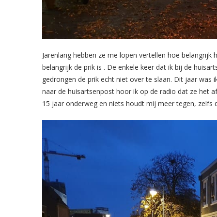
Jarenlang hebben ze me lopen vertellen hoe belangrijk h
belangrijk de prik is . De enkele keer dat ik bij de hui
gedrongen de prik echt niet over te slaan. Dit jaar was 
naar de huisartsenpost hoor ik op de radio dat ze het
15 jaar onderweg en niets houdt mij meer tegen, zelfs