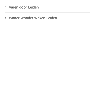
Varen door Leiden
Winter Wonder Weken Leiden