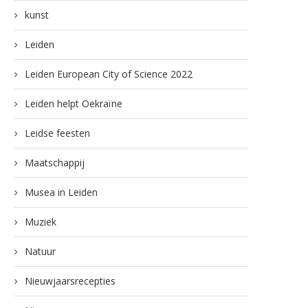
kunst
Leiden
Leiden European City of Science 2022
Leiden helpt Oekraïne
Leidse feesten
Maatschappij
Musea in Leiden
Muziek
Natuur
Nieuwjaarsrecepties