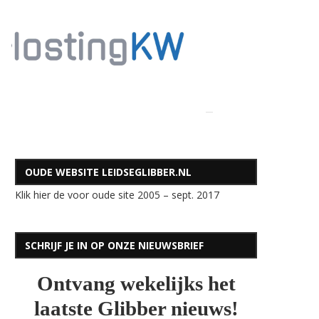
OUDE WEBSITE LEIDSEGLIBBER.NL
Klik hier de voor oude site 2005 – sept. 2017
SCHRIJF JE IN OP ONZE NIEUWSBRIEF
Ontvang wekelijks het
laatste Glibber nieuws!