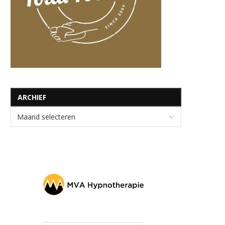
ARCHIEF