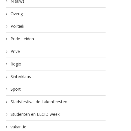
Nieuws
Overig
Politiek
Pride Leiden
Privé
Regio
Sinterklaas
Sport
Stadsfestival de Lakenfeesten
Studenten en ELCID week
vakantie