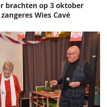
r brachten op 3 oktober
 zangeres Wies Cavé