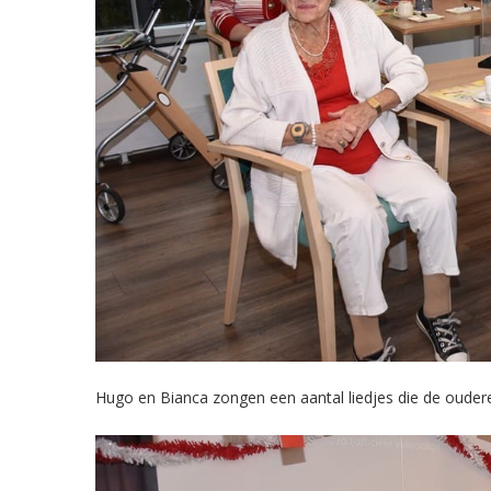
Hugo en Bianca zongen een aantal liedjes die de ouder