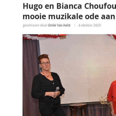
Hugo en Bianca Choufou
mooie muzikale ode aan
geschreven door
Emile Van Aelst
4 oktober 2020