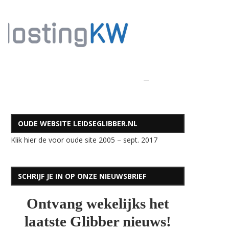
OUDE WEBSITE LEIDSEGLIBBER.NL
Klik hier de voor oude site 2005 – sept. 2017
SCHRIJF JE IN OP ONZE NIEUWSBRIEF
Ontvang wekelijks het
laatste Glibber nieuws!