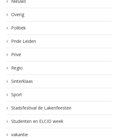
Nieuws
Overig
Politiek
Pride Leiden
Privé
Regio
Sinterklaas
Sport
Stadsfestival de Lakenfeesten
Studenten en ELCID week
vakantie