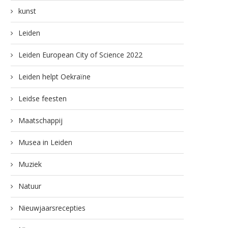
kunst
Leiden
Leiden European City of Science 2022
Leiden helpt Oekraïne
Leidse feesten
Maatschappij
Musea in Leiden
Muziek
Natuur
Nieuwjaarsrecepties