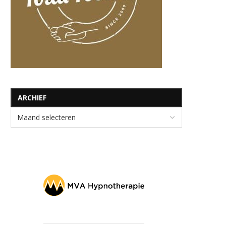
ARCHIEF