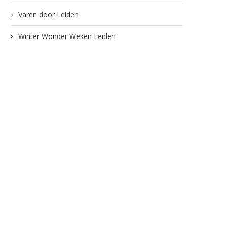
Varen door Leiden
Winter Wonder Weken Leiden