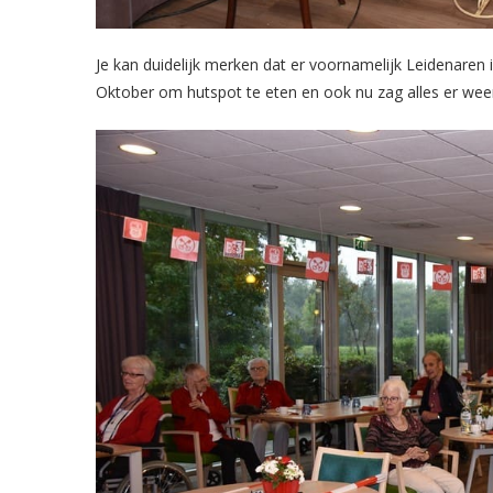
Je kan duidelijk merken dat er voornamelijk Leidenaren 
Oktober om hutspot te eten en ook nu zag alles er weer 