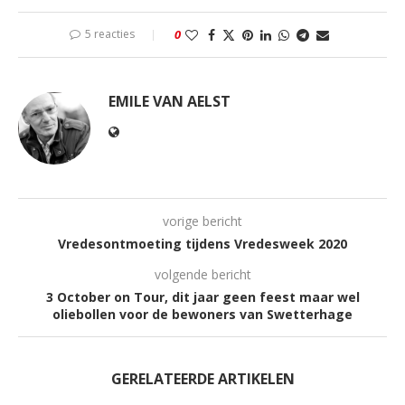
5 reacties
0
EMILE VAN AELST
vorige bericht
Vredesontmoeting tijdens Vredesweek 2020
volgende bericht
3 October on Tour, dit jaar geen feest maar wel
oliebollen voor de bewoners van Swetterhage
GERELATEERDE ARTIKELEN