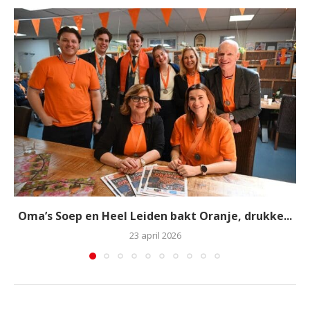
Oma’s Soep en Heel Leiden bakt Oranje, drukke...
23 april 2026