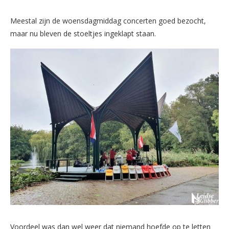
Meestal zijn de woensdagmiddag concerten goed bezocht,
maar nu bleven de stoeltjes ingeklapt staan.
Voordeel was dan wel weer dat niemand hoefde op te letten