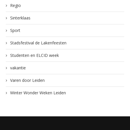
Regio
Sinterklaas
Sport
Stadsfestival de Lakenfeesten
Studenten en ELCID week
vakantie
Varen door Leiden
Winter Wonder Weken Leiden