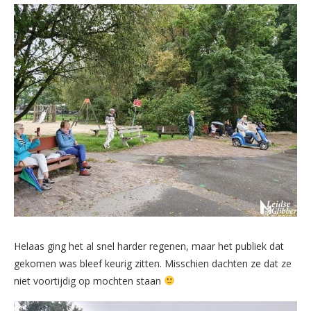
Helaas ging het al snel harder regenen, maar het publiek dat
gekomen was bleef keurig zitten. Misschien dachten ze dat ze
niet voortijdig op mochten staan