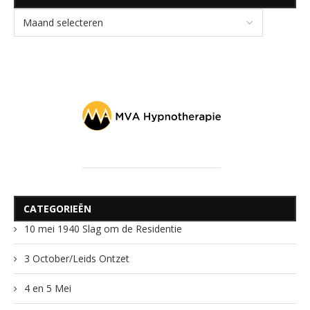
CATEGORIEËN
10 mei 1940 Slag om de Residentie
3 October/Leids Ontzet
4 en 5 Mei