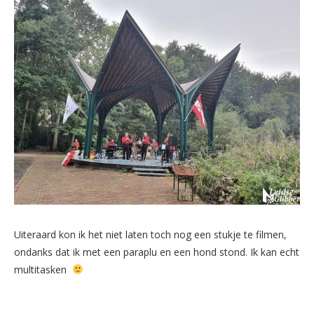
Uiteraard kon ik het niet laten toch nog een stukje te filmen,
ondanks dat ik met een paraplu en een hond stond. Ik kan echt
multitasken