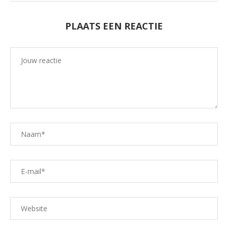
PLAATS EEN REACTIE