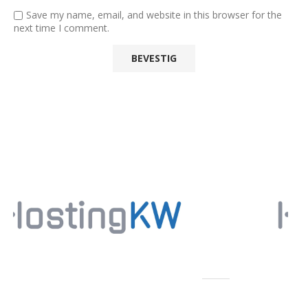
Save my name, email, and website in this browser for the
next time I comment.