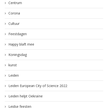
Centrum
Corona
Cultuur
Feestdagen
Happy blaft mee
Koningsdag
kunst
Leiden
Leiden European City of Science 2022
Leiden helpt Oekraïne
Leidse feesten