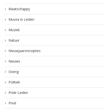
Maatschappij
Musea in Leiden
Muziek
Natuur
Nieuwjaarsrecepties
Nieuws
Overig
Politiek
Pride Leiden
Privé