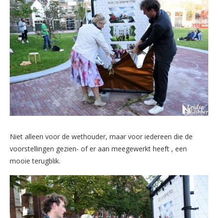
Niet alleen voor de wethouder, maar voor iedereen die de
voorstellingen gezien- of er aan meegewerkt heeft , een
mooie terugblik.