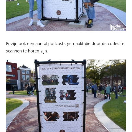
Er zijn ook een aantal podcasts gemaakt die door de codes te
scannen te horen zijn.