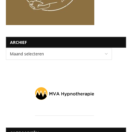
ARCHIEF