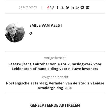
6 reacties
0
EMILE VAN AELST
vorige bericht
Feestwijzer ! 3 oktober van A tot Z, naslagwerk voor
Leidenaren of handleiding voor nieuwe inwoners
volgende bericht
Nostalgische zaterdag, Verhalen van de Stad en Leidse
Draaiorgeldag 2020
GERELATEERDE ARTIKELEN