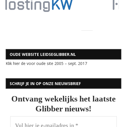
OUDE WEBSITE LEIDSEGLIBBER.NL
Klik hier de voor oude site 2005 – sept. 2017
SCHRIJF JE IN OP ONZE NIEUWSBRIEF
Ontvang wekelijks het laatste
Glibber nieuws!