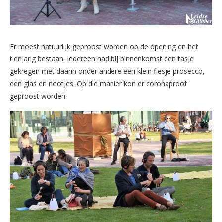
Er moest natuurlijk geproost worden op de opening en het
tienjarig bestaan. Iedereen had bij binnenkomst een tasje
gekregen met daarin onder andere een klein flesje prosecco,
een glas en nootjes. Op die manier kon er coronaproof
geproost worden.