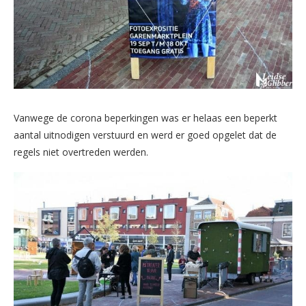
Vanwege de corona beperkingen was er helaas een beperkt
aantal uitnodigen verstuurd en werd er goed opgelet dat de
regels niet overtreden werden.