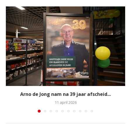
Arno de Jong nam na 39 jaar afscheid...
11 april 2026