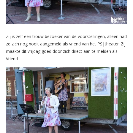
Zij is zelf een trouw bezoeker van de voorstellingen, alleen had
ze zich nog nooit aangemeld als vriend van het PS|theater. Zij
maakte dit vrijdag goed door zich direct aan te melden als
Vriend.