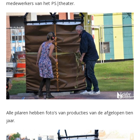
medewerkers van het PS|theater.
Alle pilaren hebben foto’s van producties van de afgelopen tien
jaar.