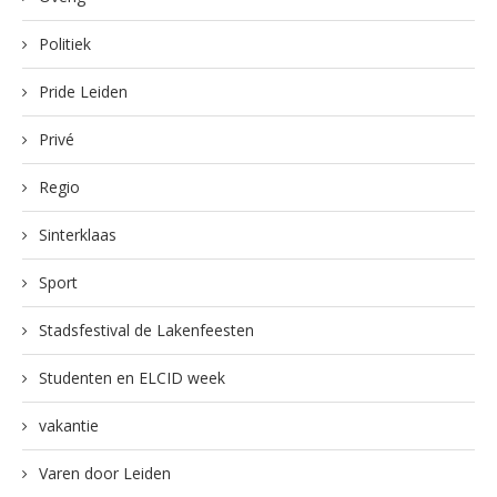
Politiek
Pride Leiden
Privé
Regio
Sinterklaas
Sport
Stadsfestival de Lakenfeesten
Studenten en ELCID week
vakantie
Varen door Leiden