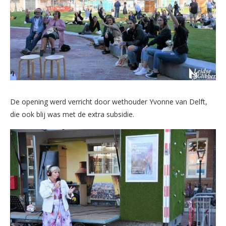
De opening werd verricht door wethouder Yvonne van Delft,
die ook blij was met de extra subsidie.