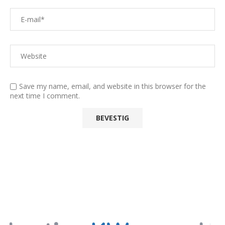
Save my name, email, and website in this browser for the
next time I comment.