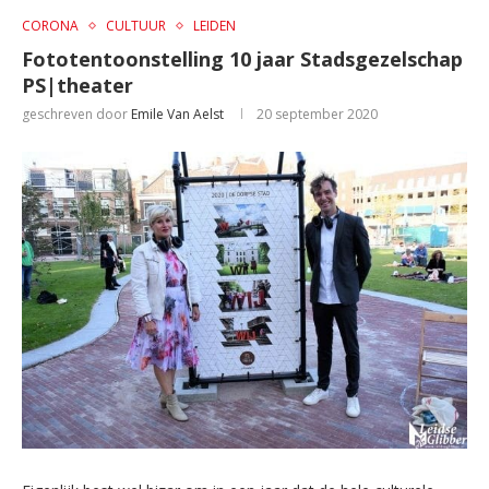
CORONA
CULTUUR
LEIDEN
Fototentoonstelling 10 jaar Stadsgezelschap
PS|theater
geschreven door
Emile Van Aelst
20 september 2020