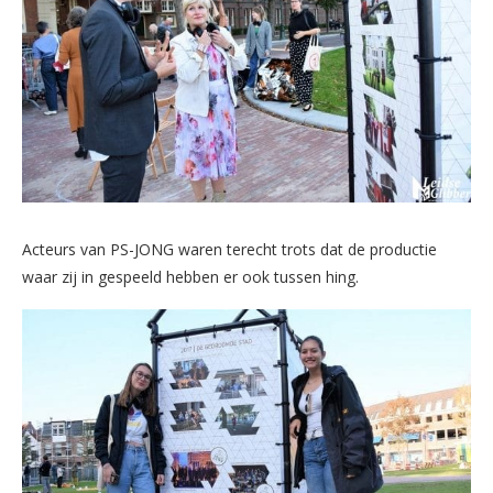
Acteurs van PS-JONG waren terecht trots dat de productie
waar zij in gespeeld hebben er ook tussen hing.