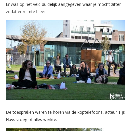
Er was op het veld duidelijk aangegeven waar je mocht zitten
zodat er ruimte bleef.
De toespraken waren te horen via de koptelefoons, acteur Tijs
Huys vroeg of alles werkte.