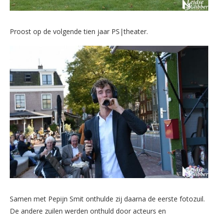
Proost op de volgende tien jaar PS|theater.
Samen met Pepijn Smit onthulde zij daarna de eerste fotozuil.
De andere zuilen werden onthuld door acteurs en