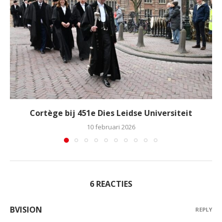
Cortège bij 451e Dies Leidse Universiteit
10 februari 2026
6 REACTIES
BVISION
REPLY