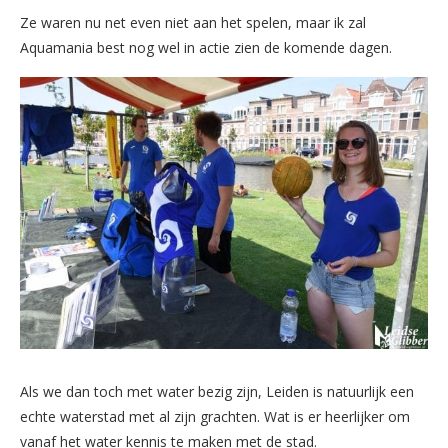
Ze waren nu net even niet aan het spelen, maar ik zal
Aquamania best nog wel in actie zien de komende dagen.
Als we dan toch met water bezig zijn, Leiden is natuurlijk een
echte waterstad met al zijn grachten. Wat is er heerlijker om
vanaf het water kennis te maken met de stad.