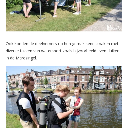
Ook konden de deelnemers op hun gemak kennismaken met
diverse takken van watersport zoals bijvoorbeeld even duiken
in de Maresingel.