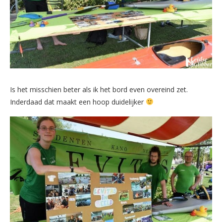
Is het misschien beter als ik het bord even overeind zet.
Inderdaad dat maakt een hoop duidelijker