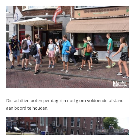
Die achttien boten per dag zijn nodig om voldoende afstand
aan boord te houden.