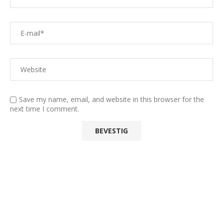
Save my name, email, and website in this browser for the
next time I comment.