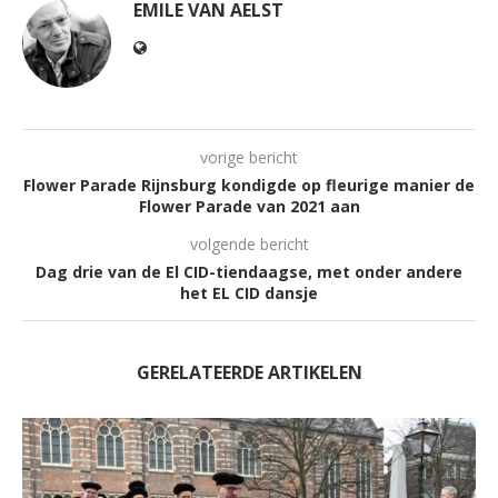
EMILE VAN AELST
vorige bericht
Flower Parade Rijnsburg kondigde op fleurige manier de
Flower Parade van 2021 aan
volgende bericht
Dag drie van de El CID-tiendaagse, met onder andere
het EL CID dansje
GERELATEERDE ARTIKELEN