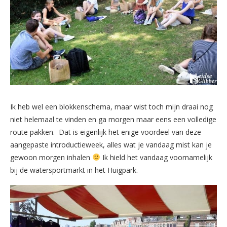
Ik heb wel een blokkenschema, maar wist toch mijn draai nog
niet helemaal te vinden en ga morgen maar eens een volledige
route pakken. Dat is eigenlijk het enige voordeel van deze
aangepaste introductieweek, alles wat je vandaag mist kan je
gewoon morgen inhalen
Ik hield het vandaag voornamelijk
bij de watersportmarkt in het Huigpark.