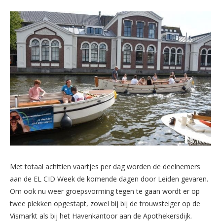
Met totaal achttien vaartjes per dag worden de deelnemers
aan de EL CID Week de komende dagen door Leiden gevaren.
Om ook nu weer groepsvorming tegen te gaan wordt er op
twee plekken opgestapt, zowel bij bij de trouwsteiger op de
Vismarkt als bij het Havenkantoor aan de Apothekersdijk.