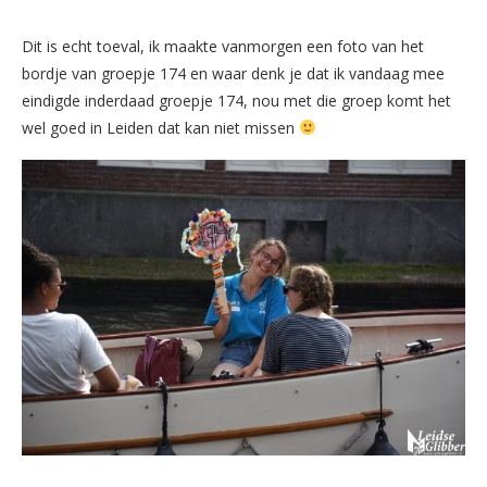
Dit is echt toeval, ik maakte vanmorgen een foto van het
bordje van groepje 174 en waar denk je dat ik vandaag mee
eindigde inderdaad groepje 174, nou met die groep komt het
wel goed in Leiden dat kan niet missen