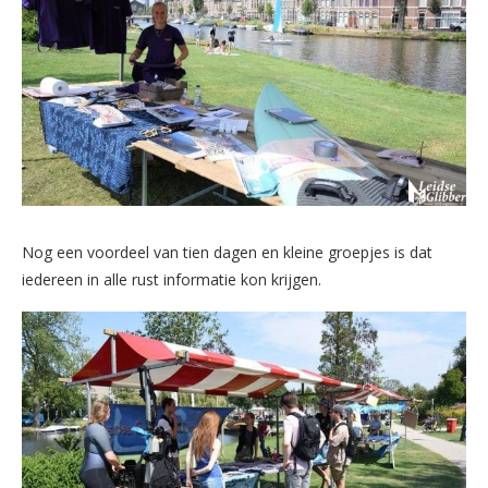
Nog een voordeel van tien dagen en kleine groepjes is dat
iedereen in alle rust informatie kon krijgen.