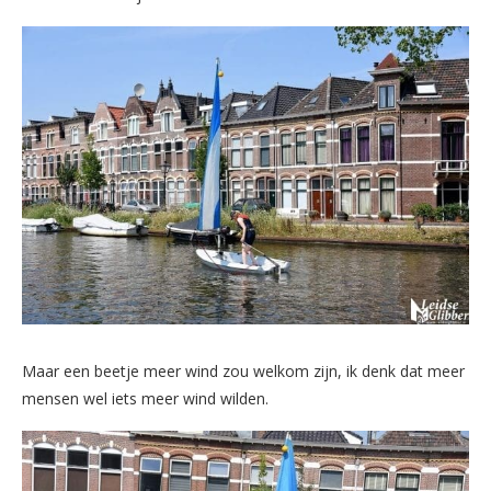
Maar een beetje meer wind zou welkom zijn, ik denk dat meer
mensen wel iets meer wind wilden.