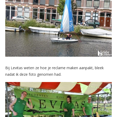
Bij Levitas weten ze hoe je reclame maken aanpakt, bleek
nadat ik deze foto genomen had.