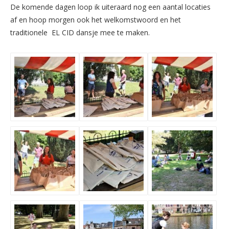
De komende dagen loop ik uiteraard nog een aantal locaties
af en hoop morgen ook het welkomstwoord en het
traditionele EL CID dansje mee te maken.