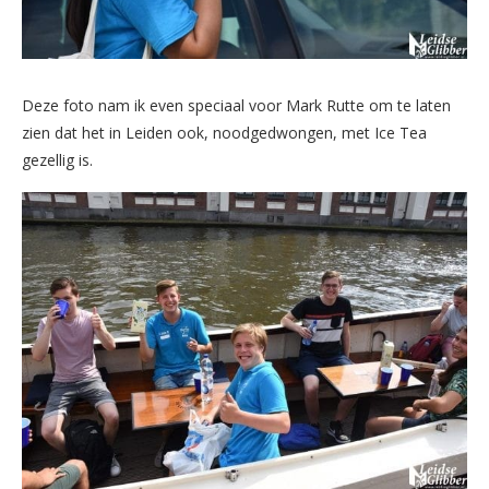
Deze foto nam ik even speciaal voor Mark Rutte om te laten
zien dat het in Leiden ook, noodgedwongen, met Ice Tea
gezellig is.