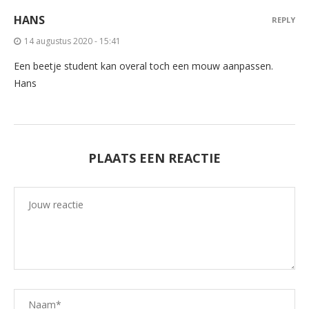
HANS
REPLY
14 augustus 2020 - 15:41
Een beetje student kan overal toch een mouw aanpassen.
Hans
PLAATS EEN REACTIE