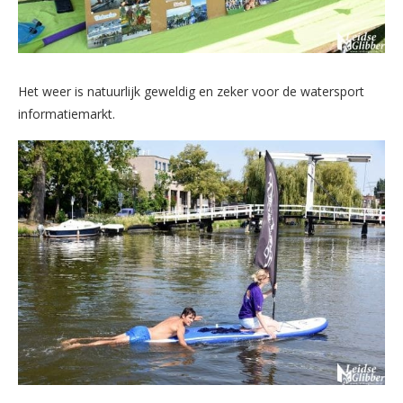
Het weer is natuurlijk geweldig en zeker voor de watersport
informatiemarkt.