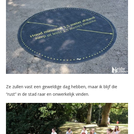
Ze zullen vast een geweldige dag hebben, maar ik blijf die
“rust” in de stad raar en onwerkelijk vinden.