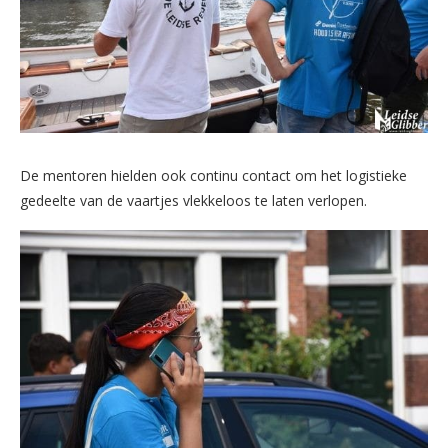
De mentoren hielden ook continu contact om het logistieke
gedeelte van de vaartjes vlekkeloos te laten verlopen.