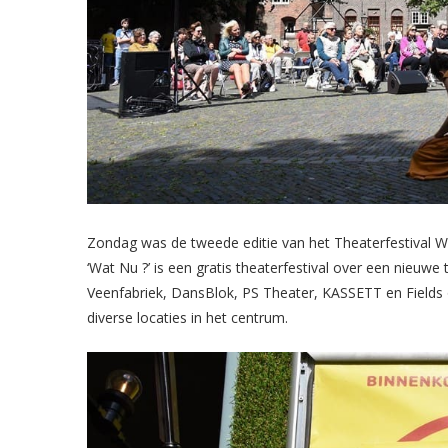
Zondag was de tweede editie van het Theaterfestival Wa
‘Wat Nu ?’ is een gratis theaterfestival over een nieuwe
Veenfabriek, DansBlok, PS Theater, KASSETT en Fields
diverse locaties in het centrum.