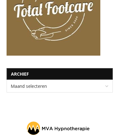
ARCHIEF