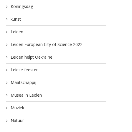
Koningsdag
kunst
Leiden
Leiden European City of Science 2022
Leiden helpt Oekraïne
Leidse feesten
Maatschappij
Musea in Leiden
Muziek
Natuur