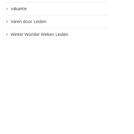
vakantie
Varen door Leiden
Winter Wonder Weken Leiden