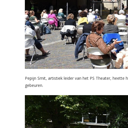
Pepijn Smit, artistiek leider van het PS Theater, heette
gebeuren.