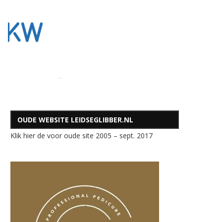
OUDE WEBSITE LEIDSEGLIBBER.NL
Klik hier de voor oude site 2005 – sept. 2017