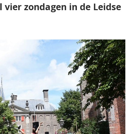
 vier zondagen in de Leidse