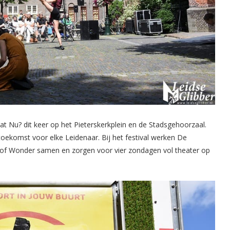
t Nu? dit keer op het Pieterskerkplein en de Stadsgehoorzaal.
 toekomst voor elke Leidenaar. Bij het festival werken De
 of Wonder samen en zorgen voor vier zondagen vol theater op