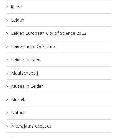
kunst
Leiden
Leiden European City of Science 2022
Leiden helpt Oekraïne
Leidse feesten
Maatschappij
Musea in Leiden
Muziek
Natuur
Nieuwjaarsrecepties