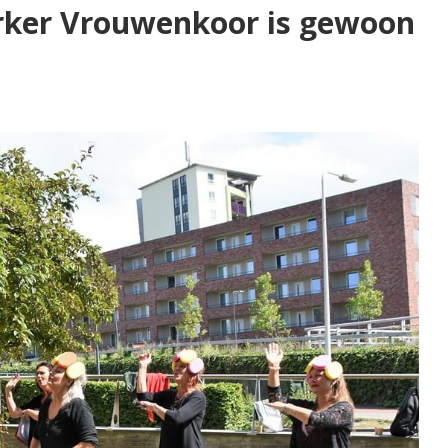
urker Vrouwenkoor is gewoon