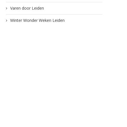
Varen door Leiden
Winter Wonder Weken Leiden