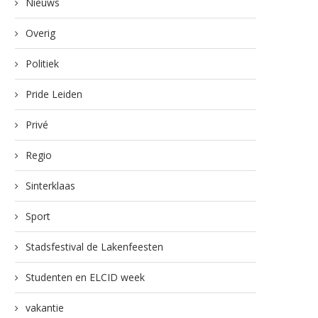
Nieuws
Overig
Politiek
Pride Leiden
Privé
Regio
Sinterklaas
Sport
Stadsfestival de Lakenfeesten
Studenten en ELCID week
vakantie