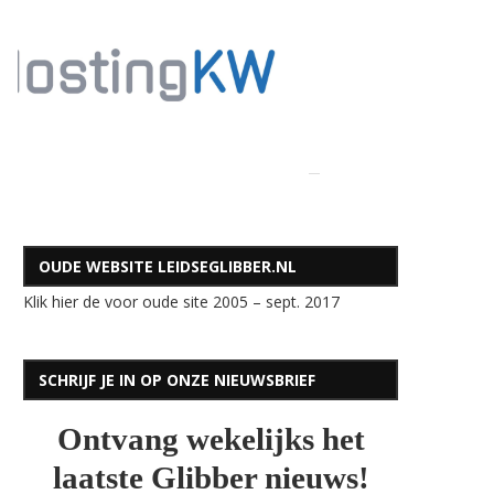
OUDE WEBSITE LEIDSEGLIBBER.NL
Klik hier de voor oude site 2005 – sept. 2017
SCHRIJF JE IN OP ONZE NIEUWSBRIEF
Ontvang wekelijks het
laatste Glibber nieuws!