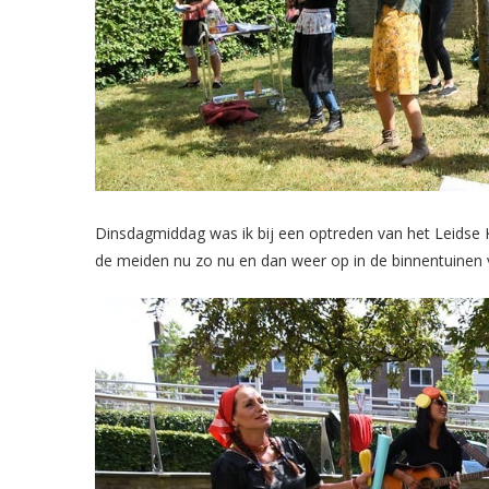
Dinsdagmiddag was ik bij een optreden van het Leidse K
de meiden nu zo nu en dan weer op in de binnentuinen 