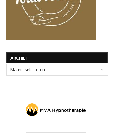
ARCHIEF