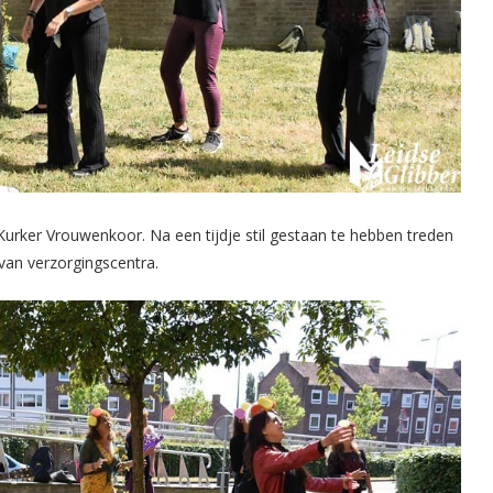
urker Vrouwenkoor. Na een tijdje stil gestaan te hebben treden
van verzorgingscentra.