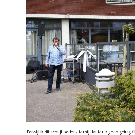
Terwijl ik dit schrijf bedenk ik mij dat ik nog een geini