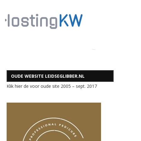
OUDE WEBSITE LEIDSEGLIBBER.NL
Klik hier de voor oude site 2005 – sept. 2017