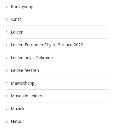
Koningsdag
kunst
Leiden
Leiden European City of Science 2022
Leiden helpt Oekraïne
Leidse feesten
Maatschappij
Musea in Leiden
Muziek
Natuur