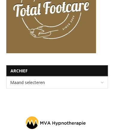
ARCHIEF