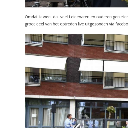
Omdat ik weet dat veel Leidenaren en ouderen geniete
groot deel van het optreden live uitgezonden via faceb