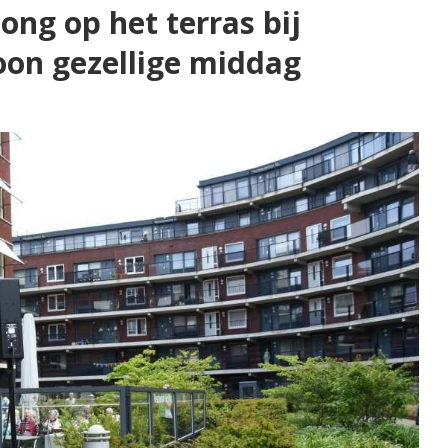
ong op het terras bij
on gezellige middag