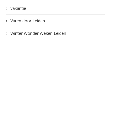
vakantie
Varen door Leiden
Winter Wonder Weken Leiden