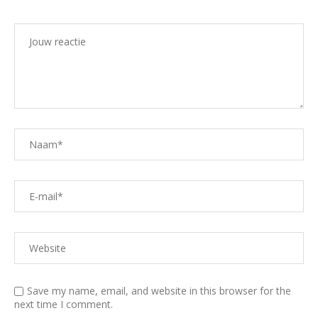
Save my name, email, and website in this browser for the
next time I comment.