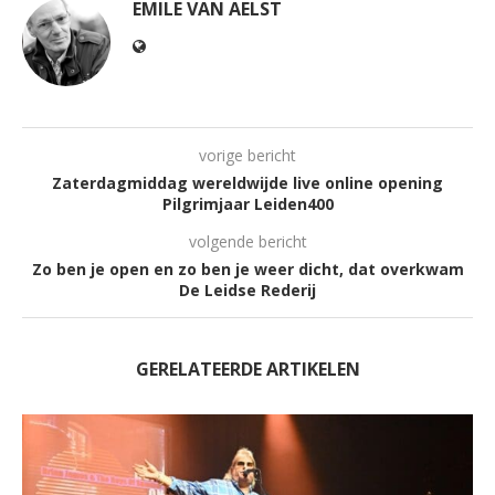
EMILE VAN AELST
vorige bericht
Zaterdagmiddag wereldwijde live online opening
Pilgrimjaar Leiden400
volgende bericht
Zo ben je open en zo ben je weer dicht, dat overkwam
De Leidse Rederij
GERELATEERDE ARTIKELEN