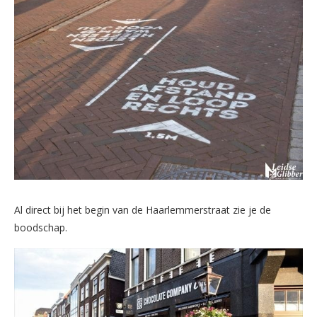
Al direct bij het begin van de Haarlemmerstraat zie je de
boodschap.