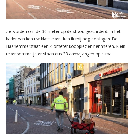
Ze worden om de 30 meter op de straat geschilderd. In het
kader van ken uw klassieken, kan ik mij nog de slogan ‘De
Haarlemmerstaat een kilometer koopplezier’ herinneren. Klein
rekensommetje er staan dus 33 aanwijzingen op straat.