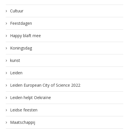
Cultuur
Feestdagen
Happy blaft mee
Koningsdag
kunst
Leiden
Leiden European City of Science 2022
Leiden helpt Oekraïne
Leidse feesten
Maatschappij