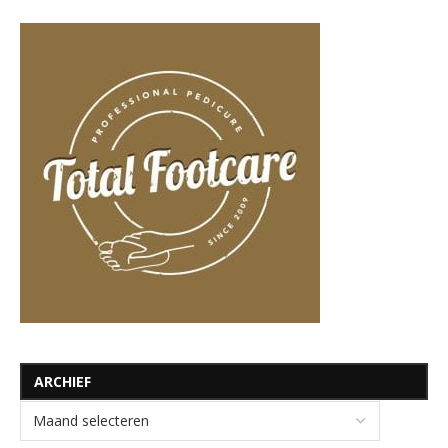
ARCHIEF