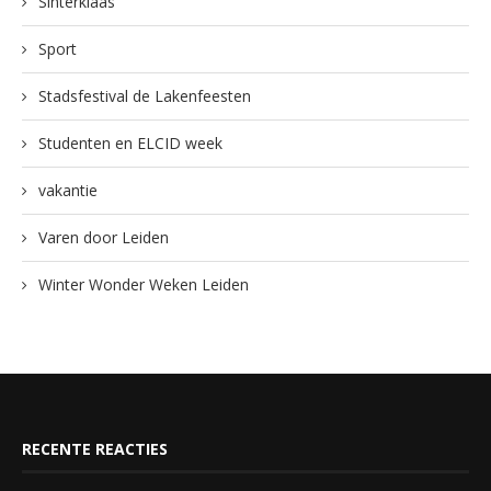
Sinterklaas
Sport
Stadsfestival de Lakenfeesten
Studenten en ELCID week
vakantie
Varen door Leiden
Winter Wonder Weken Leiden
RECENTE REACTIES