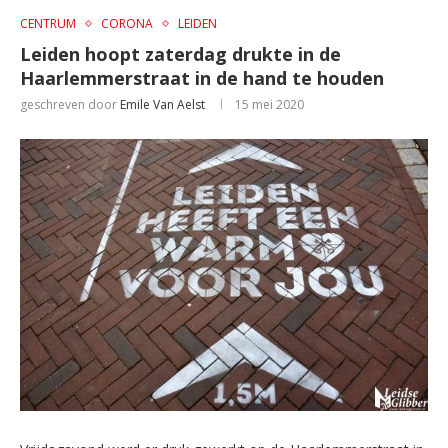
CENTRUM
CORONA
LEIDEN
Leiden hoopt zaterdag drukte in de
Haarlemmerstraat in de hand te houden
geschreven door
Emile Van Aelst
15 mei 2020