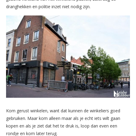
dranghekken en politie inzet niet nodig zijn.
Kom gerust winkelen, want dat kunnen de winkeliers goed
gebruiken. Maar kom alleen maar als je echt iets wilt gaan
kopen en als je ziet dat het te druk is, loop dan even een
rondje en kom later terug.