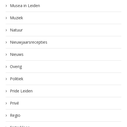
Musea in Leiden
Muziek
Natuur
Nieuwjaarsrecepties
Nieuws
Overig
Politiek
Pride Leiden
Privé
Regio