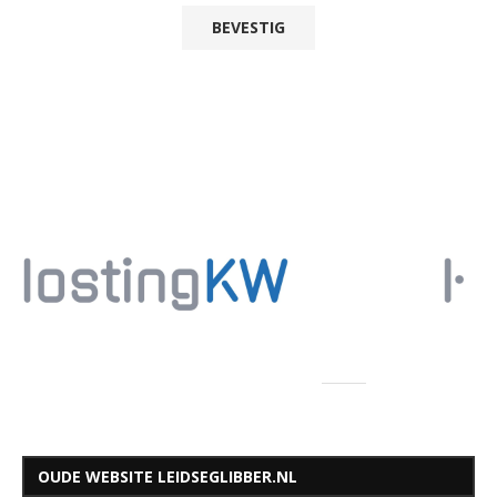
OUDE WEBSITE LEIDSEGLIBBER.NL