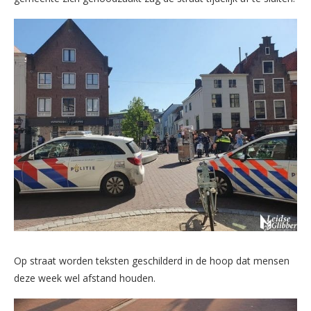
Op straat worden teksten geschilderd in de hoop dat mensen
deze week wel afstand houden.