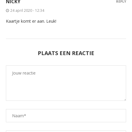
NICKY
REPLY
24 april 2020 - 12:34
Kaartje komt er aan. Leuk!
PLAATS EEN REACTIE