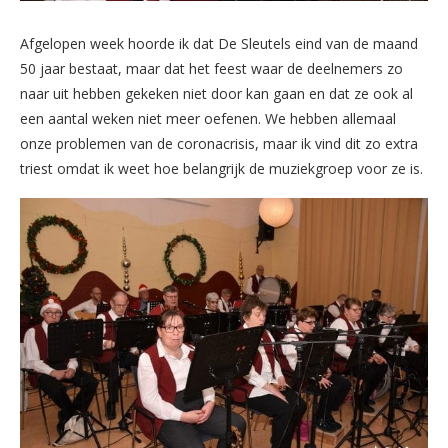
Afgelopen week hoorde ik dat De Sleutels eind van de maand
50 jaar bestaat, maar dat het feest waar de deelnemers zo
naar uit hebben gekeken niet door kan gaan en dat ze ook al
een aantal weken niet meer oefenen. We hebben allemaal
onze problemen van de coronacrisis, maar ik vind dit zo extra
triest omdat ik weet hoe belangrijk de muziekgroep voor ze is.