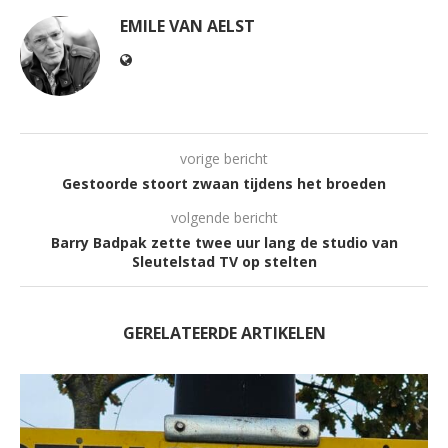
EMILE VAN AELST
vorige bericht
Gestoorde stoort zwaan tijdens het broeden
volgende bericht
Barry Badpak zette twee uur lang de studio van
Sleutelstad TV op stelten
GERELATEERDE ARTIKELEN