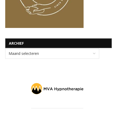
ARCHIEF