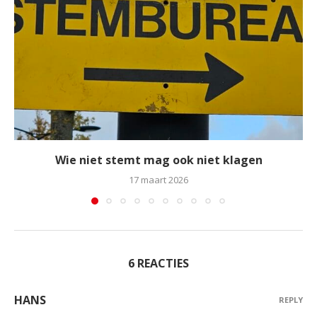
Wie niet stemt mag ook niet klagen
17 maart 2026
6 REACTIES
HANS
REPLY