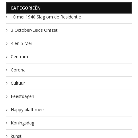
CATEGORIEËN
10 mei 1940 Slag om de Residentie
3 October/Leids Ontzet
4 en 5 Mei
Centrum
Corona
Cultuur
Feestdagen
Happy blaft mee
Koningsdag
kunst