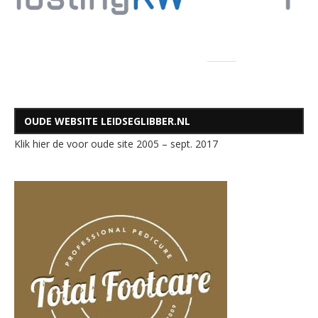
OUDE WEBSITE LEIDSEGLIBBER.NL
Klik hier de voor oude site 2005 – sept. 2017