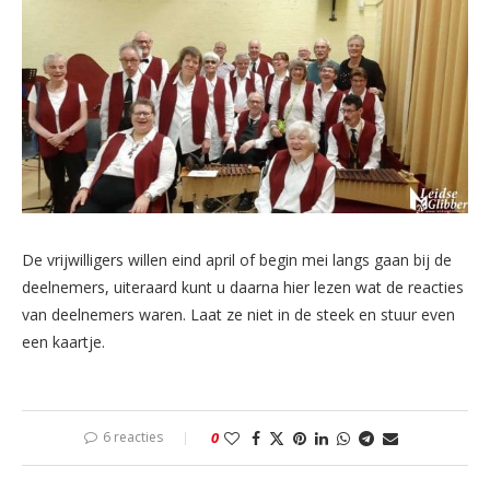
De vrijwilligers willen eind april of begin mei langs gaan bij de
deelnemers, uiteraard kunt u daarna hier lezen wat de reacties
van deelnemers waren. Laat ze niet in de steek en stuur even
een kaartje.
6 reacties
0