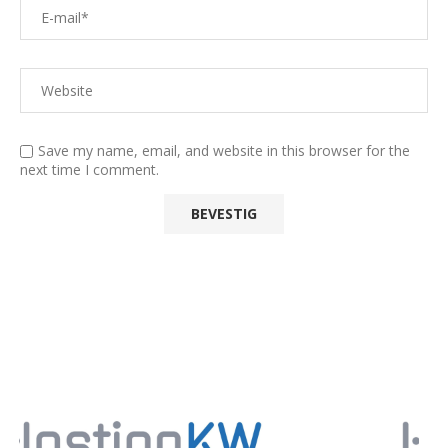
Save my name, email, and website in this browser for the
next time I comment.