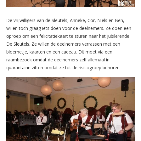
De vrijwilligers van de Sleutels, Anneke, Cor, Niels en Ben,
willen toch graag iets doen voor de deelnemers. Ze doen een
oproep om een felicitatiekaart te sturen naar het jubilerende
De Sleutels. Ze willen de deelnemers verrassen met een
bloemetje, kaarten en een cadeau. Dit moet via een
raambezoek omdat de deelnemers zelf allemaal in
quarantaine zitten omdat ze tot de risicogroep behoren.