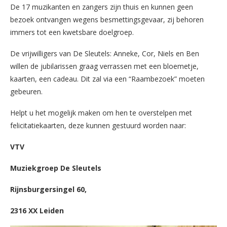
De 17 muzikanten en zangers zijn thuis en kunnen geen
bezoek ontvangen wegens besmettingsgevaar, zij behoren
immers tot een kwetsbare doelgroep.
De vrijwilligers van De Sleutels: Anneke, Cor, Niels en Ben
willen de jubilarissen graag verrassen met een bloemetje,
kaarten, een cadeau. Dit zal via een “Raambezoek” moeten
gebeuren.
Helpt u het mogelijk maken om hen te overstelpen met
felicitatiekaarten, deze kunnen gestuurd worden naar:
VTV
Muziekgroep De Sleutels
Rijnsburgersingel 60,
2316 XX Leiden