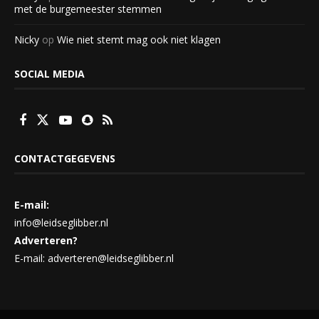
met de burgemeester stemmen
Nicky
op
Wie niet stemt mag ook niet klagen
SOCIAL MEDIA
CONTACTGEGEVENS
E-mail:
info@leidseglibber.nl
Adverteren?
E-mail: adverteren@leidseglibber.nl