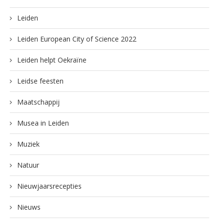
Leiden
Leiden European City of Science 2022
Leiden helpt Oekraïne
Leidse feesten
Maatschappij
Musea in Leiden
Muziek
Natuur
Nieuwjaarsrecepties
Nieuws