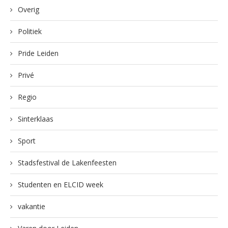
Overig
Politiek
Pride Leiden
Privé
Regio
Sinterklaas
Sport
Stadsfestival de Lakenfeesten
Studenten en ELCID week
vakantie