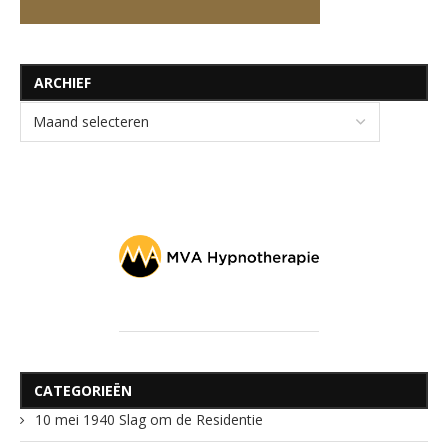
ARCHIEF
CATEGORIEËN
10 mei 1940 Slag om de Residentie