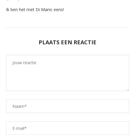
Ik ben het met Di Mario eens!
PLAATS EEN REACTIE