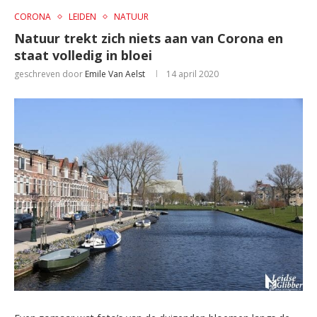
CORONA
LEIDEN
NATUUR
Natuur trekt zich niets aan van Corona en
staat volledig in bloei
geschreven door
Emile Van Aelst
14 april 2020