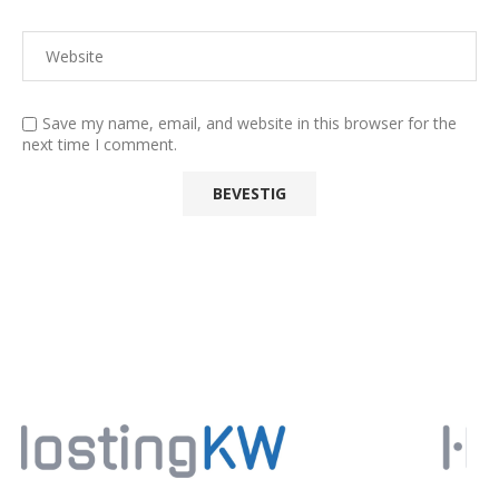
Save my name, email, and website in this browser for the
next time I comment.