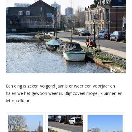
Een ding is zeker, volgend jaar is er weer een voorjaar en
halen we het gewoon weer in. Blijf zoveel mogelijk binnen en
let op elkaar.