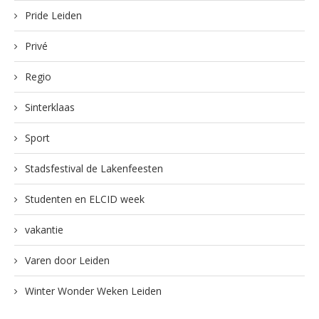
Pride Leiden
Privé
Regio
Sinterklaas
Sport
Stadsfestival de Lakenfeesten
Studenten en ELCID week
vakantie
Varen door Leiden
Winter Wonder Weken Leiden