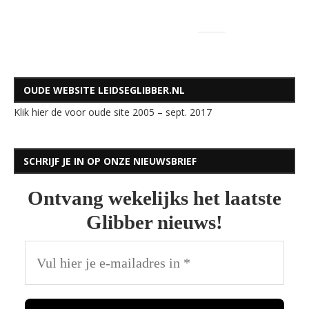
OUDE WEBSITE LEIDSEGLIBBER.NL
Klik hier de voor oude site 2005 – sept. 2017
SCHRIJF JE IN OP ONZE NIEUWSBRIEF
Ontvang wekelijks het laatste
Glibber nieuws!