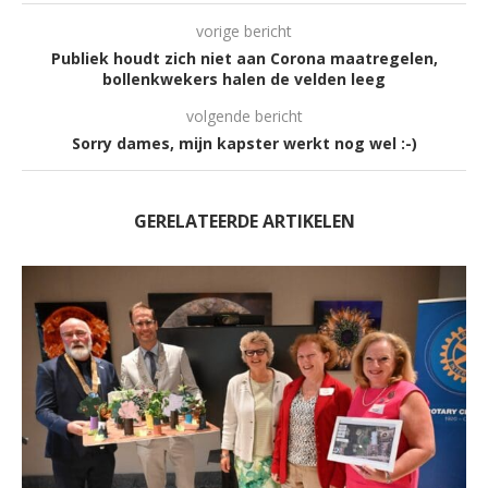
vorige bericht
Publiek houdt zich niet aan Corona maatregelen,
bollenkwekers halen de velden leeg
volgende bericht
Sorry dames, mijn kapster werkt nog wel :-)
GERELATEERDE ARTIKELEN