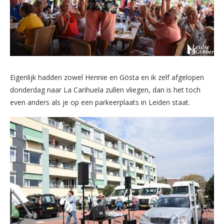
Eigenlijk hadden zowel Hennie en Gösta en ik zelf afgelopen
donderdag naar La Carihuela zullen vliegen, dan is het toch
even anders als je op een parkeerplaats in Leiden staat.