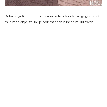
Behalve gefilmd met mijn camera ben ik ook live gegaan met
mijn mobieltje, zo zie je ook mannen kunnen multitasken.