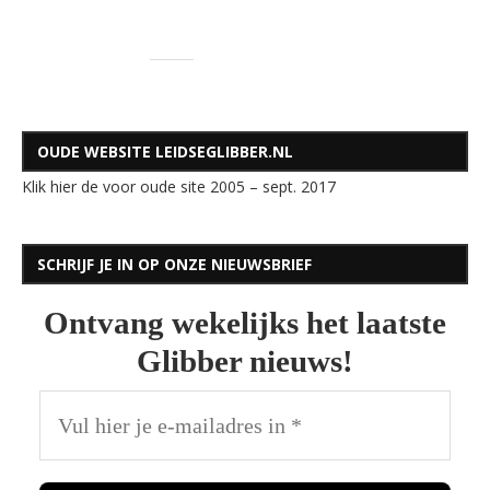
OUDE WEBSITE LEIDSEGLIBBER.NL
Klik hier de voor oude site 2005 – sept. 2017
SCHRIJF JE IN OP ONZE NIEUWSBRIEF
Ontvang wekelijks het laatste
Glibber nieuws!