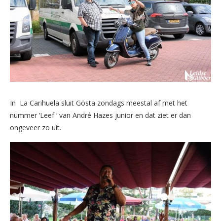
In La Carihuela sluit Gösta zondags meestal af met het
nummer ‘Leef ‘ van André Hazes junior en dat ziet er dan
ongeveer zo uit.