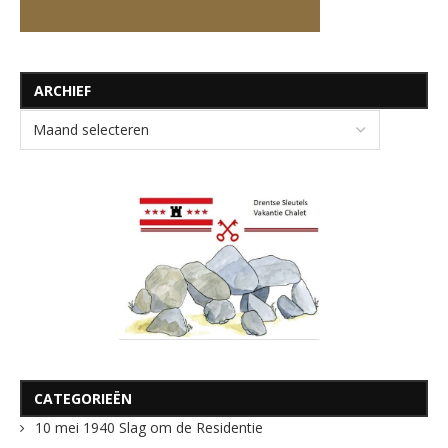
ARCHIEF
CATEGORIEËN
10 mei 1940 Slag om de Residentie