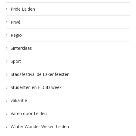
Pride Leiden
Privé
Regio
Sinterklaas
Sport
Stadsfestival de Lakenfeesten
Studenten en ELCID week
vakantie
Varen door Leiden
Winter Wonder Weken Leiden