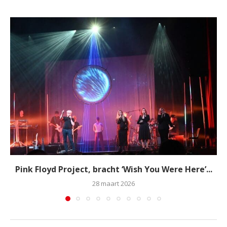
Pink Floyd Project, bracht ‘Wish You Were Here’...
28 maart 2026