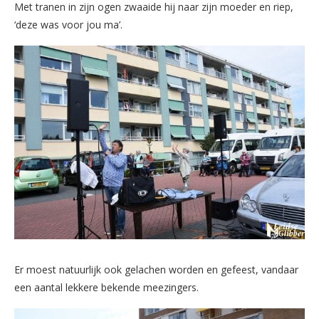
Met tranen in zijn ogen zwaaide hij naar zijn moeder en riep,
‘deze was voor jou ma’.
Er moest natuurlijk ook gelachen worden en gefeest, vandaar
een aantal lekkere bekende meezingers.