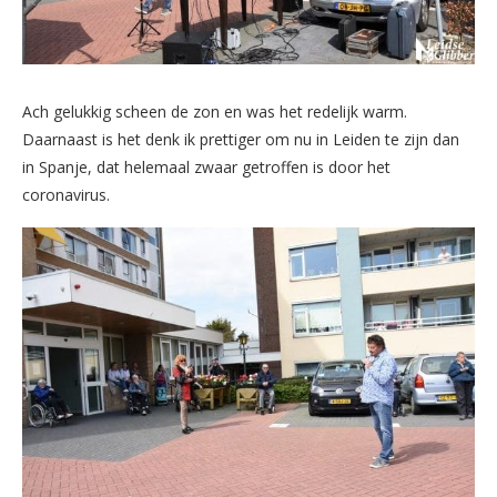
Ach gelukkig scheen de zon en was het redelijk warm.
Daarnaast is het denk ik prettiger om nu in Leiden te zijn dan
in Spanje, dat helemaal zwaar getroffen is door het
coronavirus.