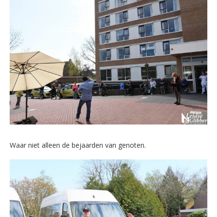
Waar niet alleen de bejaarden van genoten.