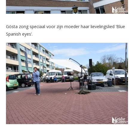
Gösta zong speciaal voor zijn moeder haar lievelingslied ‘Blue
Spanish eyes’.