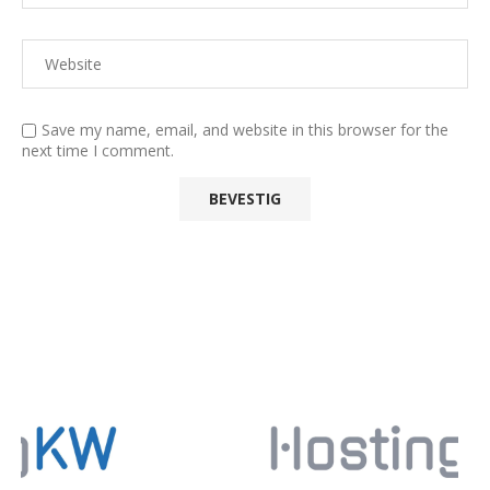
Save my name, email, and website in this browser for the
next time I comment.