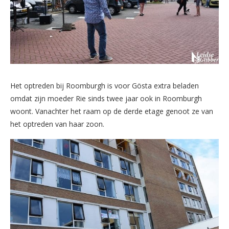
Het optreden bij Roomburgh is voor Gösta extra beladen
omdat zijn moeder Rie sinds twee jaar ook in Roomburgh
woont. Vanachter het raam op de derde etage genoot ze van
het optreden van haar zoon.