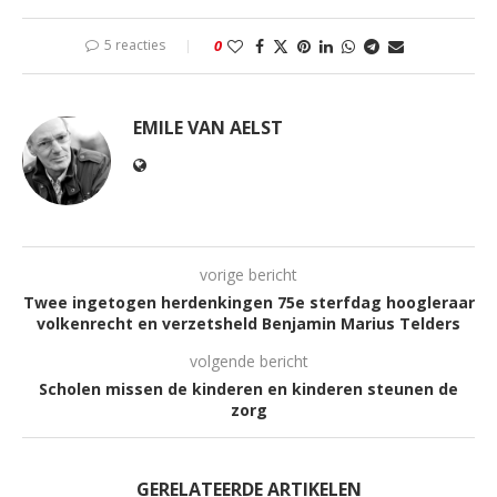
5 reacties
0
EMILE VAN AELST
vorige bericht
Twee ingetogen herdenkingen 75e sterfdag hoogleraar
volkenrecht en verzetsheld Benjamin Marius Telders
volgende bericht
Scholen missen de kinderen en kinderen steunen de
zorg
GERELATEERDE ARTIKELEN