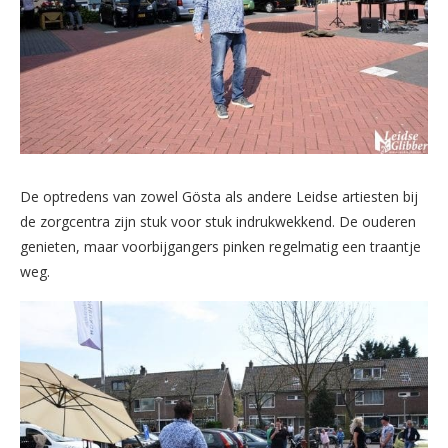
De optredens van zowel Gösta als andere Leidse artiesten bij
de zorgcentra zijn stuk voor stuk indrukwekkend. De ouderen
genieten, maar voorbijgangers pinken regelmatig een traantje
weg.