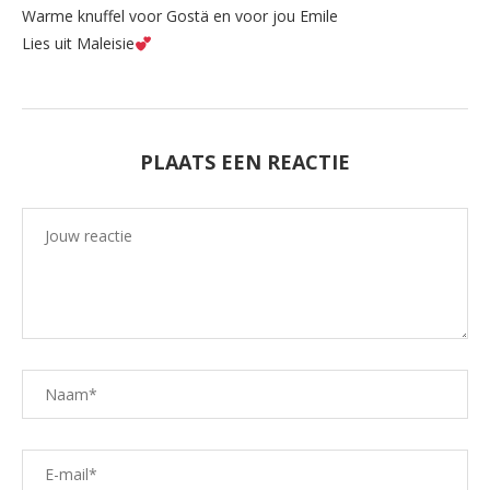
Warme knuffel voor Gostä en voor jou Emile
Lies uit Maleisie
PLAATS EEN REACTIE