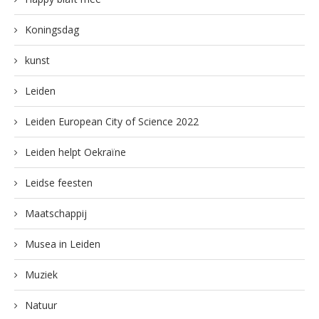
Koningsdag
kunst
Leiden
Leiden European City of Science 2022
Leiden helpt Oekraïne
Leidse feesten
Maatschappij
Musea in Leiden
Muziek
Natuur