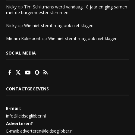
Nicky
op
Tim Schiltmans werd vandaag 18 jaar en ging samen
met de burgemeester stemmen
Nicky
op
Wie niet stemt mag ook niet klagen
Mirjam Kakelbont
op
Wie niet stemt mag ook niet klagen
SOCIAL MEDIA
CONTACTGEGEVENS
E-mail:
info@leidseglibber.nl
Adverteren?
E-mail: adverteren@leidseglibber.nl