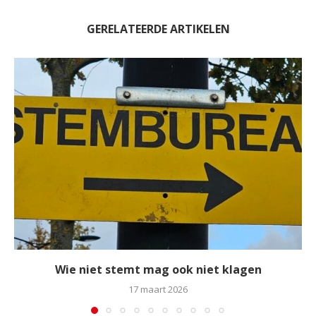
GERELATEERDE ARTIKELEN
Wie niet stemt mag ook niet klagen
17 maart 2026