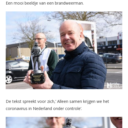
Een mooi beeldje van een brandweerman.
De tekst spreekt voor zich,’ Alleen samen krijgen we het
coronavirus in Nederland onder controle’.