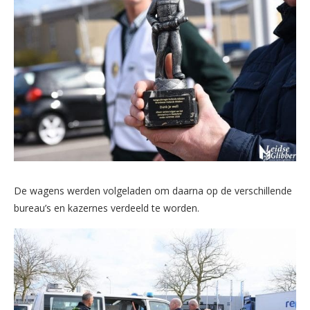
De wagens werden volgeladen om daarna op de verschillende
bureau’s en kazernes verdeeld te worden.