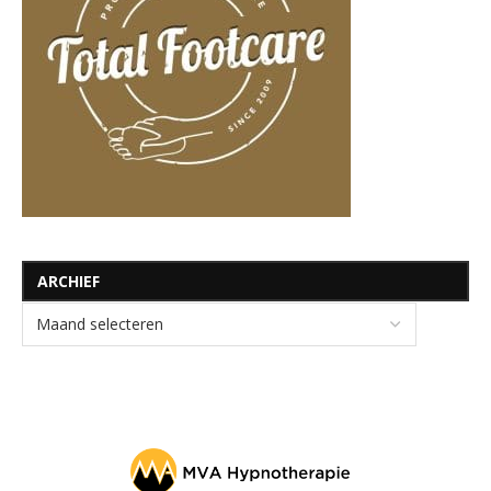
ARCHIEF