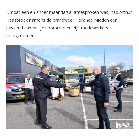
Omdat een en ander maandag al afgesproken was, had Arthur
Haasbroek namens de brandweer Hollands Midden een
passend cadeautje voor Arno en zijn medewerkers
meegenomen.