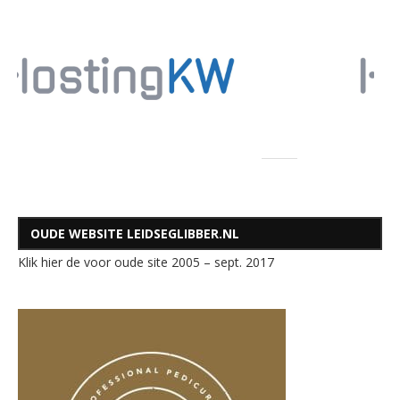
OUDE WEBSITE LEIDSEGLIBBER.NL
Klik hier de voor oude site 2005 – sept. 2017