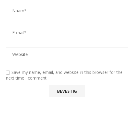
Save my name, email, and website in this browser for the
next time I comment.