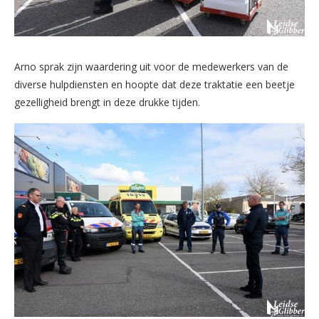
Arno sprak zijn waardering uit voor de medewerkers van de
diverse hulpdiensten en hoopte dat deze traktatie een beetje
gezelligheid brengt in deze drukke tijden.