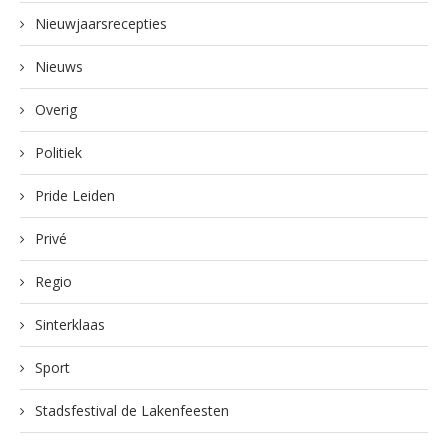
Nieuwjaarsrecepties
Nieuws
Overig
Politiek
Pride Leiden
Privé
Regio
Sinterklaas
Sport
Stadsfestival de Lakenfeesten