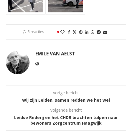
5 reacties
0
EMILE VAN AELST
vorige bericht
Wij zijn Leiden, samen redden we het wel
volgende bericht
Leidse Rederij en het CHDR brachten tulpen naar
bewoners Zorgcentrum Haagwijk