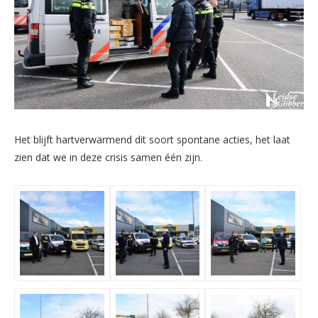
Het blijft hartverwarmend dit soort spontane acties, het laat
zien dat we in deze crisis samen één zijn.