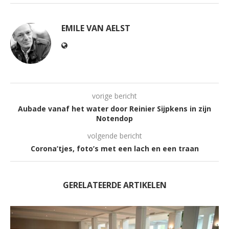
EMILE VAN AELST
vorige bericht
Aubade vanaf het water door Reinier Sijpkens in zijn
Notendop
volgende bericht
Corona’tjes, foto’s met een lach en een traan
GERELATEERDE ARTIKELEN