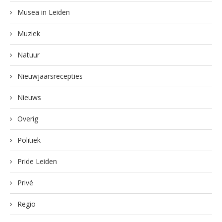
Musea in Leiden
Muziek
Natuur
Nieuwjaarsrecepties
Nieuws
Overig
Politiek
Pride Leiden
Privé
Regio