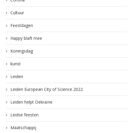
Cultuur
Feestdagen
Happy blaft mee
Koningsdag
kunst
Leiden
Leiden European City of Science 2022
Leiden helpt Oekraïne
Leidse feesten
Maatschappij