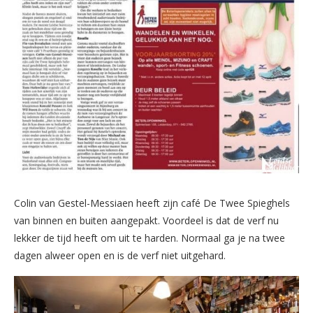
Colin van Gestel-Messiaen heeft zijn café De Twee Spieghels
van binnen en buiten aangepakt. Voordeel is dat de verf nu
lekker de tijd heeft om uit te harden. Normaal ga je na twee
dagen alweer open en is de verf niet uitgehard.