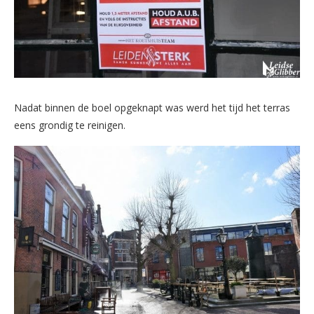
Nadat binnen de boel opgeknapt was werd het tijd het terras
eens grondig te reinigen.