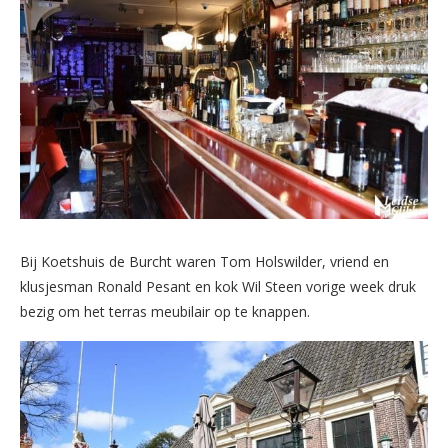
Bij Koetshuis de Burcht waren Tom Holswilder, vriend en
klusjesman Ronald Pesant en kok Wil Steen vorige week druk
bezig om het terras meubilair op te knappen.