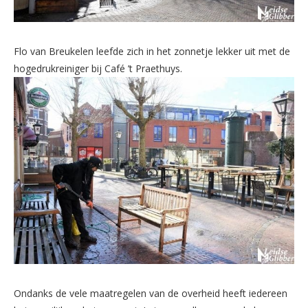
Flo van Breukelen leefde zich in het zonnetje lekker uit met de
hogedrukreiniger bij Café ’t Praethuys.
Ondanks de vele maatregelen van de overheid heeft iedereen