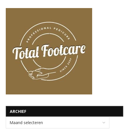
ARCHIEF