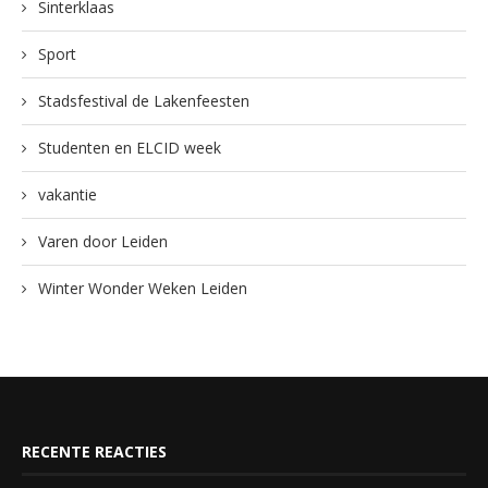
Sinterklaas
Sport
Stadsfestival de Lakenfeesten
Studenten en ELCID week
vakantie
Varen door Leiden
Winter Wonder Weken Leiden
RECENTE REACTIES