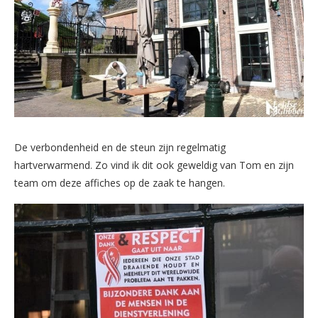
De verbondenheid en de steun zijn regelmatig
hartverwarmend. Zo vind ik dit ook geweldig van Tom en zijn
team om deze affiches op de zaak te hangen.