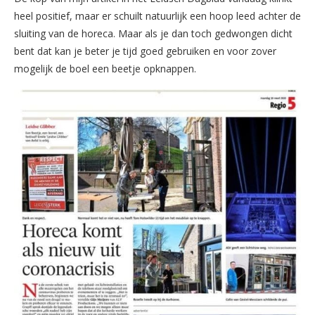
heel positief, maar er schuilt natuurlijk een hoop leed achter de
sluiting van de horeca. Maar als je dan toch gedwongen dicht
bent dat kan je beter je tijd goed gebruiken en voor zover
mogelijk de boel een beetje opknappen.