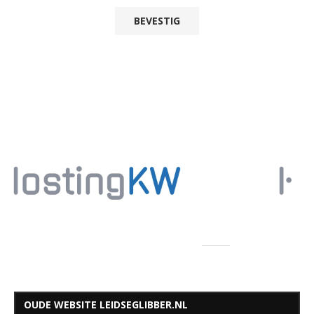
OUDE WEBSITE LEIDSEGLIBBER.NL