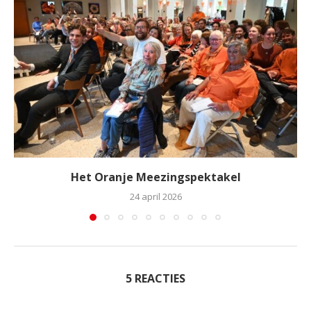
Het Oranje Meezingspektakel
24 april 2026
5 REACTIES