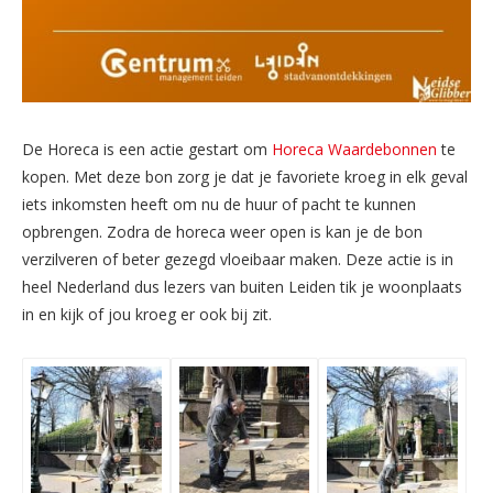
De Horeca is een actie gestart om
Horeca Waardebonnen
te
kopen. Met deze bon zorg je dat je favoriete kroeg in elk geval
iets inkomsten heeft om nu de huur of pacht te kunnen
opbrengen. Zodra de horeca weer open is kan je de bon
verzilveren of beter gezegd vloeibaar maken. Deze actie is in
heel Nederland dus lezers van buiten Leiden tik je woonplaats
in en kijk of jou kroeg er ook bij zit.