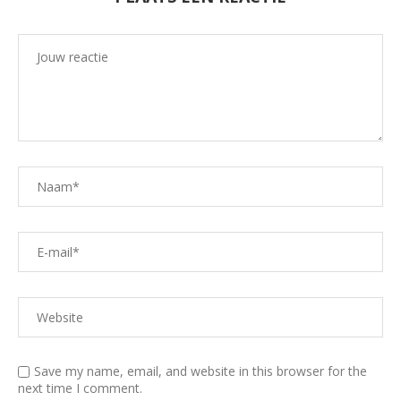
Save my name, email, and website in this browser for the
next time I comment.