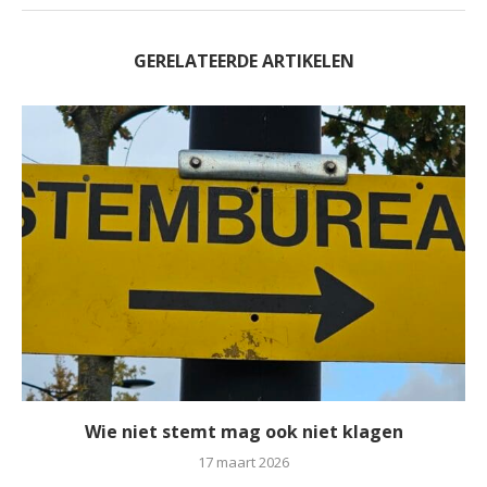
GERELATEERDE ARTIKELEN
Wie niet stemt mag ook niet klagen
17 maart 2026