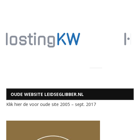
OUDE WEBSITE LEIDSEGLIBBER.NL
Klik hier de voor oude site 2005 – sept. 2017