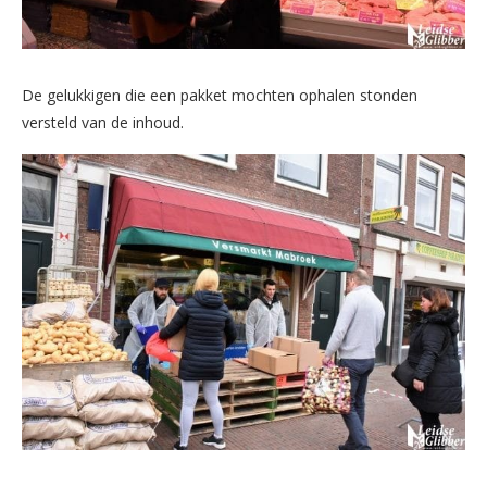
De gelukkigen die een pakket mochten ophalen stonden
versteld van de inhoud.