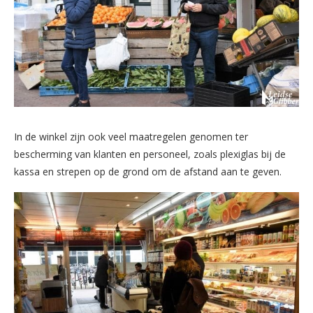
In de winkel zijn ook veel maatregelen genomen ter
bescherming van klanten en personeel, zoals plexiglas bij de
kassa en strepen op de grond om de afstand aan te geven.