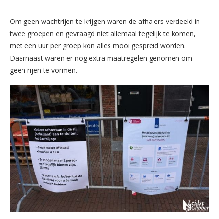
Om geen wachtrijen te krijgen waren de afhalers verdeeld in
twee groepen en gevraagd niet allemaal tegelijk te komen,
met een uur per groep kon alles mooi gespreid worden.
Daarnaast waren er nog extra maatregelen genomen om
geen rijen te vormen.