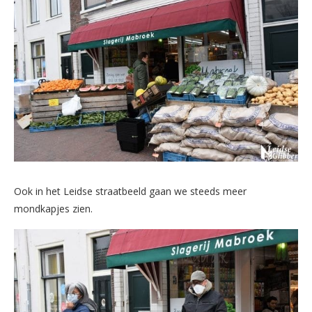
Ook in het Leidse straatbeeld gaan we steeds meer
mondkapjes zien.