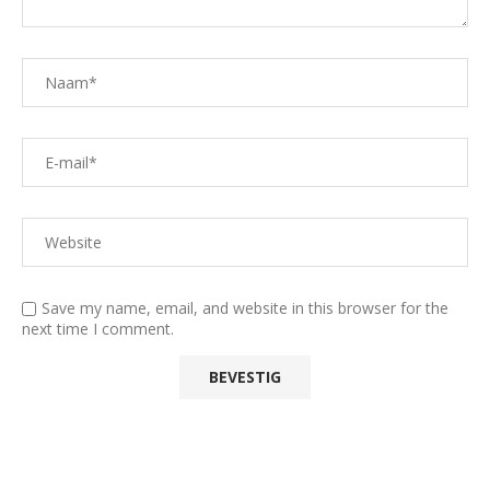
Save my name, email, and website in this browser for the
next time I comment.