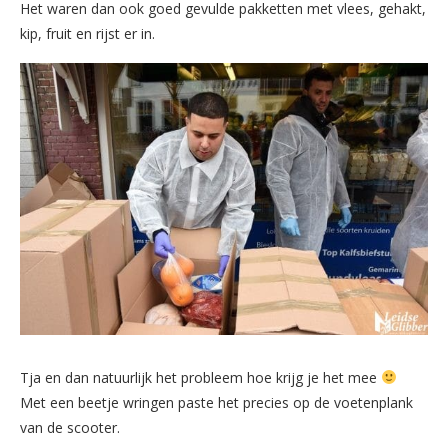
Het waren dan ook goed gevulde pakketten met vlees, gehakt,
kip, fruit en rijst er in.
Tja en dan natuurlijk het probleem hoe krijg je het mee
Met een beetje wringen paste het precies op de voetenplank
van de scooter.