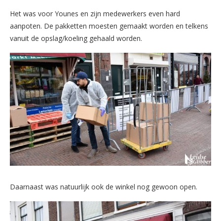
Het was voor Younes en zijn medewerkers even hard
aanpoten. De pakketten moesten gemaakt worden en telkens
vanuit de opslag/koeling gehaald worden.
Daarnaast was natuurlijk ook de winkel nog gewoon open.