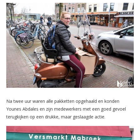
Na twee uur waren alle pakketten opgehaald en konden
Younes Abdales en zijn medewerkers met een goed gevoel
terugkijken op een drukke, maar geslaagde actie.