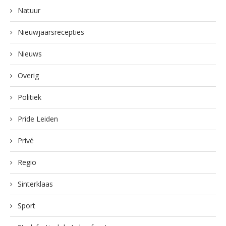
Natuur
Nieuwjaarsrecepties
Nieuws
Overig
Politiek
Pride Leiden
Privé
Regio
Sinterklaas
Sport