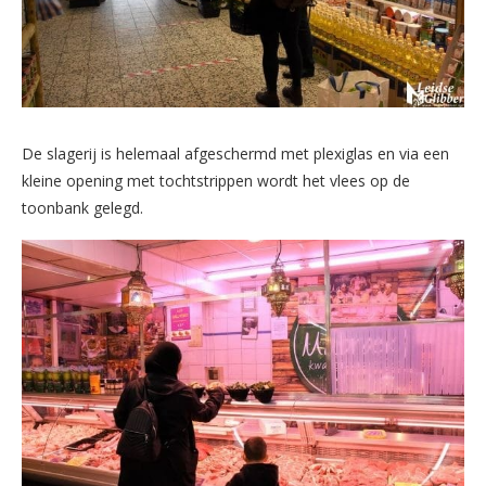
De slagerij is helemaal afgeschermd met plexiglas en via een
kleine opening met tochtstrippen wordt het vlees op de
toonbank gelegd.