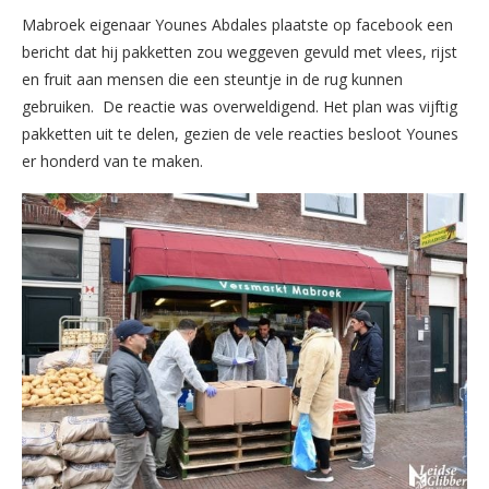
Mabroek eigenaar Younes Abdales plaatste op facebook een
bericht dat hij pakketten zou weggeven gevuld met vlees, rijst
en fruit aan mensen die een steuntje in de rug kunnen
gebruiken. De reactie was overweldigend. Het plan was vijftig
pakketten uit te delen, gezien de vele reacties besloot Younes
er honderd van te maken.