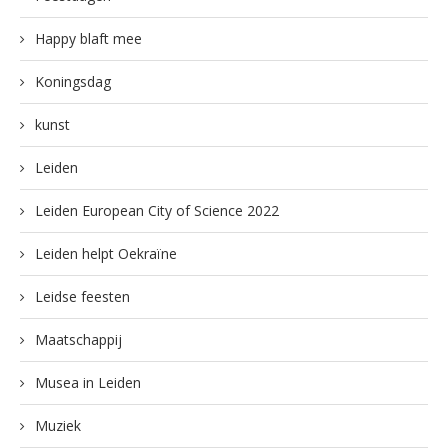
Happy blaft mee
Koningsdag
kunst
Leiden
Leiden European City of Science 2022
Leiden helpt Oekraïne
Leidse feesten
Maatschappij
Musea in Leiden
Muziek