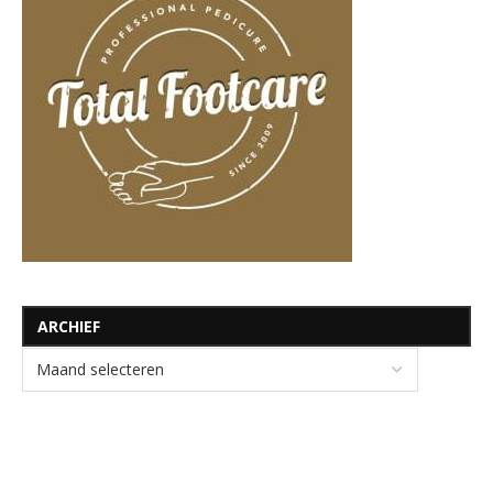
ARCHIEF