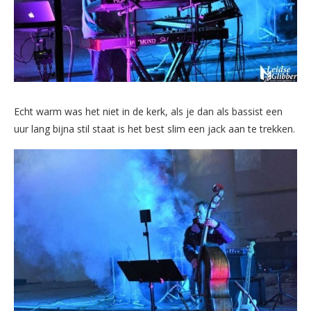
Echt warm was het niet in de kerk, als je dan als bassist een
uur lang bijna stil staat is het best slim een jack aan te trekken.