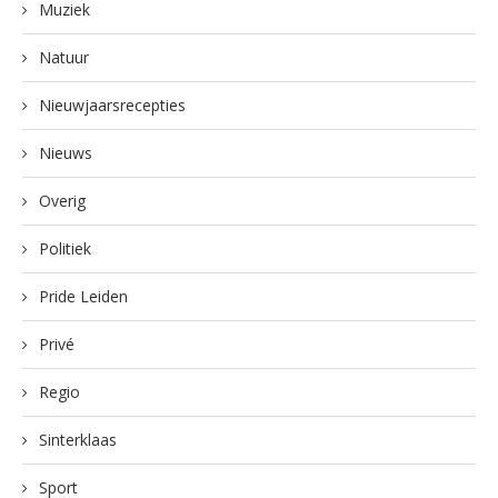
Muziek
Natuur
Nieuwjaarsrecepties
Nieuws
Overig
Politiek
Pride Leiden
Privé
Regio
Sinterklaas
Sport