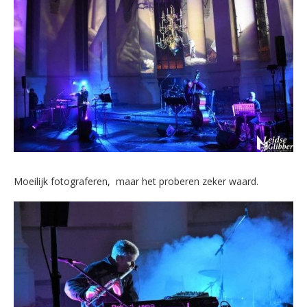
Moeilijk fotograferen, maar het proberen zeker waard.