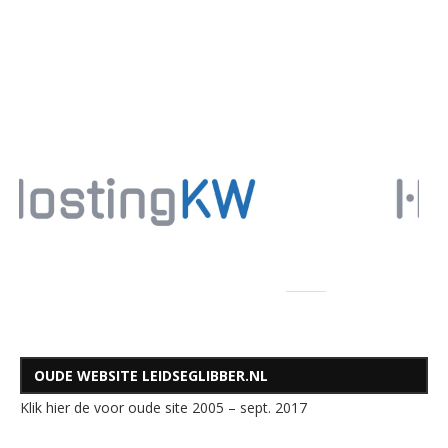
OUDE WEBSITE LEIDSEGLIBBER.NL
Klik hier de voor oude site 2005 – sept. 2017