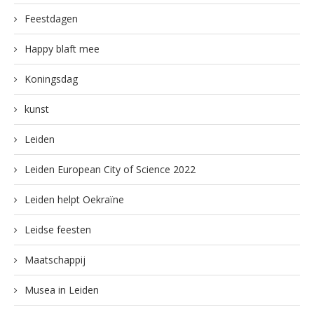
Feestdagen
Happy blaft mee
Koningsdag
kunst
Leiden
Leiden European City of Science 2022
Leiden helpt Oekraïne
Leidse feesten
Maatschappij
Musea in Leiden