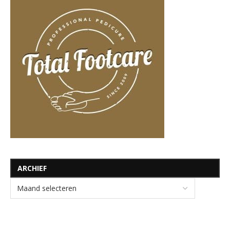
ARCHIEF