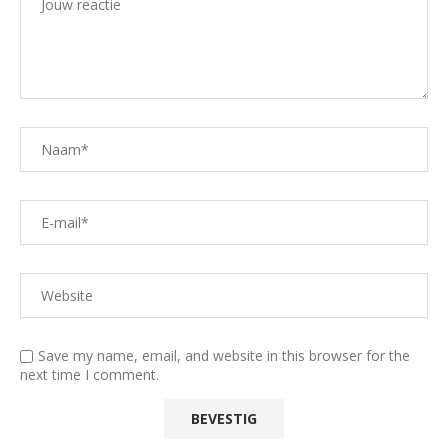
Save my name, email, and website in this browser for the
next time I comment.