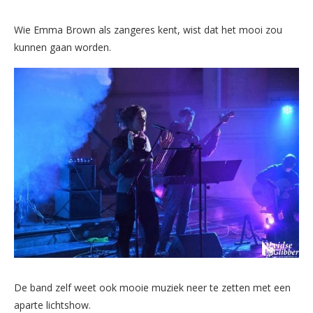
Wie Emma Brown als zangeres kent, wist dat het mooi zou
kunnen gaan worden.
De band zelf weet ook mooie muziek neer te zetten met een
aparte lichtshow.