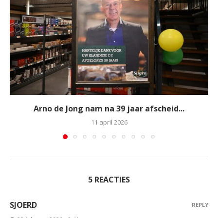
Arno de Jong nam na 39 jaar afscheid...
11 april 2026
5 REACTIES
SJOERD
REPLY