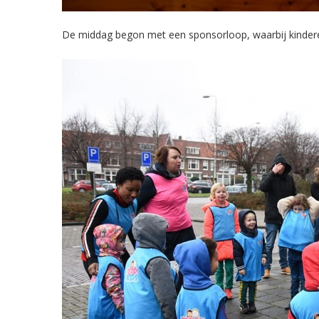
De middag begon met een sponsorloop, waarbij kinderen