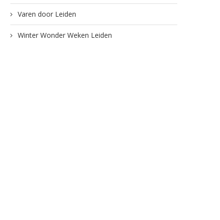
Varen door Leiden
Winter Wonder Weken Leiden