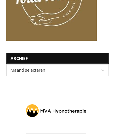
ARCHIEF