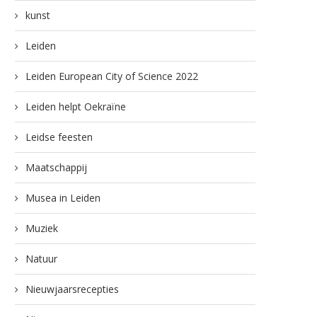
kunst
Leiden
Leiden European City of Science 2022
Leiden helpt Oekraïne
Leidse feesten
Maatschappij
Musea in Leiden
Muziek
Natuur
Nieuwjaarsrecepties