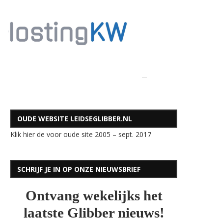
OUDE WEBSITE LEIDSEGLIBBER.NL
Klik hier de voor oude site 2005 – sept. 2017
SCHRIJF JE IN OP ONZE NIEUWSBRIEF
Ontvang wekelijks het
laatste Glibber nieuws!