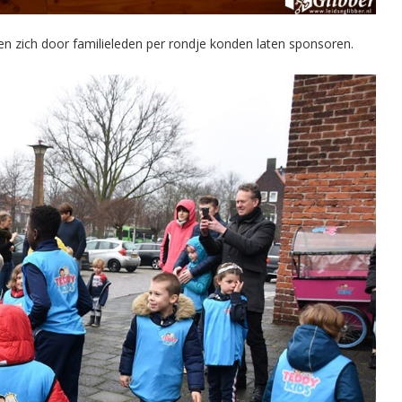
 zich door familieleden per rondje konden laten sponsoren.