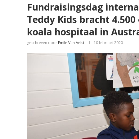
Fundraisingsdag interna
Teddy Kids bracht 4.500
koala hospitaal in Austr
geschreven door
Emile Van Aelst
10 februari 2020