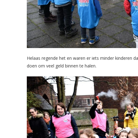
Helaas regende het en waren er iets minder kinderen da
doen om veel geld binnen te halen.