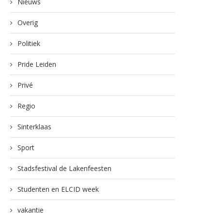
Nieuws
Overig
Politiek
Pride Leiden
Privé
Regio
Sinterklaas
Sport
Stadsfestival de Lakenfeesten
Studenten en ELCID week
vakantie