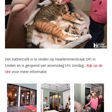
Het Kattencafé is te vinden op Haarlemmerstraat 241 in
Leiden en is geopend van woensdag t/m zondag .
Kijk op de
site
voor meer informatie.