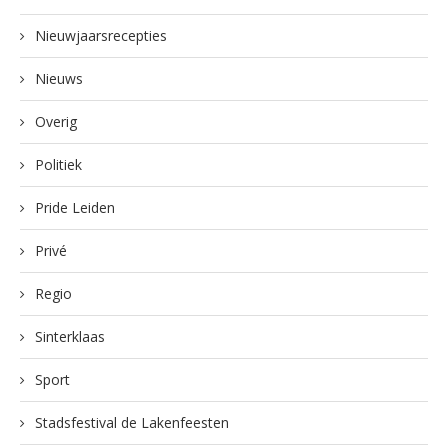
Nieuwjaarsrecepties
Nieuws
Overig
Politiek
Pride Leiden
Privé
Regio
Sinterklaas
Sport
Stadsfestival de Lakenfeesten