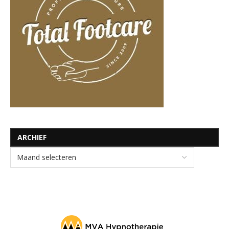
ARCHIEF