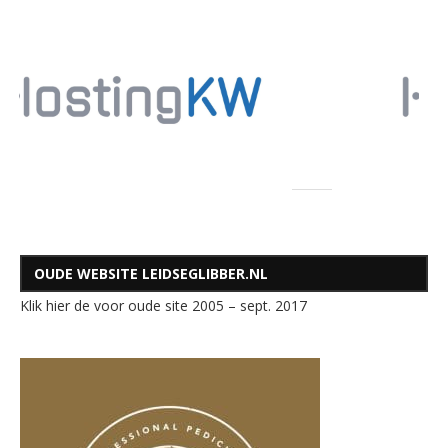
OUDE WEBSITE LEIDSEGLIBBER.NL
Klik hier de voor oude site 2005 – sept. 2017