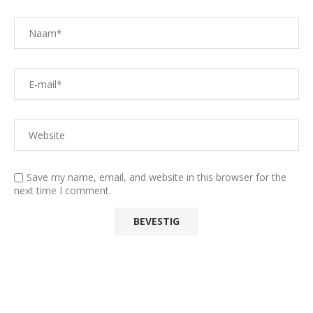
Save my name, email, and website in this browser for the
next time I comment.