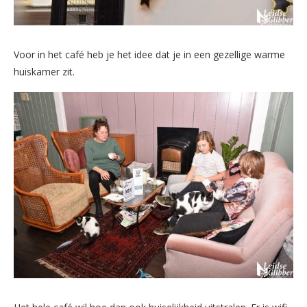
Voor in het café heb je het idee dat je in een gezellige warme
huiskamer zit.