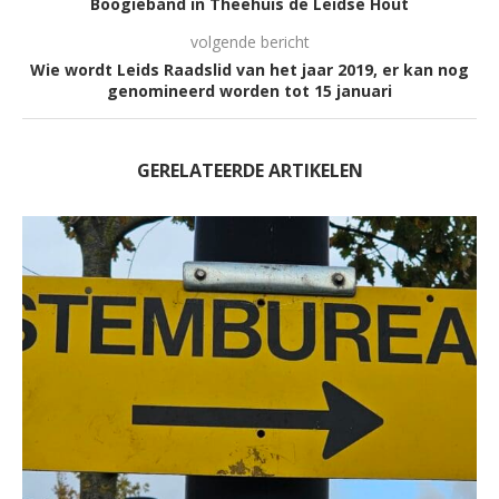
Boogieband in Theehuis de Leidse Hout
volgende bericht
Wie wordt Leids Raadslid van het jaar 2019, er kan nog
genomineerd worden tot 15 januari
GERELATEERDE ARTIKELEN