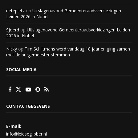
rietepietz
op
Uitslagenavond Gemeenteraadsverkiezingen
Leiden 2026 in Nobel
Sjoerd
op
Uitslagenavond Gemeenteraadsverkiezingen Leiden
2026 in Nobel
Nicky
op
Tim Schiltmans werd vandaag 18 jaar en ging samen
met de burgemeester stemmen
SOCIAL MEDIA
CONTACTGEGEVENS
E-mail:
info@leidseglibber.nl