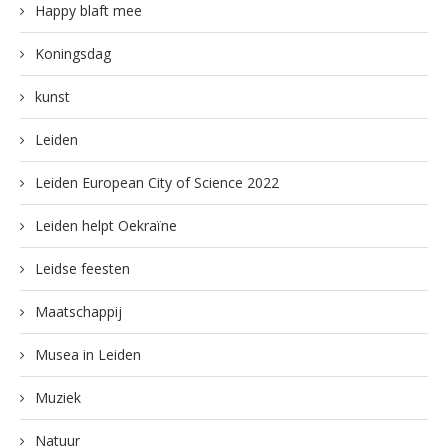
Happy blaft mee
Koningsdag
kunst
Leiden
Leiden European City of Science 2022
Leiden helpt Oekraïne
Leidse feesten
Maatschappij
Musea in Leiden
Muziek
Natuur