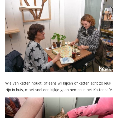
Wie van katten houdt, of eens wil kijken of katten echt zo leuk
zijn in huis, moet snel een kijkje gaan nemen in het Kattencafé.