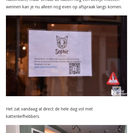
wennen kan je nu alleen nog even op afspraak langs komen.
Het zat vandaag al direct de hele dag vol met
kattenliefhebbers.