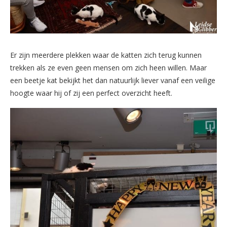
Er zijn meerdere plekken waar de katten zich terug kunnen
trekken als ze even geen mensen om zich heen willen. Maar
een beetje kat bekijkt het dan natuurlijk liever vanaf een veilige
hoogte waar hij of zij een perfect overzicht heeft.