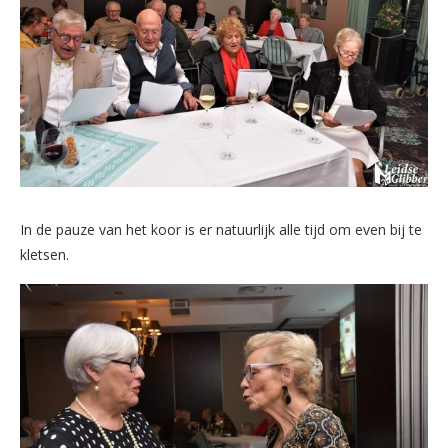
In de pauze van het koor is er natuurlijk alle tijd om even bij te
kletsen.