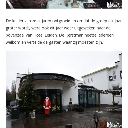
De kelder zijn ze al jaren ontgroeid en omdat de groep elk jaar
groter wordt, werd ook dit jaar weer uitgeweken naar de
bovenzaal van Hotel Leiden. De Kerstman heette iedereen
welkom en vertelde de gasten waar zij moesten zijn.