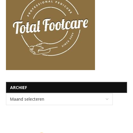
ARCHIEF