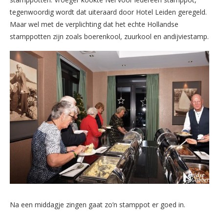
tegenwoordig wordt dat uiteraard door Hotel Leiden geregeld.
Maar wel met de verplichting dat het echte Hollandse
stamppotten zijn zoals boerenkool, zuurkool en andijviestamp.
Na een middagje zingen gaat zo’n stamppot er goed in.