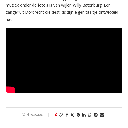
muziek onder de foto’s is van wijlen Willy Batenburg. Een
zanger uit Dordrecht die destijds zijn eigen taaltje ontwikkeld
had.
4 reacties
0