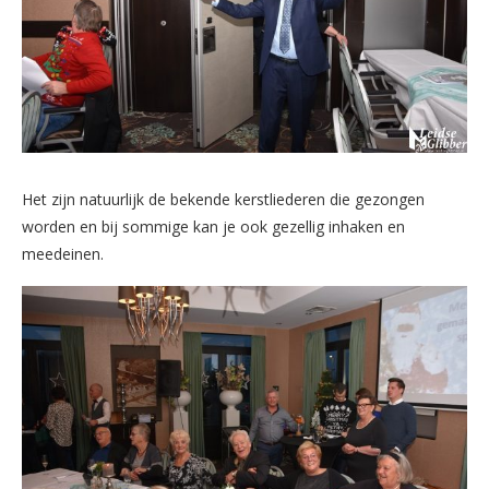
Het zijn natuurlijk de bekende kerstliederen die gezongen
worden en bij sommige kan je ook gezellig inhaken en
meedeinen.