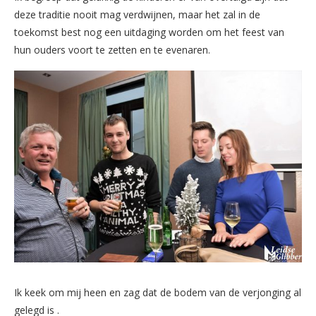
deze traditie nooit mag verdwijnen, maar het zal in de
toekomst best nog een uitdaging worden om het feest van
hun ouders voort te zetten en te evenaren.
Ik keek om mij heen en zag dat de bodem van de verjonging al
gelegd is .