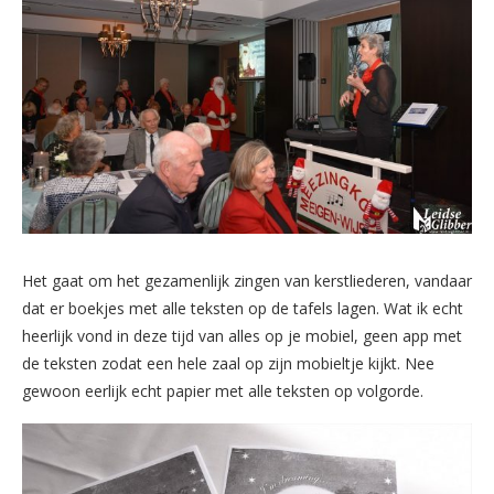
Het gaat om het gezamenlijk zingen van kerstliederen, vandaar
dat er boekjes met alle teksten op de tafels lagen. Wat ik echt
heerlijk vond in deze tijd van alles op je mobiel, geen app met
de teksten zodat een hele zaal op zijn mobieltje kijkt. Nee
gewoon eerlijk echt papier met alle teksten op volgorde.