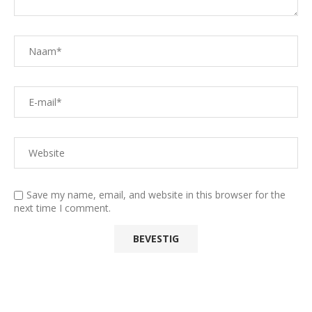
Save my name, email, and website in this browser for the
next time I comment.