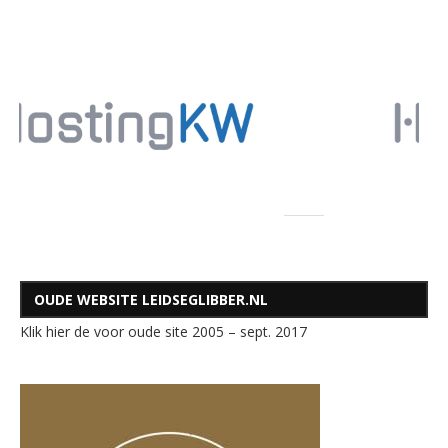
OUDE WEBSITE LEIDSEGLIBBER.NL
Klik hier de voor oude site 2005 – sept. 2017