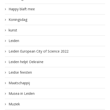
Happy blaft mee
Koningsdag
kunst
Leiden
Leiden European City of Science 2022
Leiden helpt Oekraïne
Leidse feesten
Maatschappij
Musea in Leiden
Muziek