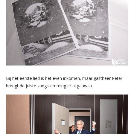
Bij het eerste lied is het even inkomen, maar gastheer Peter
brengt de juiste zangstemming er al gauw in.