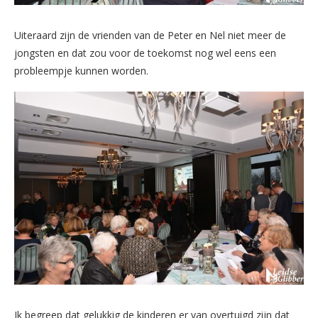
Uiteraard zijn de vrienden van de Peter en Nel niet meer de
jongsten en dat zou voor de toekomst nog wel eens een
probleempje kunnen worden.
Ik begreep dat gelukkig de kinderen er van overtuigd zijn dat