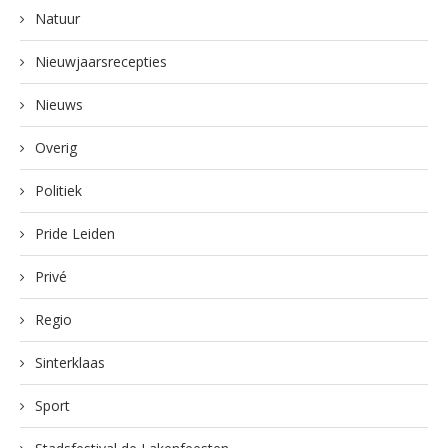
Natuur
Nieuwjaarsrecepties
Nieuws
Overig
Politiek
Pride Leiden
Privé
Regio
Sinterklaas
Sport