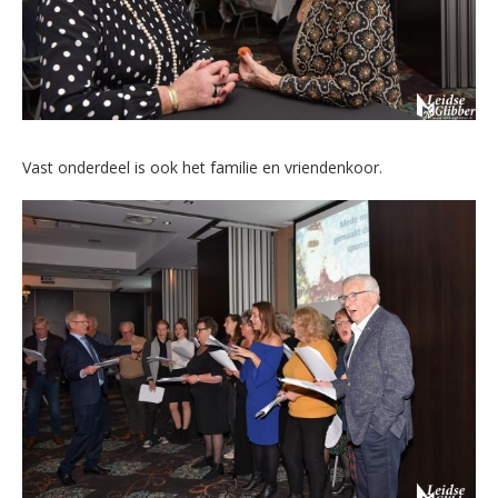
Vast onderdeel is ook het familie en vriendenkoor.