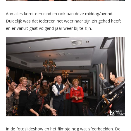
Aan alles komt een eind en ook aan deze middag/avond.
Duidelijk was dat iedereen het weer naar zijn zin gehad heeft
en er vanuit gaat volgend jaar weer bij te zijn.
In de fotoslideshow en het filmpje nog wat sfeerbeelden. De