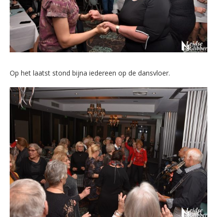
Op het laatst stond bijna iedereen op de dansvloer.