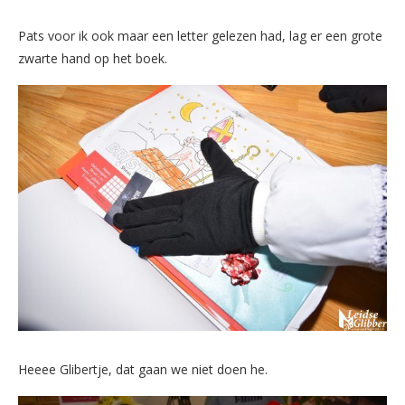
Pats voor ik ook maar een letter gelezen had, lag er een grote
zwarte hand op het boek.
Heeee Glibertje, dat gaan we niet doen he.