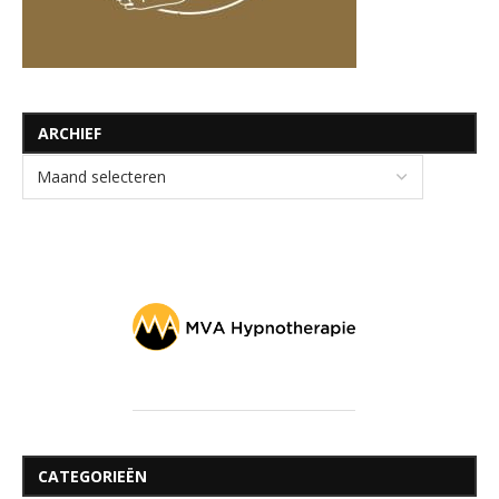
ARCHIEF
CATEGORIEËN