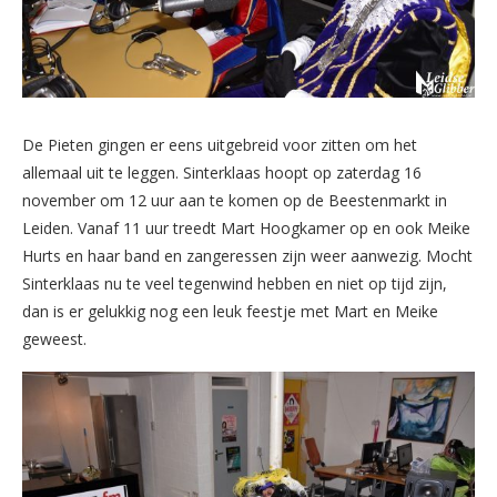
De Pieten gingen er eens uitgebreid voor zitten om het
allemaal uit te leggen. Sinterklaas hoopt op zaterdag 16
november om 12 uur aan te komen op de Beestenmarkt in
Leiden. Vanaf 11 uur treedt Mart Hoogkamer op en ook Meike
Hurts en haar band en zangeressen zijn weer aanwezig. Mocht
Sinterklaas nu te veel tegenwind hebben en niet op tijd zijn,
dan is er gelukkig nog een leuk feestje met Mart en Meike
geweest.