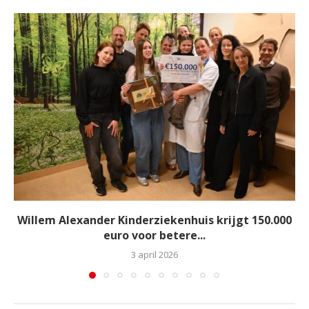
Willem Alexander Kinderziekenhuis krijgt 150.000
euro voor betere...
3 april 2026