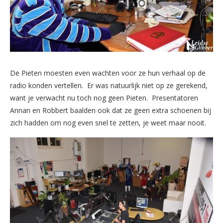
De Pieten moesten even wachten voor ze hun verhaal op de
radio konden vertellen. Er was natuurlijk niet op ze gerekend,
want je verwacht nu toch nog geen Pieten. Presentatoren
Annan en Robbert baalden ook dat ze geen extra schoenen bij
zich hadden om nog even snel te zetten, je weet maar nooit.