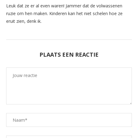
Leuk dat ze er al even waren! Jammer dat de volwassenen
ruzie om hen maken. Kinderen kan het niet schelen hoe ze
eruit zien, denk ik.
PLAATS EEN REACTIE