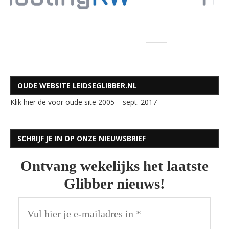
OUDE WEBSITE LEIDSEGLIBBER.NL
Klik hier de voor oude site 2005 – sept. 2017
SCHRIJF JE IN OP ONZE NIEUWSBRIEF
Ontvang wekelijks het laatste
Glibber nieuws!