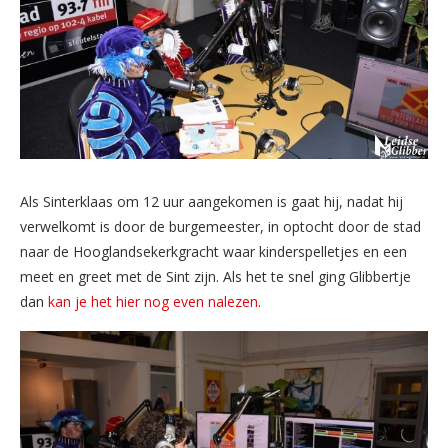
Als Sinterklaas om 12 uur aangekomen is gaat hij, nadat hij
verwelkomt is door de burgemeester, in optocht door de stad
naar de Hooglandsekerkgracht waar kinderspelletjes en een
meet en greet met de Sint zijn. Als het te snel ging Glibbertje
dan
kan je het hier nog even nalezen
.