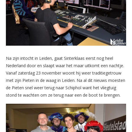
Na zijn intocht in Leiden, gaat Sinterklaas eerst nog heel
Nederland door en slaapt waar het maar uitkomt een nachtje.
Vanaf zaterdag 23 november woont hij weer traditiegetrouw
met zijn Pieten in de waag in Leiden. Na al dit nieuws moesten
de Pieten snel weer terug naar Schiphol want het vliegtuig
stond te wachten om ze terug naar een de boot te brengen.