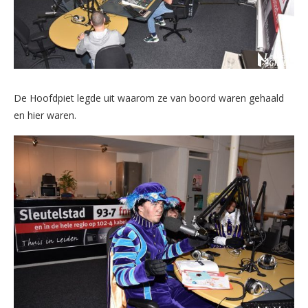
De Hoofdpiet legde uit waarom ze van boord waren gehaald
en hier waren.