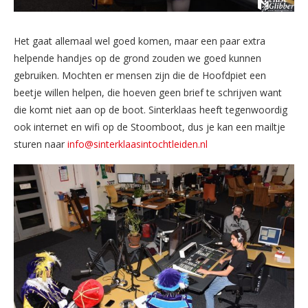
Het gaat allemaal wel goed komen, maar een paar extra
helpende handjes op de grond zouden we goed kunnen
gebruiken. Mochten er mensen zijn die de Hoofdpiet een
beetje willen helpen, die hoeven geen brief te schrijven want
die komt niet aan op de boot. Sinterklaas heeft tegenwoordig
ook internet en wifi op de Stoomboot, dus je kan een mailtje
sturen naar
info@sinterklaasintochtleiden.nl