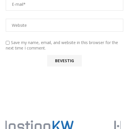
Save my name, email, and website in this browser for the
next time I comment.