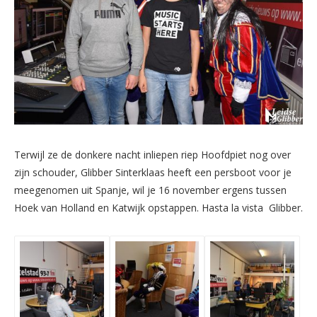
Terwijl ze de donkere nacht inliepen riep Hoofdpiet nog over
zijn schouder, Glibber Sinterklaas heeft een persboot voor je
meegenomen uit Spanje, wil je 16 november ergens tussen
Hoek van Holland en Katwijk opstappen. Hasta la vista Glibber.