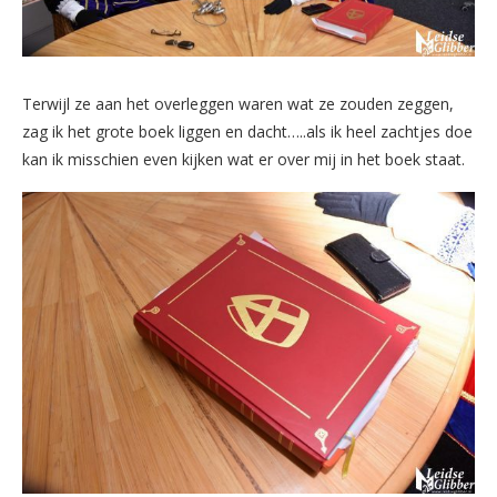
Terwijl ze aan het overleggen waren wat ze zouden zeggen,
zag ik het grote boek liggen en dacht…..als ik heel zachtjes doe
kan ik misschien even kijken wat er over mij in het boek staat.