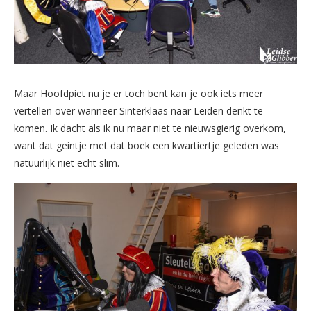
Maar Hoofdpiet nu je er toch bent kan je ook iets meer
vertellen over wanneer Sinterklaas naar Leiden denkt te
komen. Ik dacht als ik nu maar niet te nieuwsgierig overkom,
want dat geintje met dat boek een kwartiertje geleden was
natuurlijk niet echt slim.