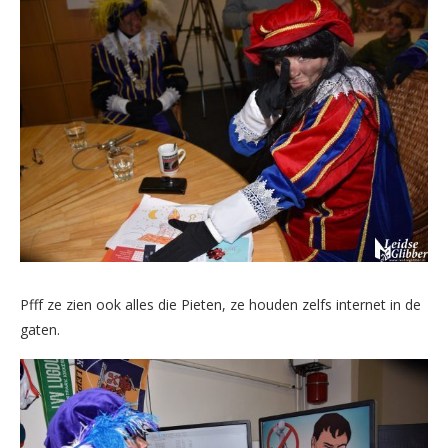
Pfff ze zien ook alles die Pieten, ze houden zelfs internet in de
gaten.