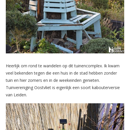
Heerlijk om rond te wandelen op dit tuinencomplex. Ik kwam
veel bekenden tegen die een huis in de stad hebben zonder
tuin en hier zomers en in de weekeinden genieten.
Tuinvereniging Oostvliet is eigenlijk een soort kabouterversie
van Leiden.