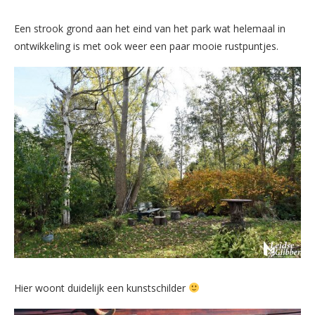
Een strook grond aan het eind van het park wat helemaal in
ontwikkeling is met ook weer een paar mooie rustpuntjes.
Hier woont duidelijk een kunstschilder