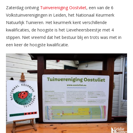
Zaterdag ontving
Tuinvereniging Oostvliet
, een van de 6
Volkstuinverenigingen in Leiden, het Nationaal Keurmerk
Natuurlijk Tuinieren. Het keurmerk kent verschillende
kwalificaties, de hoogste is het Lieveheersbeestje met 4
stippen. Niet vreemd dat het bestuur blij en trots was met in
een keer de hoogste kwalificatie.