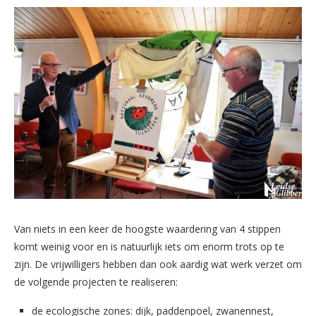
Van niets in een keer de hoogste waardering van 4 stippen
komt weinig voor en is natuurlijk iets om enorm trots op te
zijn. De vrijwilligers hebben dan ook aardig wat werk verzet om
de volgende projecten te realiseren:
de ecologische zones: dijk, paddenpoel, zwanennest,