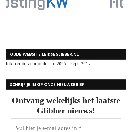
OUDE WEBSITE LEIDSEGLIBBER.NL
Klik hier de voor oude site 2005 – sept. 2017
SCHRIJF JE IN OP ONZE NIEUWSBRIEF
Ontvang wekelijks het laatste
Glibber nieuws!