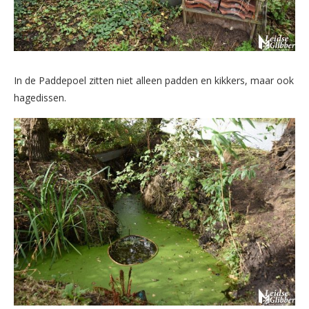
In de Paddepoel zitten niet alleen padden en kikkers, maar ook
hagedissen.