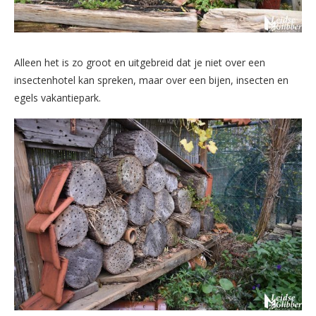
Alleen het is zo groot en uitgebreid dat je niet over een
insectenhotel kan spreken, maar over een bijen, insecten en
egels vakantiepark.