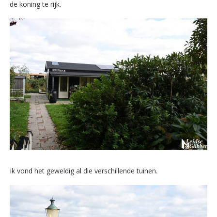
de koning te rijk.
Ik vond het geweldig al die verschillende tuinen.