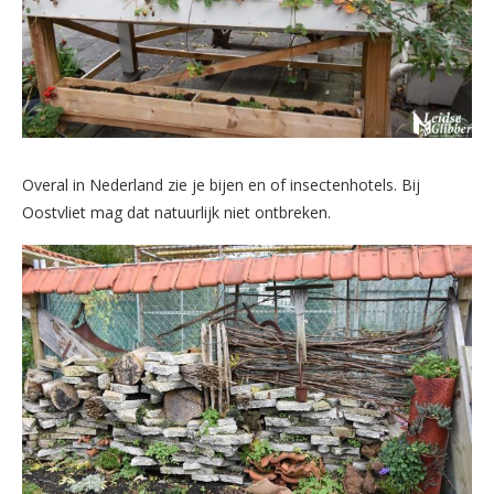
Overal in Nederland zie je bijen en of insectenhotels. Bij
Oostvliet mag dat natuurlijk niet ontbreken.