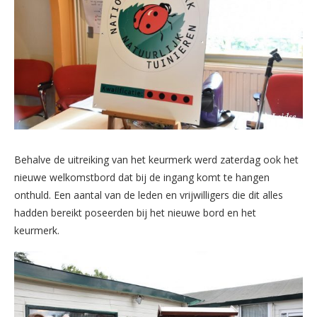
Behalve de uitreiking van het keurmerk werd zaterdag ook het
nieuwe welkomstbord dat bij de ingang komt te hangen
onthuld. Een aantal van de leden en vrijwilligers die dit alles
hadden bereikt poseerden bij het nieuwe bord en het
keurmerk.