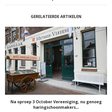
GERELATEERDE ARTIKELEN
Na oproep 3 October Vereeniging, nu genoeg
haringschoonmakers...