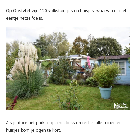
Op Oostvliet zijn 120 volkstuintjes en huisjes, waarvan er niet
eentje hetzelfde is.
Als je door het park loopt met links en rechts alle tuinen en
huisjes kom je ogen te kort.