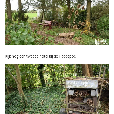
Kijk nog een tweede hotel bij de Paddepoel.