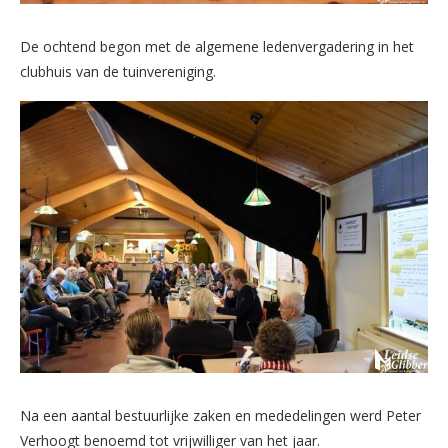
De ochtend begon met de algemene ledenvergadering in het
clubhuis van de tuinvereniging.
Na een aantal bestuurlijke zaken en mededelingen werd Peter
Verhoogt benoemd tot vrijwilliger van het jaar.