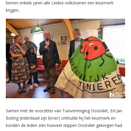
binnen enkele jaren alle Leidse volkstuinen een keurmerk
krijgen.
Samen met de voorzitter van Tuinvereniging Oostvliet, Ed-Jan
Boting (inderdaad zijn broer) onthulde hij het keurmerk en
konden de leden zien hoeveel stippen Oostvliet gekregen had.