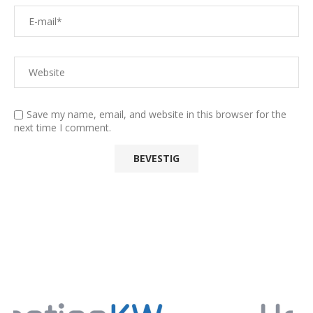
Save my name, email, and website in this browser for the
next time I comment.