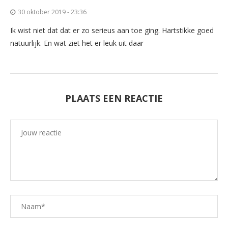
30 oktober 2019 - 23:36
Ik wist niet dat dat er zo serieus aan toe ging. Hartstikke goed
natuurlijk. En wat ziet het er leuk uit daar
PLAATS EEN REACTIE