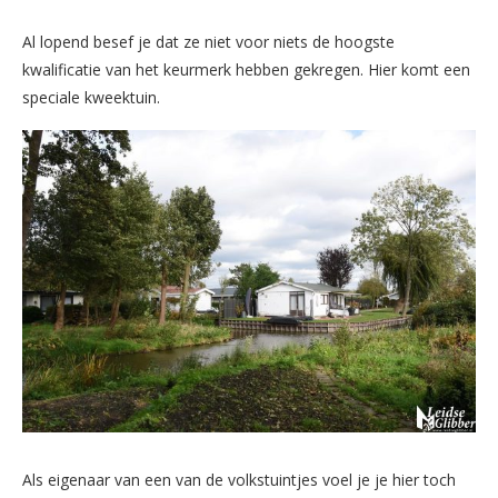
Al lopend besef je dat ze niet voor niets de hoogste
kwalificatie van het keurmerk hebben gekregen. Hier komt een
speciale kweektuin.
Als eigenaar van een van de volkstuintjes voel je je hier toch