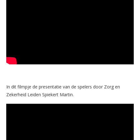
In dit filmpje de presentatie van de spelers door Zorg en
Zekerheid Leiden Spiekert Martin.