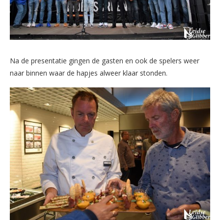
Na de presentatie gingen de gasten en ook de spelers weer
naar binnen waar de hapjes alweer klaar stonden.