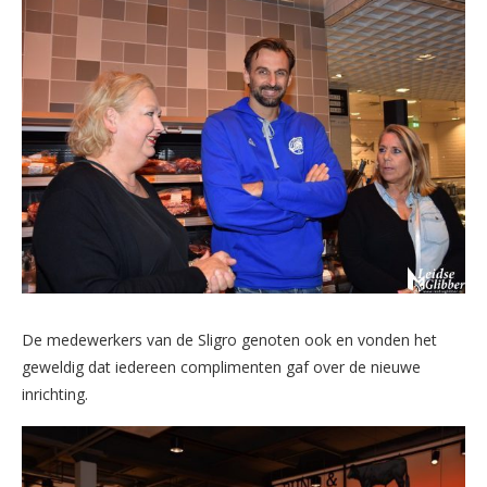
De medewerkers van de Sligro genoten ook en vonden het
geweldig dat iedereen complimenten gaf over de nieuwe
inrichting.