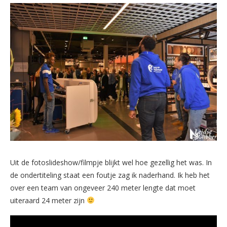
Uit de fotoslideshow/filmpje blijkt wel hoe gezellig het was. In
de ondertiteling staat een foutje zag ik naderhand. Ik heb het
over een team van ongeveer 240 meter lengte dat moet
uiteraard 24 meter zijn