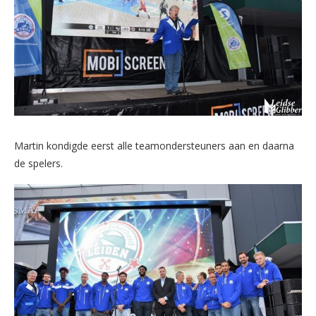
Martin kondigde eerst alle teamondersteuners aan en daarna
de spelers.