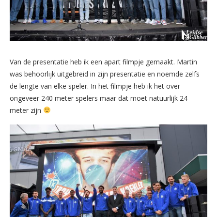
Van de presentatie heb ik een apart filmpje gemaakt. Martin
was behoorlijk uitgebreid in zijn presentatie en noemde zelfs
de lengte van elke speler. In het filmpje heb ik het over
ongeveer 240 meter spelers maar dat moet natuurlijk 24
meter zijn