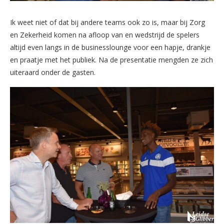
Ik weet niet of dat bij andere teams ook zo is, maar bij Zorg
en Zekerheid komen na afloop van en wedstrijd de spelers
altijd even langs in de businesslounge voor een hapje, drankje
en praatje met het publiek. Na de presentatie mengden ze zich
uiteraard onder de gasten.