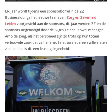
Elk jaar wordt tijdens een sponsorborrel in de ZZ
Businesslounge het nieuwe team van
Zorg en Zekerheid
Leiden
voorgesteld aan de sponsors, dit jaar werden ZZ en de
sponsors uitgenodigd door de Sligro Leiden. Zowel manager
Arno de Jong, als het personeel zijn zo trots op hun totaal
verbouwde zaak dat ze hem het liefst aan iedereen willen laten
zien en dan is dit een leuke gelegenheid.