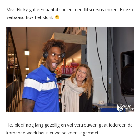
Miss Nicky gaf een aantal spelers een flitscursus mixen. Hoezo
verbaasd hoe het klonk
Het bleef nog lang gezellig en vol vertrouwen gaat iedereen de
komende week het nieuwe seizoen tegemoet.