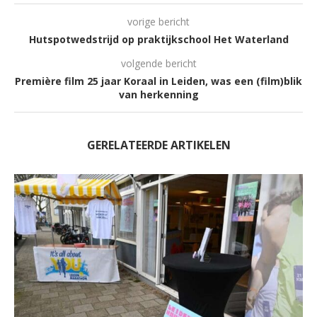
vorige bericht
Hutspotwedstrijd op praktijkschool Het Waterland
volgende bericht
Première film 25 jaar Koraal in Leiden, was een (film)blik
van herkenning
GERELATEERDE ARTIKELEN