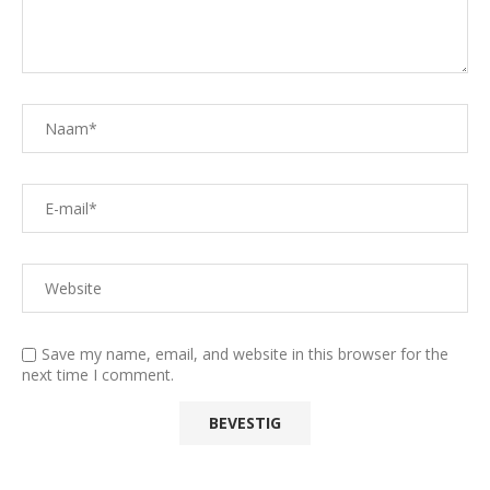
Save my name, email, and website in this browser for the
next time I comment.