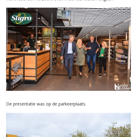
De presentatie was op de parkeerplaats.