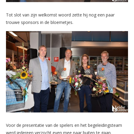
Tot slot van zijn welkomst woord zette hij nog een paar
trouwe sponsors in de bloemetjes.
Voor de presentatie van de spelers en het begeleidingsteam
werd iedereen verzocht even mee naar buiten te gaan.