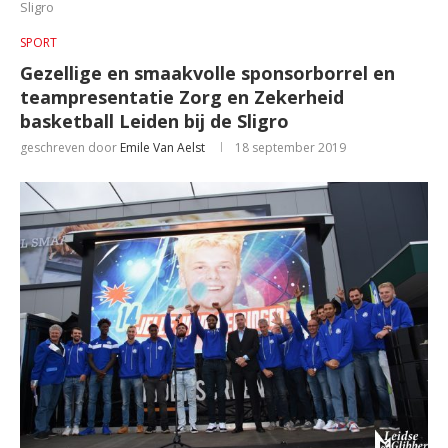
Sligro
SPORT
Gezellige en smaakvolle sponsorborrel en
teampresentatie Zorg en Zekerheid
basketball Leiden bij de Sligro
geschreven door
Emile Van Aelst
18 september 2019