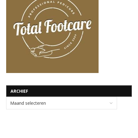
ARCHIEF