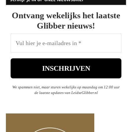
Ontvang wekelijks het laatste
Glibber nieuws!
We spammen niet, maar sturen wekelijks op maandag om 12:00 uur
de laatste updates van LeidseGlibber.nl