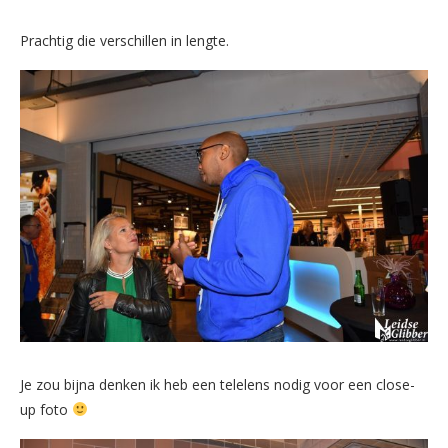
Prachtig die verschillen in lengte.
Je zou bijna denken ik heb een telelens nodig voor een close-
up foto