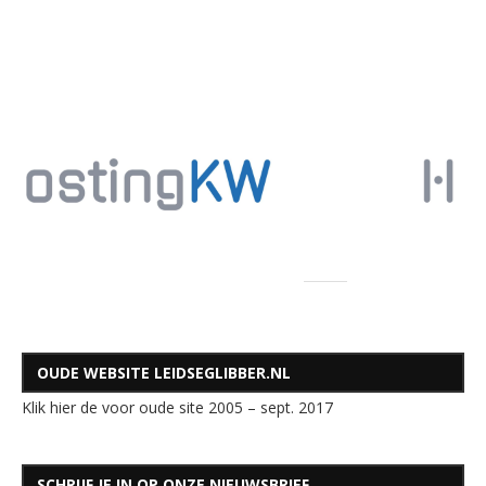
OUDE WEBSITE LEIDSEGLIBBER.NL
Klik hier de voor oude site 2005 – sept. 2017
SCHRIJF JE IN OP ONZE NIEUWSBRIEF