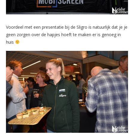
Voordeel met een presentatie bij de Sligro is natuurlijk dat je je
geen zorgen over de hapjes hoeft te maken er is genoeg in
huis