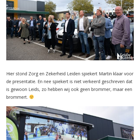
Hier stond Zorg en Zekerheid Leiden spiekert Martin klaar voor
de presentatie. En nee spiekert is niet verkeerd geschreven dat
is gewoon Leids, zo hebben wij ook geen brommer, maar een
brommert.