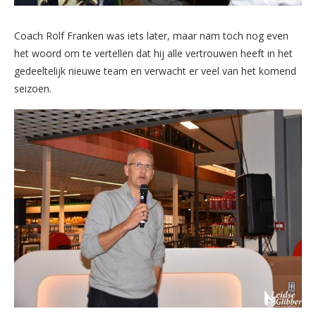
Coach Rolf Franken was iets later, maar nam toch nog even
het woord om te vertellen dat hij alle vertrouwen heeft in het
gedeeltelijk nieuwe team en verwacht er veel van het komend
seizoen.