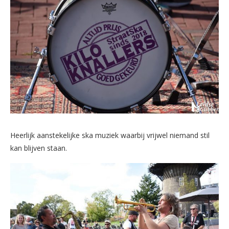
Heerlijk aanstekelijke ska muziek waarbij vrijwel niemand stil
kan blijven staan.