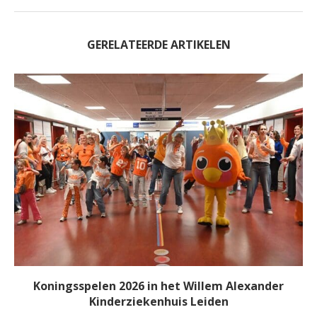
GERELATEERDE ARTIKELEN
Koningsspelen 2026 in het Willem Alexander
Kinderziekenhuis Leiden