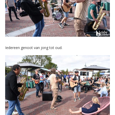
Iedereen genoot van jong tot oud.