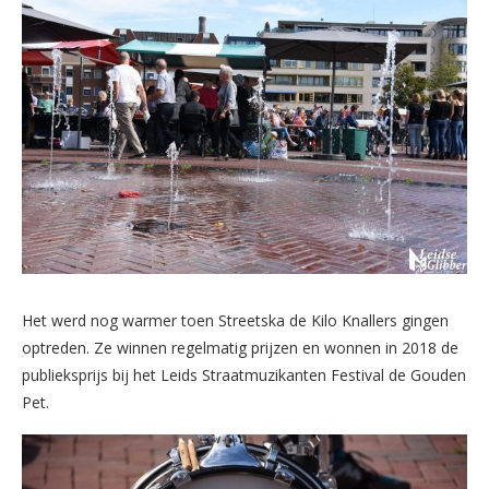
Het werd nog warmer toen Streetska de Kilo Knallers gingen
optreden. Ze winnen regelmatig prijzen en wonnen in 2018 de
publieksprijs bij het Leids Straatmuzikanten Festival de Gouden
Pet.