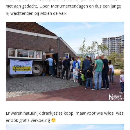
niet aan gedacht, Open Monumentendagen en dus een lange
rij wachtenden bij Molen de Valk.
Er waren natuurlijk drankjes te koop, maar voor wie wilde was
er ook gratis verkoeling