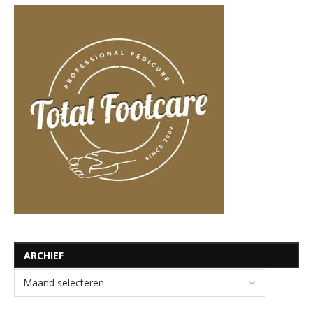
ARCHIEF