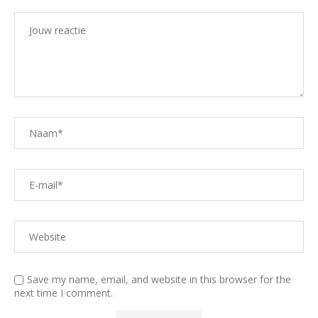
Save my name, email, and website in this browser for the
next time I comment.