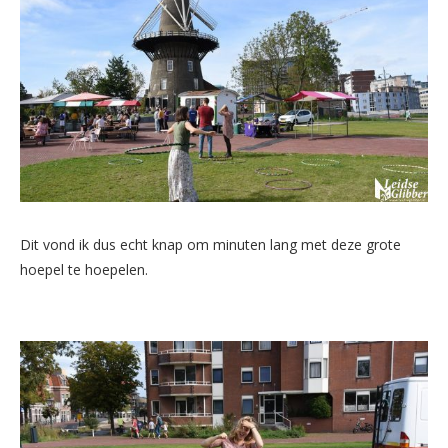
Dit vond ik dus echt knap om minuten lang met deze grote
hoepel te hoepelen.