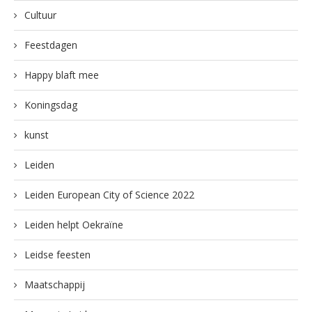
Cultuur
Feestdagen
Happy blaft mee
Koningsdag
kunst
Leiden
Leiden European City of Science 2022
Leiden helpt Oekraïne
Leidse feesten
Maatschappij