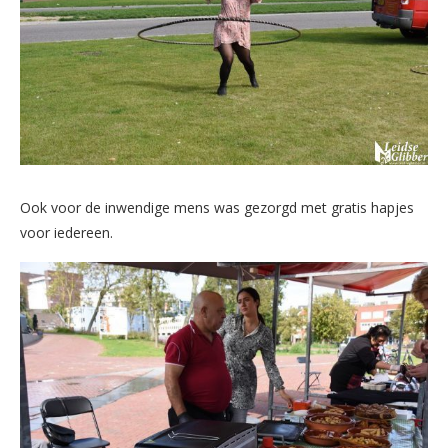
Ook voor de inwendige mens was gezorgd met gratis hapjes
voor iedereen.