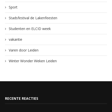
Sport
Stadsfestival de Lakenfeesten
Studenten en ELCID week
vakantie
Varen door Leiden
Winter Wonder Weken Leiden
RECENTE REACTIES