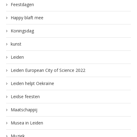
Feestdagen
Happy blaft mee
Koningsdag
kunst
Leiden
Leiden European City of Science 2022
Leiden helpt Oekraïne
Leidse feesten
Maatschappij
Musea in Leiden
Muziek