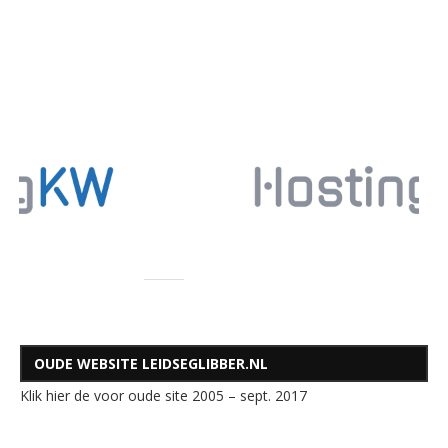
OUDE WEBSITE LEIDSEGLIBBER.NL
Klik hier de voor oude site 2005 – sept. 2017