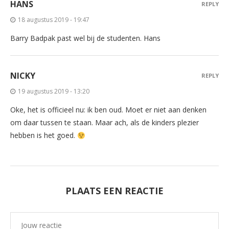
HANS
REPLY
18 augustus 2019 - 19:47
Barry Badpak past wel bij de studenten. Hans
NICKY
REPLY
19 augustus 2019 - 13:20
Oke, het is officieel nu: ik ben oud. Moet er niet aan denken
om daar tussen te staan. Maar ach, als de kinders plezier
hebben is het goed.
PLAATS EEN REACTIE