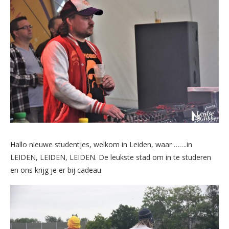
Hallo nieuwe studentjes, welkom in Leiden, waar …….in
LEIDEN, LEIDEN, LEIDEN. De leukste stad om in te studeren
en ons krijg je er bij cadeau.