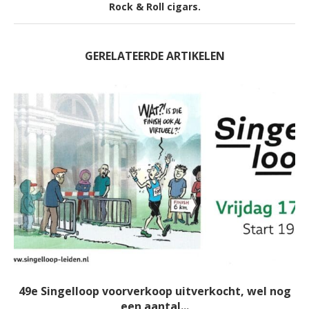
Rock & Roll cigars.
GERELATEERDE ARTIKELEN
49e Singelloop voorverkoop uitverkocht, wel nog
een aantal...