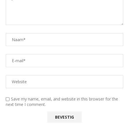
Save my name, email, and website in this browser for the
next time I comment.