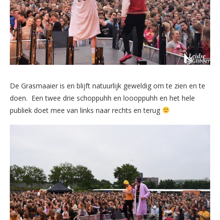
De Grasmaaier is en blijft natuurlijk geweldig om te zien en te
doen. Een twee drie schoppuhh en loooppuhh en het hele
publiek doet mee van links naar rechts en terug