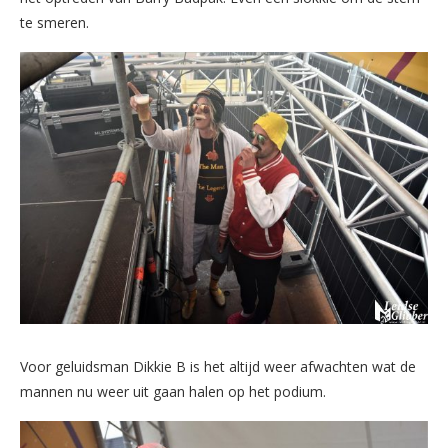
te smeren.
Voor geluidsman Dikkie B is het altijd weer afwachten wat de
mannen nu weer uit gaan halen op het podium.