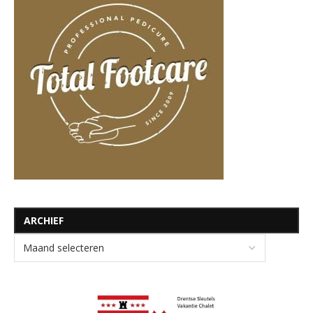
ARCHIEF