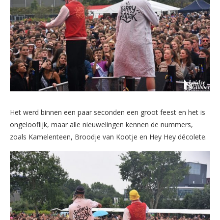
Het werd binnen een paar seconden een groot feest en het is
ongelooflijk, maar alle nieuwelingen kennen de nummers,
zoals Kamelenteen, Broodje van Kootje en Hey Hey décolete.