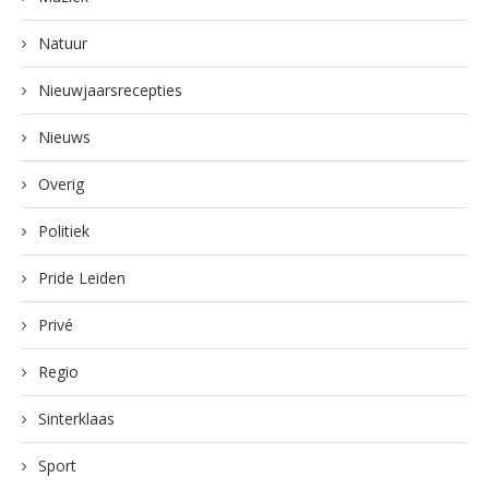
Natuur
Nieuwjaarsrecepties
Nieuws
Overig
Politiek
Pride Leiden
Privé
Regio
Sinterklaas
Sport