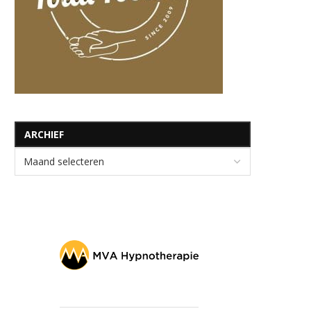
ARCHIEF