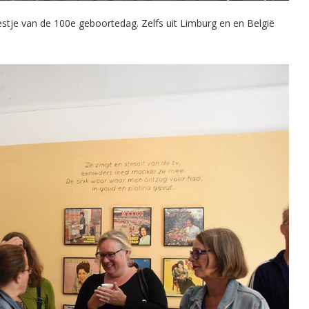
stje van de 100e geboortedag. Zelfs uit Limburg en en België