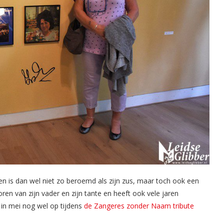
 en is dan wel niet zo beroemd als zijn zus, maar toch ook een
ren van zijn vader en zijn tante en heeft ook vele jaren
 in mei nog wel op tijdens
de Zangeres zonder Naam tribute