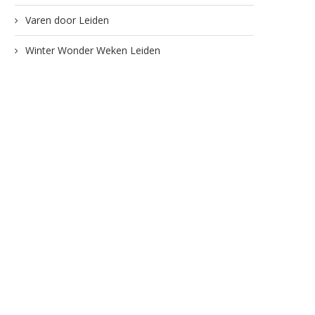
Varen door Leiden
Winter Wonder Weken Leiden