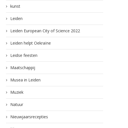
kunst
Leiden
Leiden European City of Science 2022
Leiden helpt Oekraïne
Leidse feesten
Maatschappij
Musea in Leiden
Muziek
Natuur
Nieuwjaarsrecepties