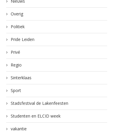
Nieuws
Overig
Politiek
Pride Leiden
Privé
Regio
Sinterklaas
Sport
Stadsfestival de Lakenfeesten
Studenten en ELCID week
vakantie