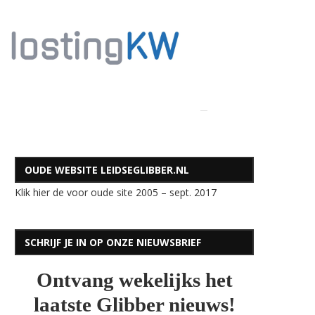
OUDE WEBSITE LEIDSEGLIBBER.NL
Klik hier de voor oude site 2005 – sept. 2017
SCHRIJF JE IN OP ONZE NIEUWSBRIEF
Ontvang wekelijks het
laatste Glibber nieuws!