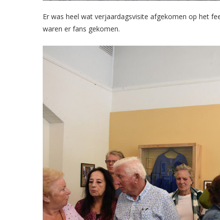
Er was heel wat verjaardagsvisite afgekomen op het fee
waren er fans gekomen.