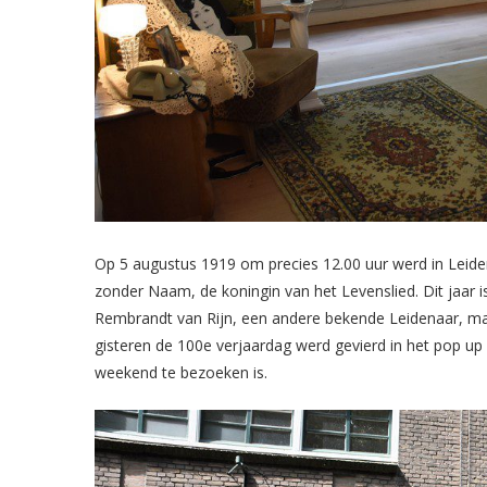
Op 5 augustus 1919 om precies 12.00 uur werd in Leide
zonder Naam, de koningin van het Levenslied. Dit jaar is
Rembrandt van Rijn, een andere bekende Leidenaar, maa
gisteren de 100e verjaardag werd gevierd in het pop up
weekend te bezoeken is.