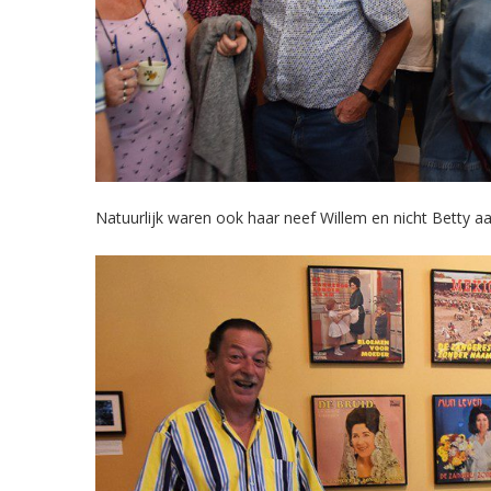
Natuurlijk waren ook haar neef Willem en nicht Betty a