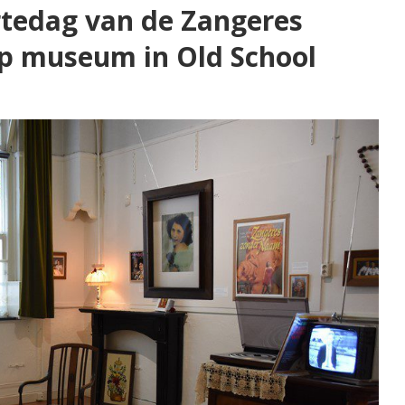
rtedag van de Zangeres
p museum in Old School