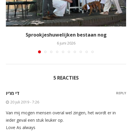
Sprookjeshuwelijken bestaan nog
6 juni 2026
5 REACTIES
די מריו
REPLY
20 juli 2019 - 7:26
Van mij mogen mensen overal wel zingen, het wordt er in
ieder geval een stuk leuker op.
Love As always