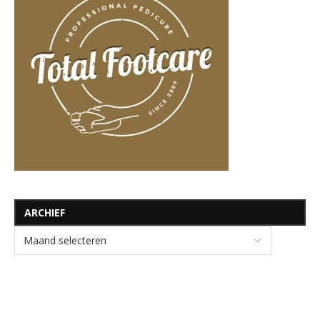
ARCHIEF