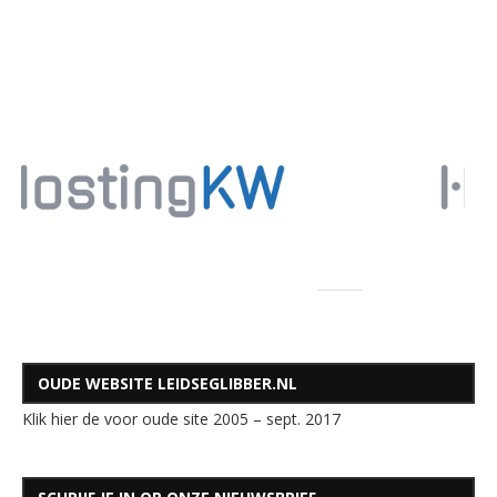
OUDE WEBSITE LEIDSEGLIBBER.NL
Klik hier de voor oude site 2005 – sept. 2017