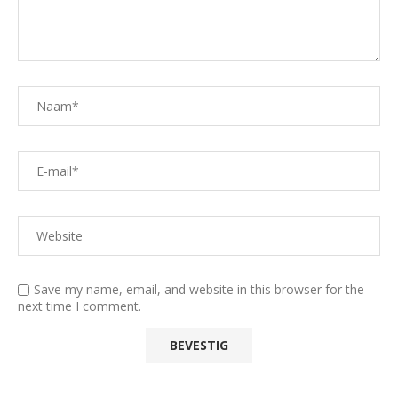
Save my name, email, and website in this browser for the
next time I comment.