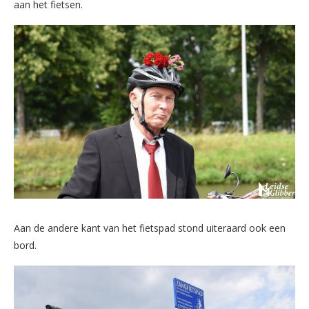
aan het fietsen.
Aan de andere kant van het fietspad stond uiteraard ook een
bord.