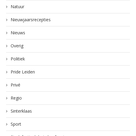
Natuur
Nieuwjaarsrecepties
Nieuws
Overig
Politiek
Pride Leiden
Privé
Regio
Sinterklaas
Sport