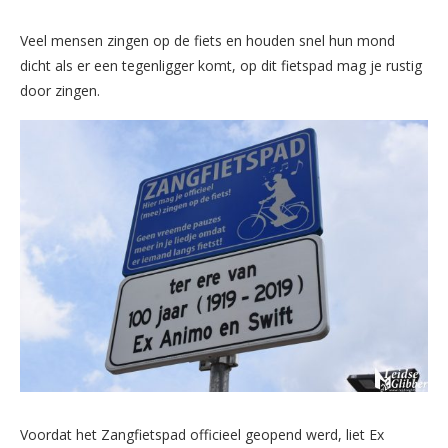
Veel mensen zingen op de fiets en houden snel hun mond
dicht als er een tegenligger komt, op dit fietspad mag je rustig
door zingen.
Voordat het Zangfietspad officieel geopend werd, liet Ex