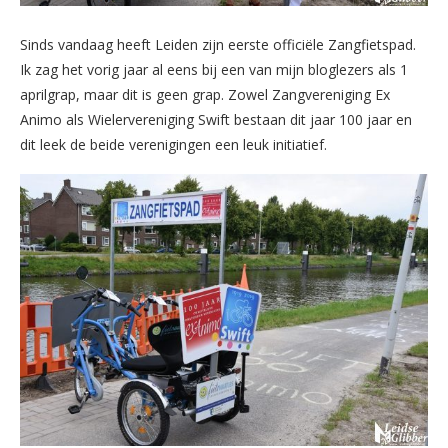
Sinds vandaag heeft Leiden zijn eerste officiële Zangfietspad.
Ik zag het vorig jaar al eens bij een van mijn bloglezers als 1
aprilgrap, maar dit is geen grap. Zowel Zangvereniging Ex
Animo als Wielervereniging Swift bestaan dit jaar 100 jaar en
dit leek de beide verenigingen een leuk initiatief.