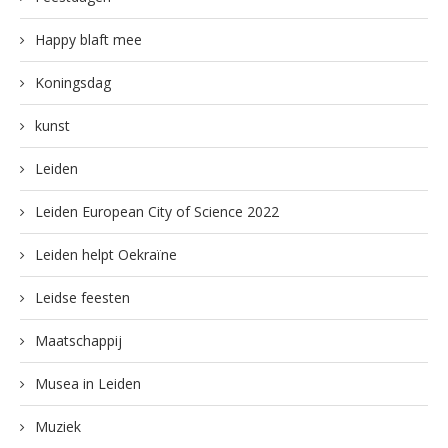
Happy blaft mee
Koningsdag
kunst
Leiden
Leiden European City of Science 2022
Leiden helpt Oekraïne
Leidse feesten
Maatschappij
Musea in Leiden
Muziek