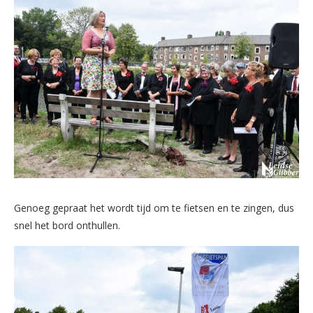
Genoeg gepraat het wordt tijd om te fietsen en te zingen, dus
snel het bord onthullen.