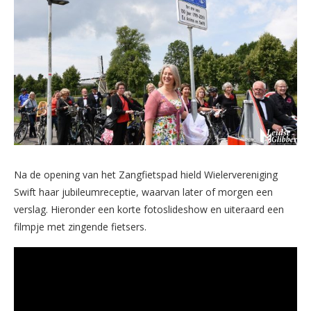
Na de opening van het Zangfietspad hield Wielervereniging
Swift haar jubileumreceptie, waarvan later of morgen een
verslag. Hieronder een korte fotoslideshow en uiteraard een
filmpje met zingende fietsers.