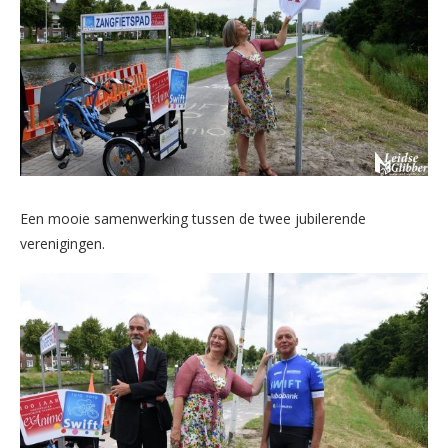
Een mooie samenwerking tussen de twee jubilerende
verenigingen.