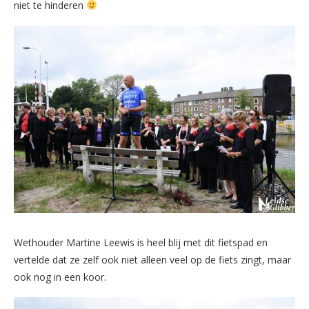
niet te hinderen
Wethouder Martine Leewis is heel blij met dit fietspad en
vertelde dat ze zelf ook niet alleen veel op de fiets zingt, maar
ook nog in een koor.