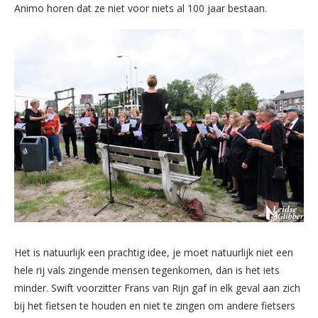
Animo horen dat ze niet voor niets al 100 jaar bestaan.
Het is natuurlijk een prachtig idee, je moet natuurlijk niet een
hele rij vals zingende mensen tegenkomen, dan is het iets
minder. Swift voorzitter Frans van Rijn gaf in elk geval aan zich
bij het fietsen te houden en niet te zingen om andere fietsers