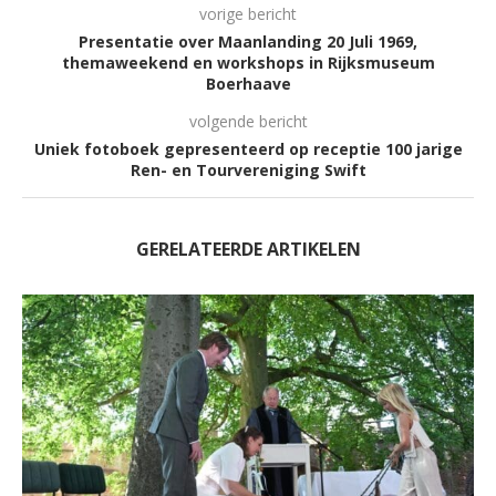
vorige bericht
Presentatie over Maanlanding 20 Juli 1969,
themaweekend en workshops in Rijksmuseum
Boerhaave
volgende bericht
Uniek fotoboek gepresenteerd op receptie 100 jarige
Ren- en Tourvereniging Swift
GERELATEERDE ARTIKELEN